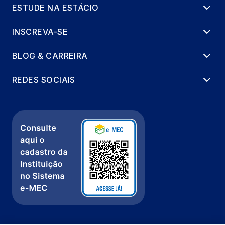
ESTUDE NA ESTÁCIO
INSCREVA-SE
BLOG & CARREIRA
REDES SOCIAIS