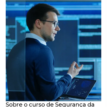
Sobre o curso de Segurança da