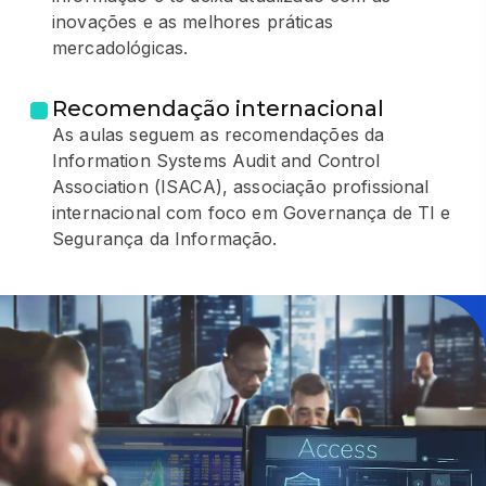
inovações e as melhores práticas
mercadológicas.
Recomendação internacional
As aulas seguem as recomendações da
Information Systems Audit and Control
Association (ISACA), associação profissional
internacional com foco em Governança de TI e
Segurança da Informação.