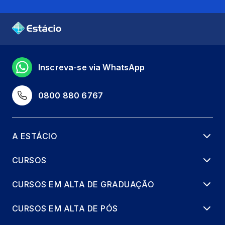
Inscreva-se via WhatsApp
0800 880 6767
A ESTÁCIO
CURSOS
CURSOS EM ALTA DE GRADUAÇÃO
CURSOS EM ALTA DE PÓS