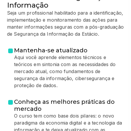
Informação
Seja um profissional habilitado para a identificação,
implementação e monitoramento das ações para
manter informações seguras com a pós-graduação
de Segurança da Informação da Estácio.
Mantenha-se atualizado
Aqui você aprende elementos técnicos e
teóricos em sintonia com as necessidades do
mercado atual, como fundamentos de
segurança da informação, cibersegurança e
proteção de dados.
Conheça as melhores práticas do
mercado
O curso tem como base dois pilares: o novo
paradigma da economia digital e a tecnologia da
informação e te deixa atualizado com as