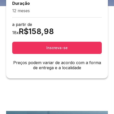
Duração
12 meses
a partir de
R$
158,98
18
x
Inscreva-se
Preços podem variar de acordo com a forma
de entrega e a localidade