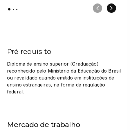
Pré-requisito
Diploma de ensino superior (Graduação) 
reconhecido pelo Ministério da Educação do Brasil 
ou revalidado quando emitido em instituições de 
ensino estrangeiras, na forma da regulação 
federal.
Mercado de trabalho