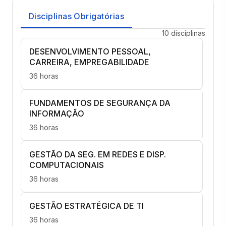
Disciplinas Obrigatórias
10 disciplinas
DESENVOLVIMENTO PESSOAL,
CARREIRA, EMPREGABILIDADE
36 horas
FUNDAMENTOS DE SEGURANÇA DA
INFORMAÇÃO
36 horas
GESTÃO DA SEG. EM REDES E DISP.
COMPUTACIONAIS
36 horas
GESTÃO ESTRATÉGICA DE TI
36 horas