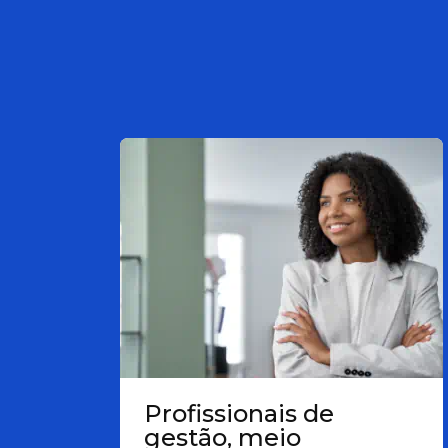
Profissionais de
gestão, meio