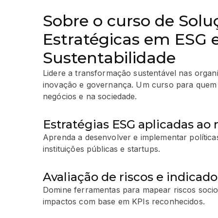
Sobre o curso de Solu
Estratégicas em ESG 
Sustentabilidade
Lidere a transformação sustentável nas orga
inovação e governança. Um curso para quem 
negócios e na sociedade.
Estratégias ESG aplicadas ao
Aprenda a desenvolver e implementar polític
instituições públicas e startups.
Avaliação de riscos e indicad
Domine ferramentas para mapear riscos soci
impactos com base em KPIs reconhecidos.