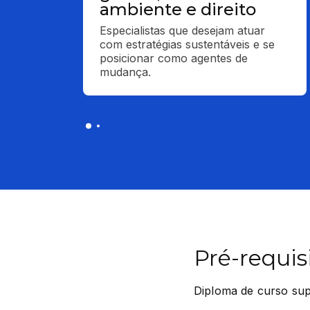
ambiente e direito
Especialistas que desejam atuar 
com estratégias sustentáveis e se 
posicionar como agentes de 
mudança.
Pré-requis
Diploma de curso su