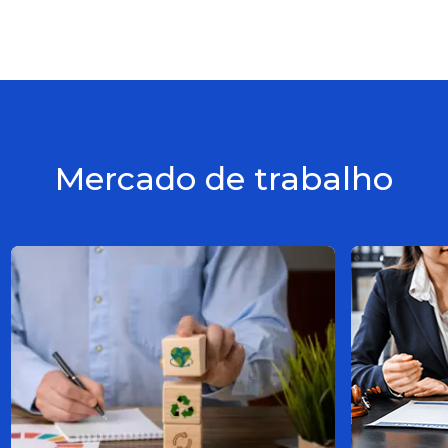
Mercado de trabalho