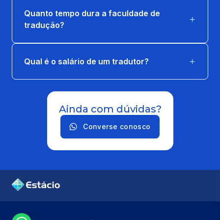
Quanto tempo dura a faculdade de
tradução?
Qual é o salário de um tradutor?
Ainda com dúvidas?
Converse conosco