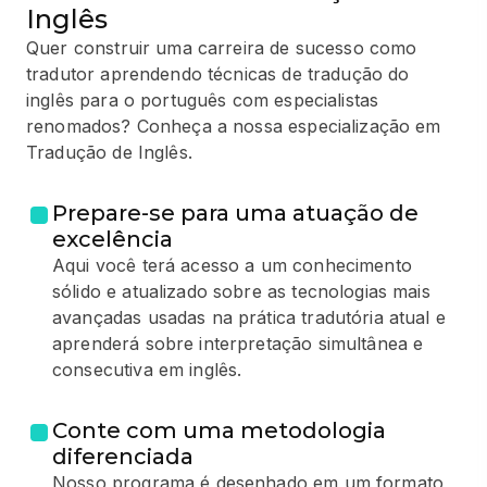
Inglês
Quer construir uma carreira de sucesso como
tradutor aprendendo técnicas de tradução do
inglês para o português com especialistas
renomados? Conheça a nossa especialização em
Tradução de Inglês.
Prepare-se para uma atuação de
excelência
Aqui você terá acesso a um conhecimento
sólido e atualizado sobre as tecnologias mais
avançadas usadas na prática tradutória atual e
aprenderá sobre interpretação simultânea e
consecutiva em inglês.
Conte com uma metodologia
diferenciada
Nosso programa é desenhado em um formato