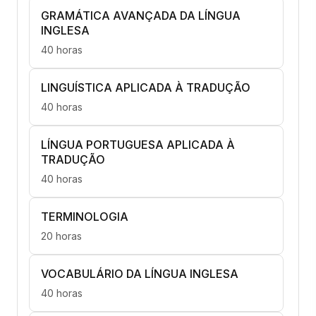
GRAMÁTICA AVANÇADA DA LÍNGUA
INGLESA
40 horas
LINGUÍSTICA APLICADA À TRADUÇÃO
40 horas
LÍNGUA PORTUGUESA APLICADA À
TRADUÇÃO
40 horas
TERMINOLOGIA
20 horas
VOCABULÁRIO DA LÍNGUA INGLESA
40 horas