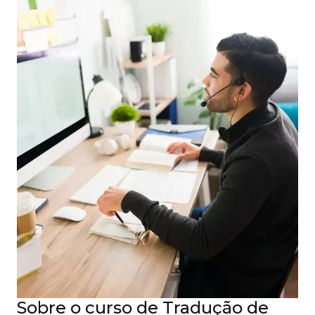
Sobre o curso de Tradução de