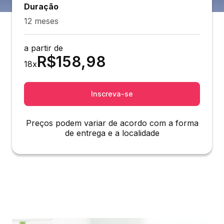
Duração
12 meses
a partir de
R$
158,98
18
x
Inscreva-se
Preços podem variar de acordo com a forma
de entrega e a localidade