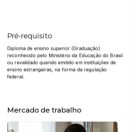
Pré-requisito
Diploma de ensino superior (Graduação) 
reconhecido pelo Ministério da Educação do Brasil 
ou revalidado quando emitido em instituições de 
ensino estrangeiras, na forma da regulação 
federal.
Mercado de trabalho