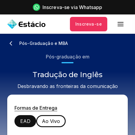
Inscreva-se via Whatsapp
Inscreva-se
Pós-Graduação e MBA
Pós-graduação em
Tradução de Inglês
Desbravando as fronteiras da comunicação
Formas de Entrega
EAD
Ao Vivo