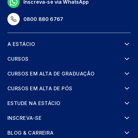
Inscreva-se via WhatsApp
0800 880 6767
A ESTÁCIO
CURSOS
CURSOS EM ALTA DE GRADUAÇÃO
CURSOS EM ALTA DE PÓS
ESTUDE NA ESTÁCIO
INSCREVA-SE
BLOG & CARREIRA