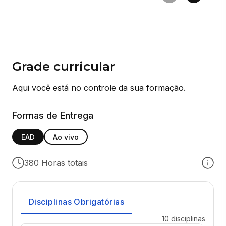
Grade curricular
Aqui você está no controle da sua formação.
Formas de Entrega
EAD
Ao vivo
380 Horas totais
Disciplinas Obrigatórias
10 disciplinas