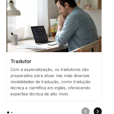
Tradutor
Com a especialização, os tradutores são 
preparados para atuar nas mais diversas 
modalidades de tradução, como tradução 
técnica e científica em inglês, oferecendo 
expertise técnica de alto nível.