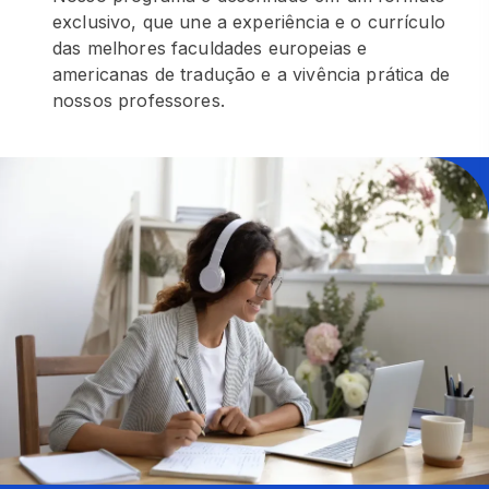
exclusivo, que une a experiência e o currículo
das melhores faculdades europeias e
americanas de tradução e a vivência prática de
nossos professores.