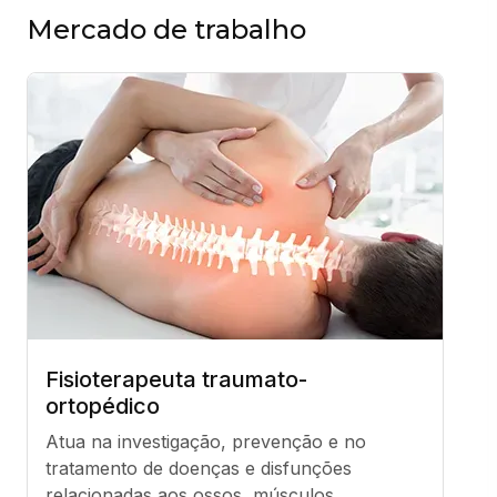
Mercado de trabalho
Fisioterapeuta traumato-
ortopédico
Atua na investigação, prevenção e no 
tratamento de doenças e disfunções 
relacionadas aos ossos, músculos, 