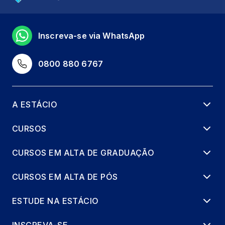
Inscreva-se via WhatsApp
0800 880 6767
A ESTÁCIO
CURSOS
CURSOS EM ALTA DE GRADUAÇÃO
CURSOS EM ALTA DE PÓS
ESTUDE NA ESTÁCIO