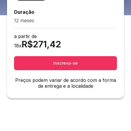
Duração
12 meses
a partir de
R$
271,42
18
x
Inscreva-se
Preços podem variar de acordo com a forma
de entrega e a localidade