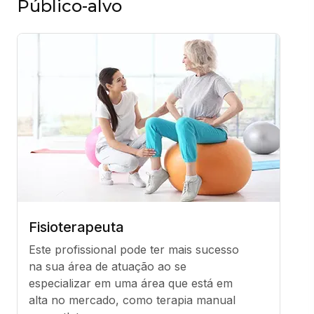
Público-alvo
Fisioterapeuta
Este profissional pode ter mais sucesso 
na sua área de atuação ao se 
especializar em uma área que está em 
alta no mercado, como terapia manual 