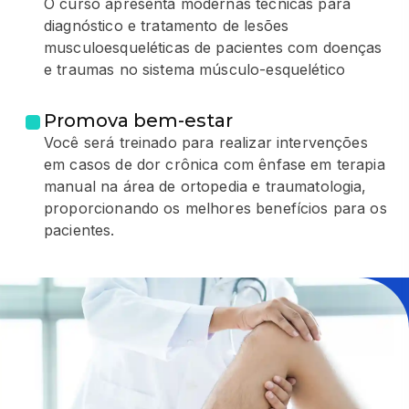
O curso apresenta modernas técnicas para
diagnóstico e tratamento de lesões
musculoesqueléticas de pacientes com doenças
e traumas no sistema músculo-esquelético
Promova bem-estar
Você será treinado para realizar intervenções
em casos de dor crônica com ênfase em terapia
manual na área de ortopedia e traumatologia,
proporcionando os melhores benefícios para os
pacientes.