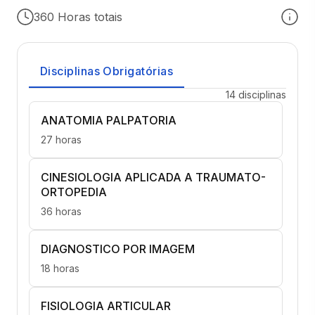
360 Horas totais
Disciplinas Obrigatórias
14 disciplinas
ANATOMIA PALPATORIA
27 horas
CINESIOLOGIA APLICADA A TRAUMATO-
ORTOPEDIA
36 horas
DIAGNOSTICO POR IMAGEM
18 horas
FISIOLOGIA ARTICULAR