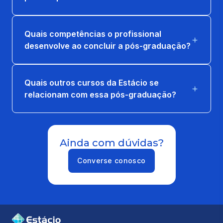
TERAPIA SACRO-ILIACA
27 horas
Quais competências o profissional
desenvolve ao concluir a pós-graduação?
Quais outros cursos da Estácio se
relacionam com essa pós-graduação?
Ainda com dúvidas?
Converse conosco