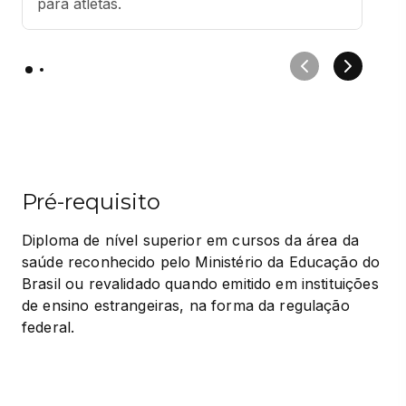
para atletas.
Pré-requisito
Diploma de nível superior em cursos da área da 
saúde reconhecido pelo Ministério da Educação do 
Brasil ou revalidado quando emitido em instituições 
de ensino estrangeiras, na forma da regulação 
federal.