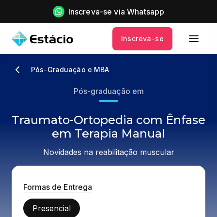
Inscreva-se via Whatsapp
Inscreva-se
Pós-Graduação e MBA
Pós-graduação em
Traumato-Ortopedia com Ênfase
em Terapia Manual
Novidades na reabilitação muscular
Formas de Entrega
Presencial