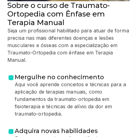
Sobre o curso de Traumato-
Ortopedia com Ênfase em
Terapia Manual
Seja um profissional habilitado para atuar de forma
precisa nas mais diferentes doenças e lesões
musculares e ósseas com a especialização em
Traumato-Ortopedia com ênfase em Terapia
Manual.
Mergulhe no conhecimento
Aqui você aprende conceitos e técnicas para a
aplicação de terapias manuais, como
fundamentos da traumato-ortopedia em
fisioterapia e técnicas de alívio da dor em
traumato-ortopedia.
Adquira novas habilidades