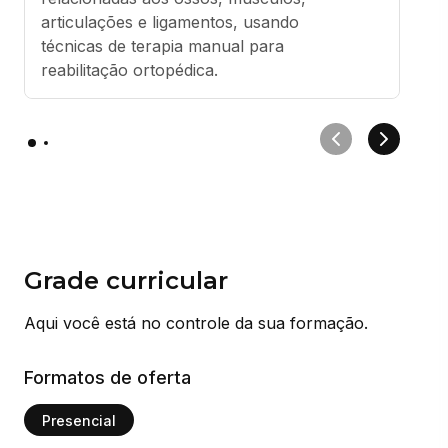
articulações e ligamentos, usando 
técnicas de terapia manual para 
reabilitação ortopédica.
Grade curricular
Aqui você está no controle da sua formação.
Formatos de oferta
Presencial