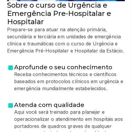
Sobre o curso de Urgência e
Emergência Pre-Hospitalar e
Hospitalar
Prepare-se para atuar na atenção primária,
secundária e terciária em unidades de emergência
clínica e traumáticas com o curso de Urgência e
Emergência Pré-Hospitalar e Hospitalar da Estácio.
Aprofunde o seu conhecimento
Receba conhecimentos técnicos e científicos
baseados em protocolos clínicos em urgência e
emergência mundialmente estabelecidos.
Atenda com qualidade
Aqui você será treinado para planejar e
operacionalizar o atendimento em hospitais aos
portadores de quadros graves de qualquer