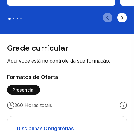
Grade curricular
Aqui você está no controle da sua formação.
Formatos de Oferta
Presencial
360 Horas totais
Disciplinas Obrigatórias