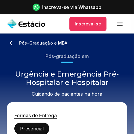
Inscreva-se via Whatsapp
Inscreva-se
Pós-Graduação e MBA
Pós-graduação em
Urgência e Emergência Pré-
Hospitalar e Hospitalar
Cuidando de pacientes na hora
Formas de Entrega
Presencial