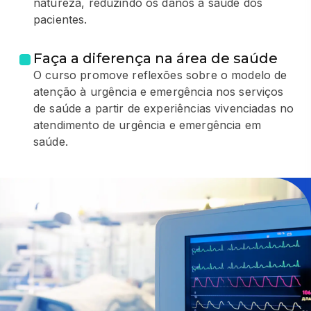
natureza, reduzindo os danos à saúde dos
pacientes.
Faça a diferença na área de saúde
O curso promove reflexões sobre o modelo de
atenção à urgência e emergência nos serviços
de saúde a partir de experiências vivenciadas no
atendimento de urgência e emergência em
saúde.