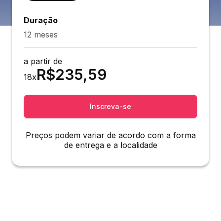
Duração
12 meses
a partir de
R$
235,59
18
x
Inscreva-se
Preços podem variar de acordo com a forma
de entrega e a localidade