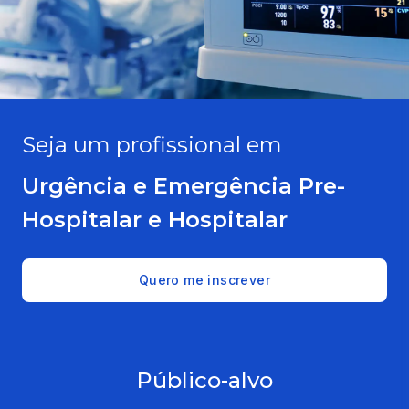
Seja um profissional em
Urgência e Emergência Pre-
Hospitalar e Hospitalar
Quero me inscrever
Público-alvo