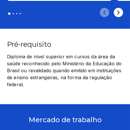
Pré-requisito
Diploma de nível superior em cursos da área da 
saúde reconhecido pelo Ministério da Educação do 
Brasil ou revalidado quando emitido em instituições 
de ensino estrangeiras, na forma da regulação 
federal.
Mercado de trabalho