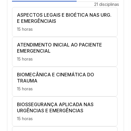
21 disciplinas
ASPECTOS LEGAIS E BIOÉTICA NAS URG.
E EMERGÊNCIAIS
15 horas
ATENDIMENTO INICIAL AO PACIENTE
EMERGENCIAL
15 horas
BIOMECÂNICA E CINEMÁTICA DO
TRAUMA
15 horas
BIOSSEGURANÇA APLICADA NAS
URGÊNCIAS E EMERGÊNCIAS
15 horas