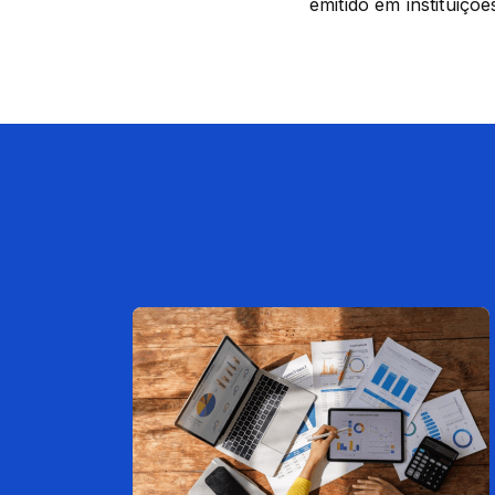
emitido em instituiçõ