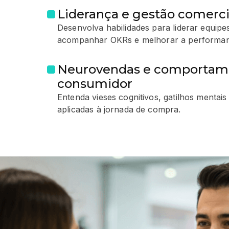
Liderança e gestão comerci
Desenvolva habilidades para liderar equipes
acompanhar OKRs e melhorar a performan
Neurovendas e comportam
consumidor
Entenda vieses cognitivos, gatilhos mentai
aplicadas à jornada de compra.