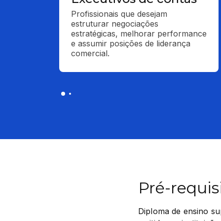
Profissionais que desejam 
estruturar negociações 
estratégicas, melhorar performance 
e assumir posições de liderança 
comercial.
Pré-requis
Diploma de ensino sup