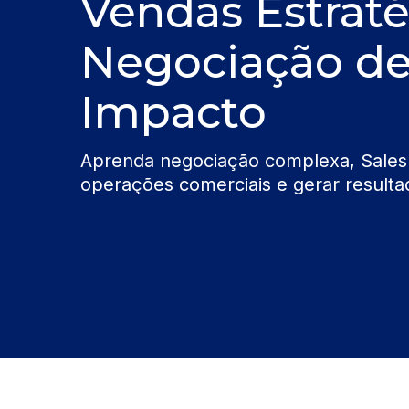
Vendas Estraté
Negociação de
Impacto
Aprenda negociação complexa, Sales O
operações comerciais e gerar resulta