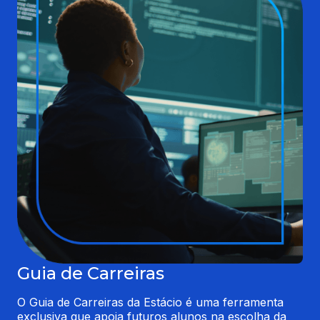
Guia de Carreiras
O Guia de Carreiras da Estácio é uma ferramenta 
exclusiva que apoia futuros alunos na escolha da 