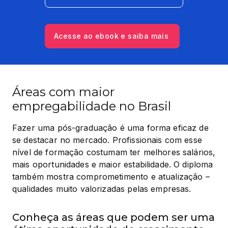
Acesse ao ebook e saiba mais
Áreas com maior
empregabilidade no Brasil
Fazer uma pós-graduação é uma forma eficaz de 
se destacar no mercado. Profissionais com esse 
nível de formação costumam ter melhores salários, 
mais oportunidades e maior estabilidade. O diploma 
também mostra comprometimento e atualização – 
qualidades muito valorizadas pelas empresas.
Conheça as áreas que podem ser uma