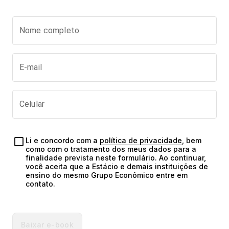
Nome completo
E-mail
Celular
Li e concordo com a 
política de privacidade
, bem 
como com o tratamento dos meus dados para a 
finalidade prevista neste formulário. Ao continuar, 
você aceita que a Estácio e demais instituições de 
ensino do mesmo Grupo Econômico entre em 
contato.
Baixar e-book