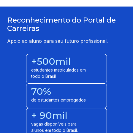
Reconhecimento do Portal de
Carreiras
Apoio ao aluno para seu futuro profissional.
+500mil
estudantes matriculados em
todo o Brasil
70%
de estudantes empregados
+ 90mil
vagas disponíveis para
alunos em todo o Brasil.