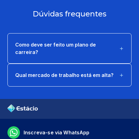
Dúvidas frequentes
Como deve ser feito um plano de
carreira?
Qual mercado de trabalho está em alta?
Inscreva-se via WhatsApp