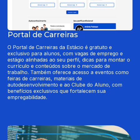
Portal de Carreiras
O Portal de Carreiras da Estácio é gratuito e 
exclusivo para alunos, com vagas de emprego e 
estágio alinhadas ao seu perfil, dicas para montar o 
currículo e conteúdos sobre o mercado de 
trabalho. Também oferece acesso a eventos como 
feiras de carreiras, materiais de 
autodesenvolvimento e ao Clube do Aluno, com 
benefícios exclusivos que fortalecem sua 
empregabilidade.