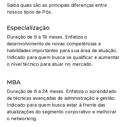
Saiba quais são as principais diferenças entre 
nossos tipos de Pós.
Especialização
Duração de 6 a 18 meses. Enfatiza o 
desenvolvimento de novas competências e 
habilidades importantes para sua área de atuação. 
Indicado para quem busca se qualificar e aumentar 
o nível técnico para atuar no mercado.
MBA
Duração de 6 a 24 meses. Enfatiza o aprendizado 
de técnicas avançadas de administração e gestão. 
Indicado para quem busca estar à frente das 
atualizações do segmento corporativo e melhorar 
o networking.