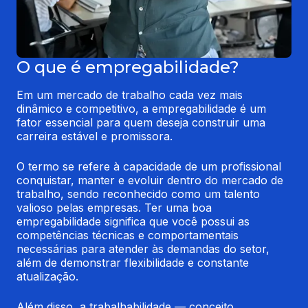
O que é empregabilidade?
Em um mercado de trabalho cada vez mais 
dinâmico e competitivo, a empregabilidade é um 
fator essencial para quem deseja construir uma 
carreira estável e promissora.
O termo se refere à capacidade de um profissional 
conquistar, manter e evoluir dentro do mercado de 
trabalho, sendo reconhecido como um talento 
valioso pelas empresas. Ter uma boa 
empregabilidade significa que você possui as 
competências técnicas e comportamentais 
necessárias para atender às demandas do setor, 
além de demonstrar flexibilidade e constante 
atualização.
Além disso, a trabalhabilidade — conceito 