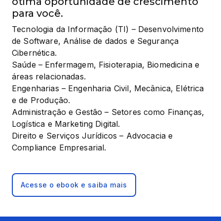
ótima oportunidade de crescimento
para você.
Tecnologia da Informação (TI) – Desenvolvimento 
de Software, Análise de dados e Segurança 
Cibernética.

Saúde – Enfermagem, Fisioterapia, Biomedicina e 
áreas relacionadas.

Engenharias – Engenharia Civil, Mecânica, Elétrica 
e de Produção.

Administração e Gestão – Setores como Finanças, 
Logística e Marketing Digital.

Direito e Serviços Jurídicos – Advocacia e 
Compliance Empresarial.
Acesse o ebook e saiba mais