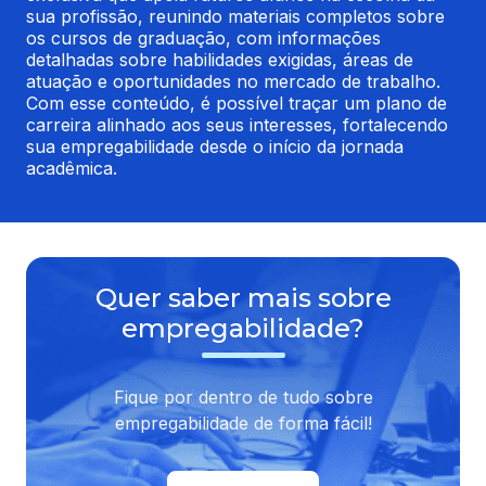
sua profissão, reunindo materiais completos sobre 
os cursos de graduação, com informações 
detalhadas sobre habilidades exigidas, áreas de 
atuação e oportunidades no mercado de trabalho. 
Com esse conteúdo, é possível traçar um plano de 
carreira alinhado aos seus interesses, fortalecendo 
sua empregabilidade desde o início da jornada 
acadêmica.
Quer saber mais sobre
empregabilidade?
Fique por dentro de tudo sobre
empregabilidade de forma fácil!