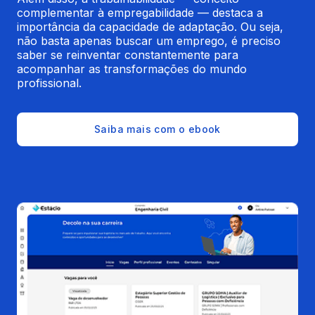
complementar à empregabilidade — destaca a 
importância da capacidade de adaptação. Ou seja, 
não basta apenas buscar um emprego, é preciso 
saber se reinventar constantemente para 
acompanhar as transformações do mundo 
profissional.
Saiba mais com o ebook