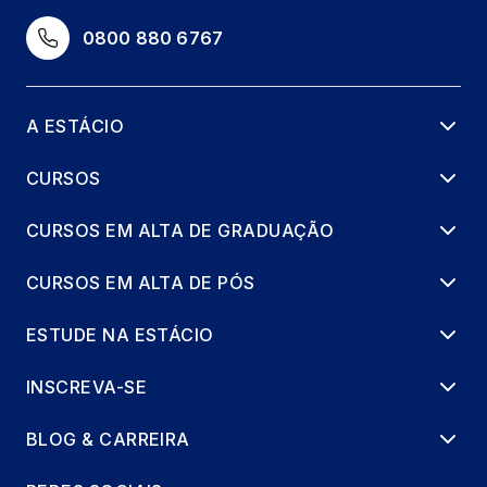
0800 880 6767
A ESTÁCIO
CURSOS
CURSOS EM ALTA DE GRADUAÇÃO
CURSOS EM ALTA DE PÓS
ESTUDE NA ESTÁCIO
INSCREVA-SE
BLOG & CARREIRA