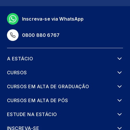
Inscreva-se via WhatsApp
0800 880 6767
A ESTÁCIO
CURSOS
CURSOS EM ALTA DE GRADUAÇÃO
CURSOS EM ALTA DE PÓS
ESTUDE NA ESTÁCIO
INSCREVA-SE