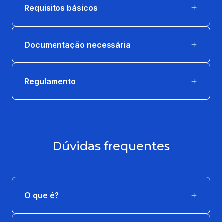
Requisitos básicos
Documentação necessária
Regulamento
Dúvidas frequentes
O que é?