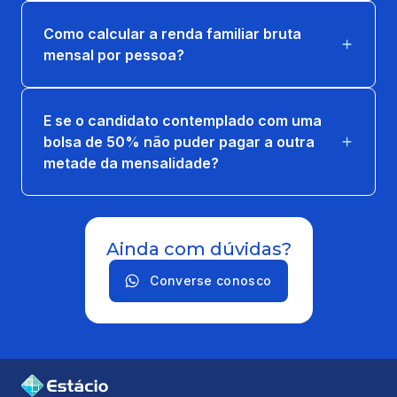
Como calcular a renda familiar bruta
mensal por pessoa?
E se o candidato contemplado com uma
bolsa de 50% não puder pagar a outra
metade da mensalidade?
Ainda com dúvidas?
Converse conosco