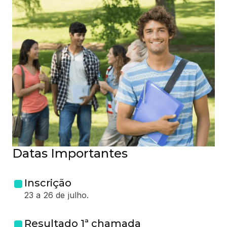
Datas Importantes
Inscrição
23 a 26 de julho.
Resultado 1ª chamada