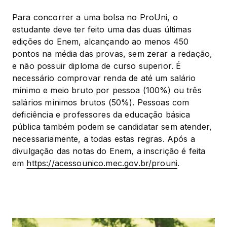
Para concorrer a uma bolsa no ProUni, o 
estudante deve ter feito uma das duas últimas 
edições do Enem, alcançando ao menos 450 
pontos na média das provas, sem zerar a redação, 
e não possuir diploma de curso superior. É 
necessário comprovar renda de até um salário 
mínimo e meio bruto por pessoa (100%) ou três 
salários mínimos brutos (50%). Pessoas com 
deficiência e professores da educação básica 
pública também podem se candidatar sem atender, 
necessariamente, a todas estas regras. Após a 
divulgação das notas do Enem, a inscrição é feita 
em 
https://acessounico.mec.gov.br/prouni
.