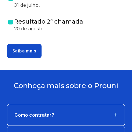
31 de julho.
Resultado 2ª chamada
20 de agosto.
Saiba mais
Conheça mais sobre o Prouni
Como contratar?