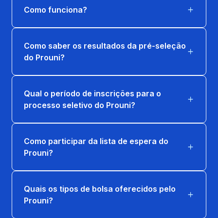
Como funciona?
Como saber os resultados da pré-seleção
do Prouni?
Qual o período de inscrições para o
processo seletivo do Prouni?
Como participar da lista de espera do
Prouni?
Quais os tipos de bolsa oferecidos pelo
Prouni?