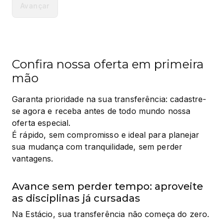
Avançar
Confira nossa oferta em primeira
mão
Garanta prioridade na sua transferência: cadastre-
se agora e receba antes de todo mundo nossa 
oferta especial.

É rápido, sem compromisso e ideal para planejar 
sua mudança com tranquilidade, sem perder 
vantagens.
Avance sem perder tempo: aproveite
as disciplinas já cursadas
Na Estácio, sua transferência não começa do zero. 