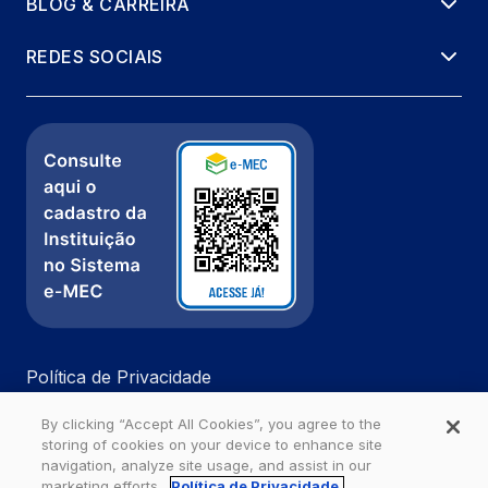
BLOG & CARREIRA
REDES SOCIAIS
Política de Privacidade
Fale com a gente
By clicking “Accept All Cookies”, you agree to the
Ouvidoria
storing of cookies on your device to enhance site
navigation, analyze site usage, and assist in our
marketing efforts.
Política de Privacidade.