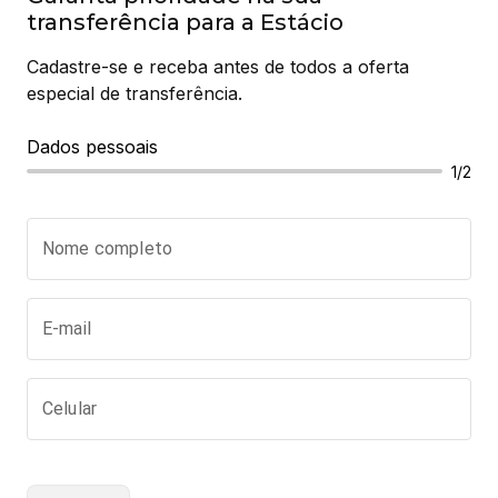
transferência para a Estácio
Cadastre-se e receba antes de todos a oferta 
especial de transferência.
Dados pessoais
1/2
Nome completo
E-mail
Celular