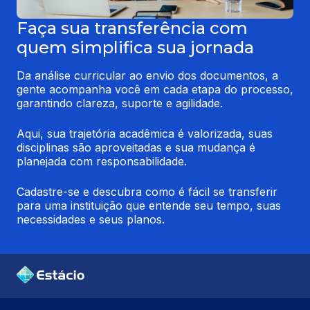
Faça sua transferência com
quem simplifica sua jornada
Da análise curricular ao envio dos documentos, a 
gente acompanha você em cada etapa do processo, 
garantindo clareza, suporte e agilidade.
Aqui, sua trajetória acadêmica é valorizada, suas 
disciplinas são aproveitadas e sua mudança é 
planejada com responsabilidade.
Cadastre-se e descubra como é fácil se transferir 
para uma instituição que entende seu tempo, suas 
necessidades e seus planos.