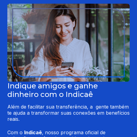
Indique amigos e ganhe
dinheiro com o Indicaê
Além de facilitar sua transferência, a  gente também 
te ajuda a transformar suas conexões em benefícios 
reais.
Com o 
Indicaê
, nosso programa oficial de 