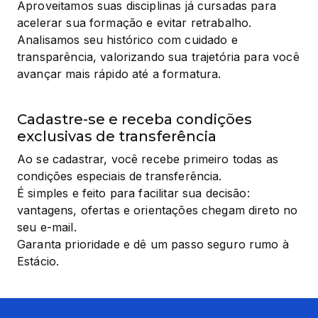
Aproveitamos suas disciplinas já cursadas para 
acelerar sua formação e evitar retrabalho.

Analisamos seu histórico com cuidado e 
transparência, valorizando sua trajetória para você 
avançar mais rápido até a formatura.
Cadastre-se e receba condições
exclusivas de transferência
Ao se cadastrar, você recebe primeiro todas as 
condições especiais de transferência.

É simples e feito para facilitar sua decisão: 
vantagens, ofertas e orientações chegam direto no 
seu e-mail.

Garanta prioridade e dê um passo seguro rumo à 
Estácio.