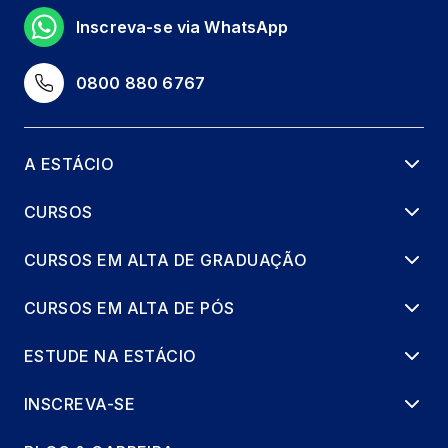
Inscreva-se via WhatsApp
0800 880 6767
A ESTÁCIO
CURSOS
CURSOS EM ALTA DE GRADUAÇÃO
CURSOS EM ALTA DE PÓS
ESTUDE NA ESTÁCIO
INSCREVA-SE