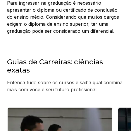
Para ingressar na graduação é necessário
apresentar o diploma ou certificado de conclusão
do ensino médio. Considerando que muitos cargos
exigem o diploma de ensino superior, ter uma
graduação pode ser considerado um diferencial.
Guias de Carreiras: ciências
exatas
Entenda tudo sobre os cursos e saiba qual combina
mais com você e seu futuro profissional