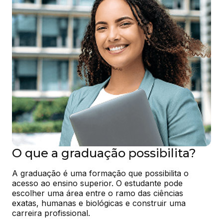
O que a graduação possibilita?
A graduação é uma formação que possibilita o 
acesso ao ensino superior. O estudante pode 
escolher uma área entre o ramo das ciências 
exatas, humanas e biológicas e construir uma 
carreira profissional.