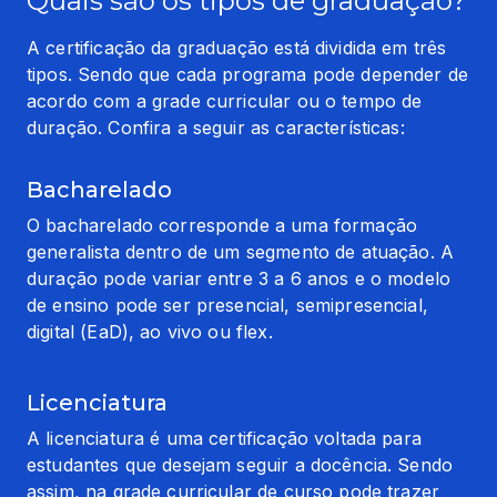
Quais são os tipos de graduação?
A certificação da graduação está dividida em três 
tipos. Sendo que cada programa pode depender de 
acordo com a grade curricular ou o tempo de 
duração. Confira a seguir as características:
Bacharelado
O bacharelado corresponde a uma formação 
generalista dentro de um segmento de atuação. A 
duração pode variar entre 3 a 6 anos e o modelo 
de ensino pode ser presencial, semipresencial, 
digital (EaD), ao vivo ou flex.
Licenciatura
A licenciatura é uma certificação voltada para 
estudantes que desejam seguir a docência. Sendo 
assim, na grade curricular de curso pode trazer 