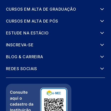
CURSOS EM ALTA DE GRADUAÇÃO
CURSOS EM ALTA DE PÓS
ESTUDE NA ESTÁCIO
INSCREVA-SE
BLOG & CARREIRA
REDES SOCIAIS