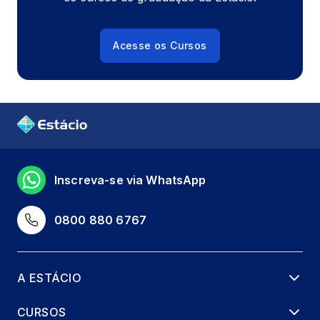
Acesse os Cursos
Inscreva-se via WhatsApp
0800 880 6767
A ESTÁCIO
CURSOS