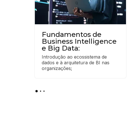
Fundamentos de
Business Intelligence
e Big Data:
Introdução ao ecossistema de 
dados e à arquitetura de BI nas 
organizações;