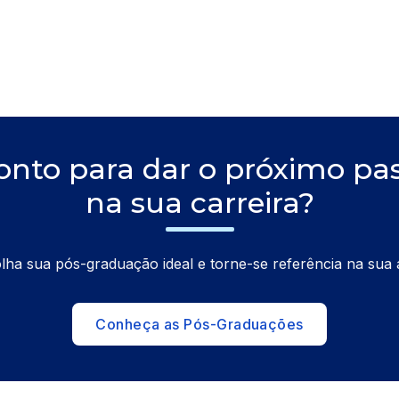
onto para dar o próximo pa
na sua carreira?
lha sua pós-graduação ideal e torne-se referência na sua 
Conheça as Pós-Graduações