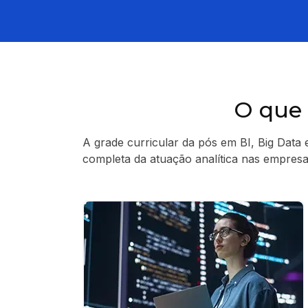
O que 
A grade curricular da pós em BI, Big Data 
completa da atuação analítica nas empresa