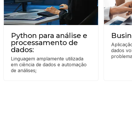
Python para análise e
Busin
processamento de
Aplicação
dados:
dados vol
problema
Linguagem amplamente utilizada 
em ciência de dados e automação 
de análises;