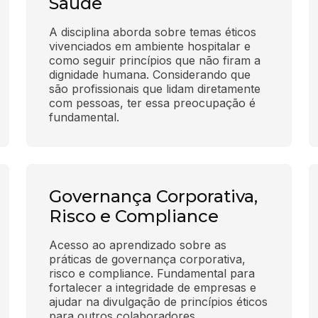
Saúde
A disciplina aborda sobre temas éticos 
vivenciados em ambiente hospitalar e 
como seguir princípios que não firam a 
dignidade humana. Considerando que 
são profissionais que lidam diretamente 
com pessoas, ter essa preocupação é 
fundamental.
Governança Corporativa,
Risco e Compliance
Acesso ao aprendizado sobre as 
práticas de governança corporativa, 
risco e compliance. Fundamental para 
fortalecer a integridade de empresas e 
ajudar na divulgação de princípios éticos 
para outros colaboradores.