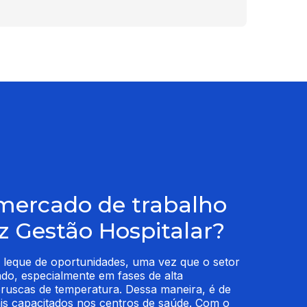
mercado de trabalho
z Gestão Hospitalar?
leque de oportunidades, uma vez que o setor 
do, especialmente em fases de alta 
ruscas de temperatura. Dessa maneira, é de 
nais capacitados nos centros de saúde. Com o 