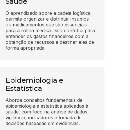
Saúde
O aprendizado sobre a cadeia logística 
permite organizar e distribuir insumos 
ou medicamentos que são essenciais 
para a rotina médica. Isso contribui para 
entender os gastos financeiros com a 
obtenção de recursos e destinar eles de 
forma apropriada.
Epidemiologia e
Estatística
Aborda conceitos fundamentais de 
epidemiologia e estatística aplicados à 
saúde, com foco na análise de dados, 
vigilância, indicadores e tomada de 
decisões baseadas em evidências.