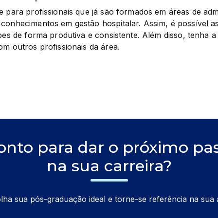
e para profissionais que já são formados em áreas de admi
conhecimentos em gestão hospitalar. Assim, é possível as
ipes de forma produtiva e consistente. Além disso, tenha a
om outros profissionais da área.
onto para dar o próximo pa
na sua carreira?
lha sua pós-graduação ideal e torne-se referência na sua 