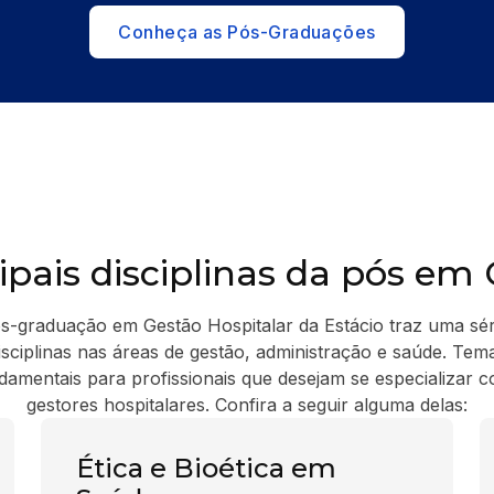
Conheça as Pós-Graduações
ipais disciplinas da pós em
s-graduação em Gestão Hospitalar da Estácio traz uma sér
isciplinas nas áreas de gestão, administração e saúde. Tem
damentais para profissionais que desejam se especializar 
gestores hospitalares. Confira a seguir alguma delas:
Ética e Bioética em