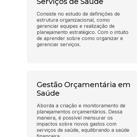
Serviços de Saúde
Consiste no estudo de definições de 
estrutura organizacional, como 
gerenciar equipes e realização de 
planejamento estratégico. Com o intuito 
de aprender sobre como organizar e 
gerenciar serviços.
Gestão Orçamentária em
Saúde
Aborda a criação e monitoramento de 
planejamentos orçamentários. Dessa 
maneira, é possível mensurar os 
impactos sobre novos gastos com 
serviços de saúde, equilibrando a saúde 
financeira.