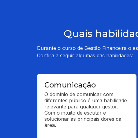
Quais habilida
Durante o curso de Gestão Financeira o est
Confira a seguir algumas das habilidades:
Comunicação
O domínio de comunicar com 
diferentes público é uma habilidade 
relevante para qualquer gestor. 
Com o intuito de escutar e 
solucionar as principais dores da 
área.