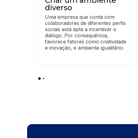
Criar um ambiente
diverso
Uma empresa que conta com 
colaboradores de diferentes perfis 
sociais está apta a incentivar o 
diálogo. Por consequência, 
favorece fatores como criatividade 
e inovação, e ambiente igualitário.