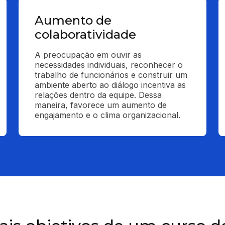
Aumento de
colaboratividade
A preocupação em ouvir as 
necessidades individuais, reconhecer o 
trabalho de funcionários e construir um 
ambiente aberto ao diálogo incentiva as 
relações dentro da equipe. Dessa 
maneira, favorece um aumento de 
engajamento e o clima organizacional.