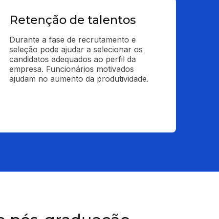
Retenção de talentos
Durante a fase de recrutamento e 
seleção pode ajudar a selecionar os 
candidatos adequados ao perfil da 
empresa. Funcionários motivados 
ajudam no aumento da produtividade.