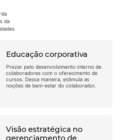
rda
s da
idades
Educação corporativa
Prezar pelo desenvolvimento interno de 
colaboradores com o oferecimento de 
cursos. Dessa maneira, estimula as 
noções de bem-estar do colaborador.
Visão estratégica no
gerenciamento de