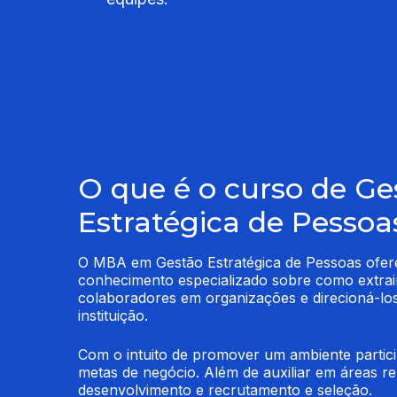
O que é o curso de Ge
Estratégica de Pessoa
O MBA em Gestão Estratégica de Pessoas ofere
conhecimento especializado sobre como extrair 
colaboradores em organizações e direcioná-los 
instituição.
Com o intuito de promover um ambiente partici
metas de negócio. Além de auxiliar em áreas re
desenvolvimento e recrutamento e seleção.