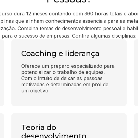
curso dura 12 meses contando com 360 horas totais e abo
ciplinas que alinham conhecimentos essenciais para as meta
ização. Combina temas de desenvolvimento pessoal e habil
para o sucesso de empresas. Confira algumas disciplinas:
Coaching e liderança
Oferece um preparo especializado para 
potencializar o trabalho de equipes. 
Com o intuito de deixar as pessoas 
motivadas e determinadas em prol de 
um objetivo.
Teoria do
desenvolvimento