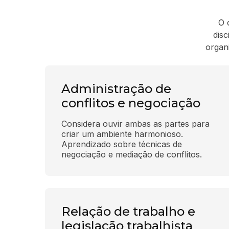
O 
dis
organ
Administração de
conflitos e negociação
Considera ouvir ambas as partes para 
criar um ambiente harmonioso. 
Aprendizado sobre técnicas de 
negociação e mediação de conflitos.
Relação de trabalho e
legislação trabalhista