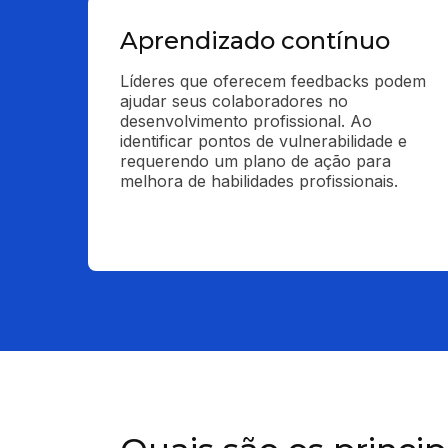
Aprendizado contínuo
Líderes que oferecem feedbacks podem 
ajudar seus colaboradores no 
desenvolvimento profissional. Ao 
identificar pontos de vulnerabilidade e 
requerendo um plano de ação para 
melhora de habilidades profissionais.