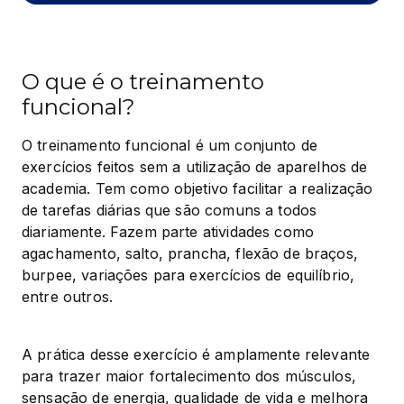
O que é o treinamento
funcional?
O treinamento funcional é um conjunto de 
exercícios feitos sem a utilização de aparelhos de 
academia. Tem como objetivo facilitar a realização 
de tarefas diárias que são comuns a todos 
diariamente. Fazem parte atividades como 
agachamento, salto, prancha, flexão de braços, 
burpee, variações para exercícios de equilíbrio, 
entre outros.
A prática desse exercício é amplamente relevante 
para trazer maior fortalecimento dos músculos, 
sensação de energia, qualidade de vida e melhora 