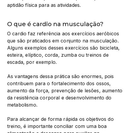
aptidão física para as atividades.
O que é cardio na musculação?
O cardio faz referência aos exercícios aeróbicos 
que são praticados em conjunto na musculação. 
Alguns exemplos desses exercícios são bicicleta, 
esteira, elíptico, corda, zumba ou treinos de 
escada, por exemplo.
As vantagens dessa prática são enormes, pois 
contribuem para o fortalecimento dos ossos, 
aumento da força, prevenção de lesões, aumento 
da resistência corporal e desenvolvimento do 
metabolismo.
Para alcançar de forma rápida os objetivos do 
treino, é importante conciliar com uma boa 