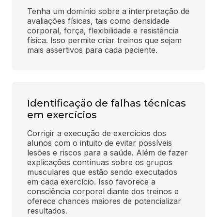
Tenha um domínio sobre a interpretação de 
avaliações físicas, tais como densidade 
corporal, força, flexibilidade e resistência 
física. Isso permite criar treinos que sejam 
mais assertivos para cada paciente.
Identificação de falhas técnicas
em exercícios
Corrigir a execução de exercícios dos 
alunos com o intuito de evitar possíveis 
lesões e riscos para a saúde. Além de fazer 
explicações contínuas sobre os grupos 
musculares que estão sendo executados 
em cada exercício. Isso favorece a 
consciência corporal diante dos treinos e 
oferece chances maiores de potencializar 
resultados.