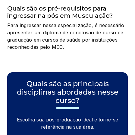
Quais são os pré-requisitos para
ingressar na pós em Musculação?
Para ingressar nessa especialização, é necessário 
apresentar um diploma de conclusão de curso de 
graduação em cursos de saúde por instituições 
reconhecidas pelo MEC.
Quais são as principais
disciplinas abordadas nesse
curso?
Escolha sua pós-graduação ideal e torne-se
referência na sua área.