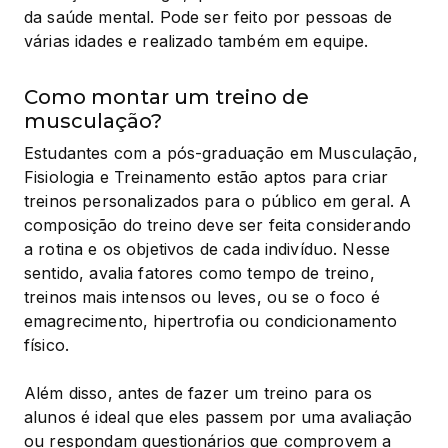
da saúde mental. Pode ser feito por pessoas de 
várias idades e realizado também em equipe.
Como montar um treino de
musculação?
Estudantes com a pós-graduação em Musculação, 
Fisiologia e Treinamento estão aptos para criar 
treinos personalizados para o público em geral. A 
composição do treino deve ser feita considerando 
a rotina e os objetivos de cada indivíduo. Nesse 
sentido, avalia fatores como tempo de treino, 
treinos mais intensos ou leves, ou se o foco é 
emagrecimento, hipertrofia ou condicionamento 
físico.
Além disso, antes de fazer um treino para os 
alunos é ideal que eles passem por uma avaliação 
ou respondam questionários que comprovem a 