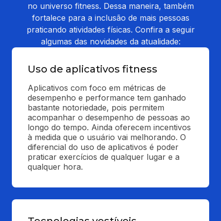
no universo fitness. Dessa maneira, também
fortalece para a inclusão de mais pessoas
praticando atividades físicas. Confira a seguir
algumas das novidades da atualidade:
Uso de aplicativos fitness
Aplicativos com foco em métricas de 
desempenho e performance tem ganhado 
bastante notoriedade, pois permitem 
acompanhar o desempenho de pessoas ao 
longo do tempo. Ainda oferecem incentivos 
à medida que o usuário vai melhorando. O 
diferencial do uso de aplicativos é poder 
praticar exercícios de qualquer lugar e a 
qualquer hora.
Tecnologias vestíveis