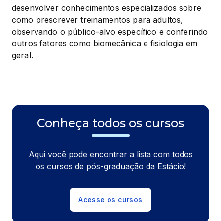
desenvolver conhecimentos especializados sobre 
como prescrever treinamentos para adultos, 
observando o público-alvo específico e conferindo 
outros fatores como biomecânica e fisiologia em 
geral.
Conheça todos os cursos
Aqui você pode encontrar a lista com todos
os cursos de pós-graduação da Estácio!
Acesse os cursos