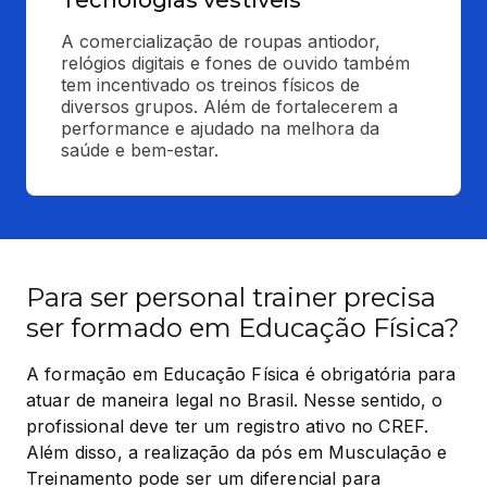
A comercialização de roupas antiodor, 
relógios digitais e fones de ouvido também 
tem incentivado os treinos físicos de 
diversos grupos. Além de fortalecerem a 
performance e ajudado na melhora da 
saúde e bem-estar.
Para ser personal trainer precisa
ser formado em Educação Física?
A formação em Educação Física é obrigatória para 
atuar de maneira legal no Brasil. Nesse sentido, o 
profissional deve ter um registro ativo no CREF. 
Além disso, a realização da pós em Musculação e 
Treinamento pode ser um diferencial para 