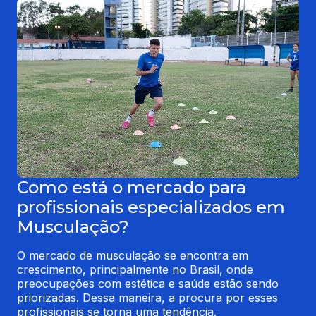
Como está o mercado para
profissionais especializados em
Musculação?
O mercado de musculação se encontra em 
crescimento, principalmente no Brasil, onde 
preocupações com estética e saúde estão sendo 
priorizadas. Dessa maneira, a procura por esses 
profissionais se torna uma tendência.