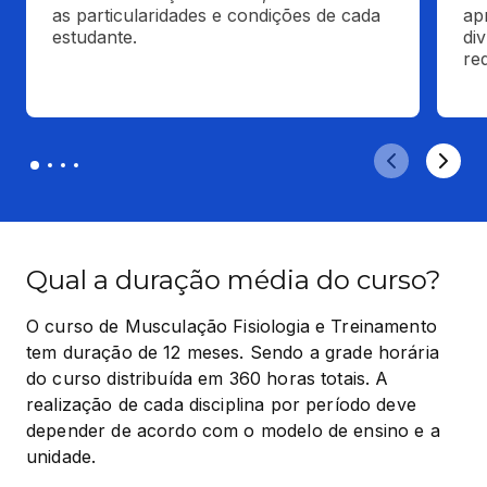
as particularidades e condições de cada 
ap
estudante.
di
red
Qual a duração média do curso?
O curso de Musculação Fisiologia e Treinamento 
tem duração de 12 meses. Sendo a grade horária 
do curso distribuída em 360 horas totais. A 
realização de cada disciplina por período deve 
depender de acordo com o modelo de ensino e a 
unidade.