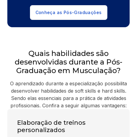
Conheça as Pós-Graduações
Quais habilidades são
desenvolvidas durante a Pós-
Graduação em Musculação?
O aprendizado durante a especialização possibilita
desenvolver habilidades de soft skills e hard skills.
Sendo elas essenciais para a prática de atividades
profissionais. Confira a seguir algumas vantagens:
Elaboração de treinos
personalizados