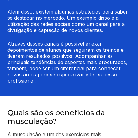
Além disso, existem algumas estratégias para saber 
se destacar no mercado. Um exemplo disso é a 
utilização das redes sociais como um canal para a 
divulgação e captação de novos clientes.
Através desses canais é possível anexar 
depoimentos de alunos que seguiram os treinos e 
tiveram resultados positivos. Acompanhar as 
principais tendências de esportes mais procurados, 
também, pode ser um diferencial para conhecer 
novas áreas para se especializar e ter sucesso 
profissional.
Quais são os benefícios da
musculação?
A musculação é um dos exercícios mais