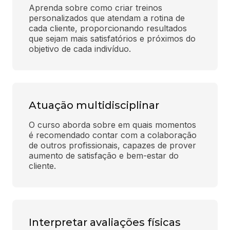
Aprenda sobre como criar treinos 
personalizados que atendam a rotina de 
cada cliente, proporcionando resultados 
que sejam mais satisfatórios e próximos do 
objetivo de cada indivíduo.
Atuação multidisciplinar
O curso aborda sobre em quais momentos 
é recomendado contar com a colaboração 
de outros profissionais, capazes de prover 
aumento de satisfação e bem-estar do 
cliente.
Interpretar avaliações físicas