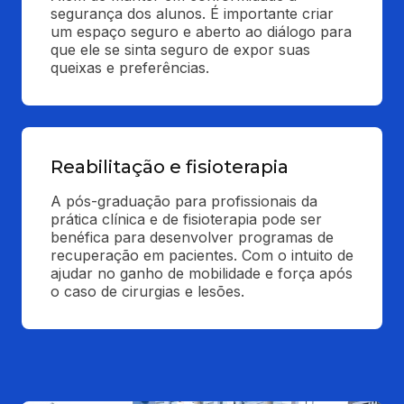
segurança dos alunos. É importante criar 
um espaço seguro e aberto ao diálogo para 
que ele se sinta seguro de expor suas 
queixas e preferências.
Reabilitação e fisioterapia
A pós-graduação para profissionais da 
prática clínica e de fisioterapia pode ser 
benéfica para desenvolver programas de 
recuperação em pacientes. Com o intuito de 
ajudar no ganho de mobilidade e força após 
o caso de cirurgias e lesões.