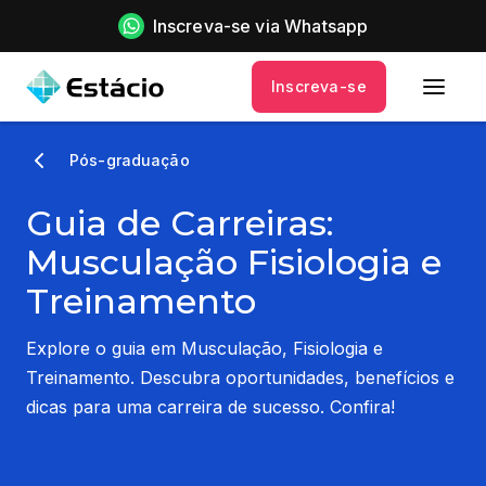
Inscreva-se via Whatsapp
Inscreva-se
Pós-graduação
Guia de Carreiras:
Musculação Fisiologia e
Treinamento
Explore o guia em Musculação, Fisiologia e
Treinamento. Descubra oportunidades, benefícios e
dicas para uma carreira de sucesso. Confira!