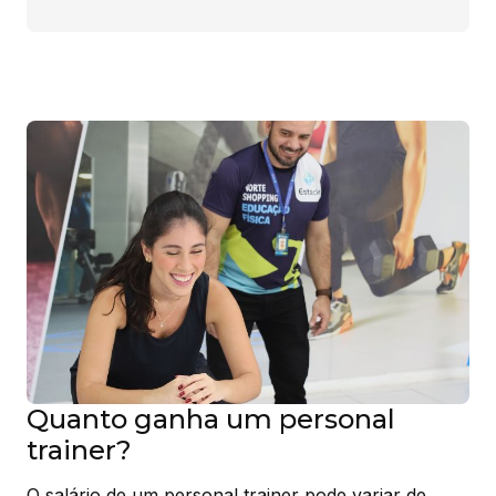
Quanto ganha um personal
trainer?
O salário de um personal trainer pode variar de 