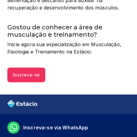
alimentação e descanso para auxiliar na 
recuperação e desenvolvimento dos músculos.
Gostou de conhecer a área de
musculação e treinamento?
Inicie agora sua especialização em Musculação, 
Fisiologia e Treinamento na Estácio:
Inscreva-se
Inscreva-se via WhatsApp