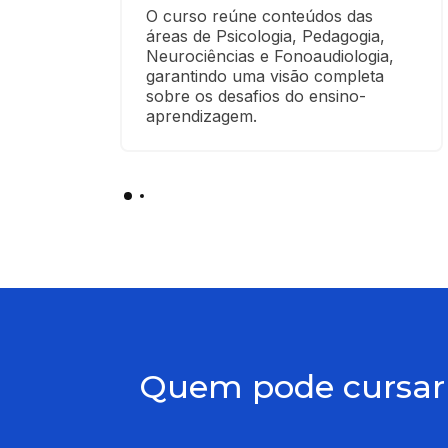
O curso reúne conteúdos das 
áreas de Psicologia, Pedagogia, 
Neurociências e Fonoaudiologia, 
garantindo uma visão completa 
sobre os desafios do ensino-
aprendizagem.
Quem pode cursar 