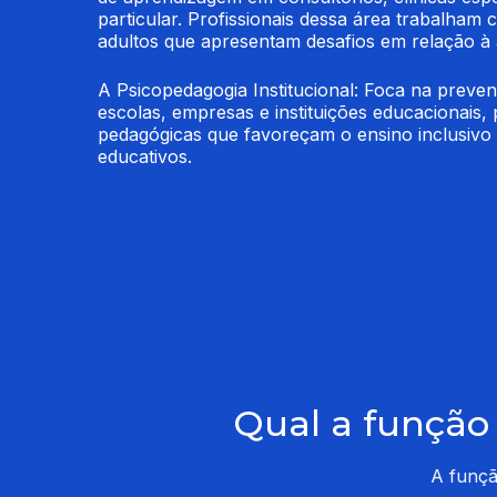
particular. Profissionais dessa área trabalham 
adultos que apresentam desafios em relação à
A Psicopedagogia Institucional: Foca na preven
escolas, empresas e instituições educacionais,
pedagógicas que favoreçam o ensino inclusivo 
educativos.
Qual a função 
A funçã