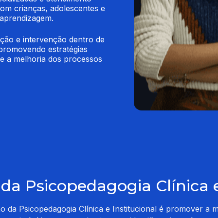
com crianças, adolescentes e 
 aprendizagem.
ção e intervenção dentro de 
 promovendo estratégias 
e a melhoria dos processos 
da Psicopedagogia Clínica e
o da Psicopedagogia Clínica e Institucional é promover a 