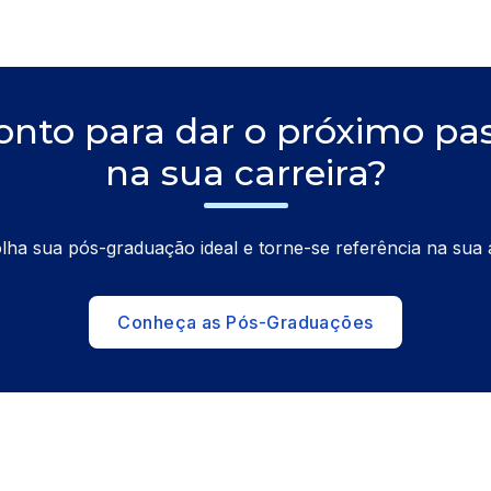
onto para dar o próximo pa
na sua carreira?
lha sua pós-graduação ideal e torne-se referência na sua 
Conheça as Pós-Graduações