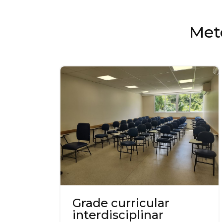
Met
Grade curricular
interdisciplinar