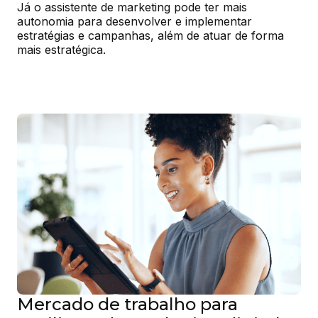
Já o assistente de marketing pode ter mais 
autonomia para desenvolver e implementar 
estratégias e campanhas, além de atuar de forma 
mais estratégica.
Mercado de trabalho para