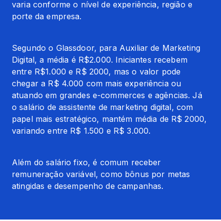
varia conforme o nível de experiência, região e 
porte da empresa.
Segundo o Glassdoor, para Auxiliar de Marketing 
Digital, a média é R$2.000. Iniciantes recebem 
entre R$1.000 e R$ 2000, mas o valor pode 
chegar a R$ 4.000 com mais experiência ou 
atuando em grandes e-commerces e agências. Já 
o salário de assistente de marketing digital, com 
papel mais estratégico, mantém média de R$ 2000, 
variando entre R$ 1.500 e R$ 3.000.
Além do salário fixo, é comum receber 
remuneração variável, como bônus por metas 
atingidas e desempenho de campanhas.