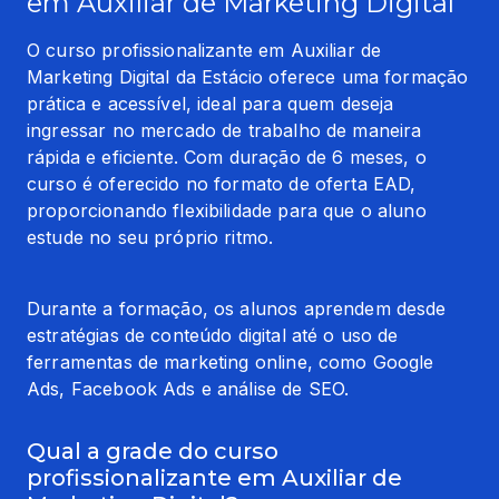
em Auxiliar de Marketing Digital
O curso profissionalizante em Auxiliar de 
Marketing Digital da Estácio oferece uma formação 
prática e acessível, ideal para quem deseja 
ingressar no mercado de trabalho de maneira 
rápida e eficiente. Com duração de 6 meses, o 
curso é oferecido no formato de oferta EAD, 
proporcionando flexibilidade para que o aluno 
estude no seu próprio ritmo.
Durante a formação, os alunos aprendem desde 
estratégias de conteúdo digital até o uso de 
ferramentas de marketing online, como Google 
Ads, Facebook Ads e análise de SEO.
Qual a grade do curso
profissionalizante em Auxiliar de