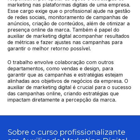
marketing nas plataformas digitais de uma empresa. 
Esse cargo exige que o profissional ajude na gestão 
de redes sociais, monitoramento de campanhas de 
anúncios, criação de conteúdos, além de otimizar a 
presença online da marca. Também é papel do 
auxiliar de marketing digital acompanhar resultados 
de métricas e fazer ajustes nas campanhas para 
garantir o melhor retorno possível.
O trabalho envolve colaboração com outros 
departamentos, como vendas e design, para 
garantir que as campanhas e estratégias estejam 
alinhadas aos objetivos de negócios da empresa. O 
auxiliar de marketing digital é crucial para o sucesso 
das campanhas online, criando estratégias que 
impactam diretamente a percepção da marca.
Sobre o curso profissionalizante