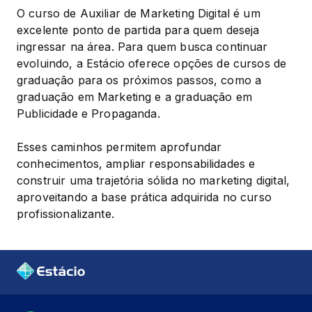
O curso de Auxiliar de Marketing Digital é um 
excelente ponto de partida para quem deseja 
ingressar na área. Para quem busca continuar 
evoluindo, a Estácio oferece opções de cursos de 
graduação para os próximos passos, como a 
graduação em Marketing e a graduação em 
Publicidade e Propaganda.
Esses caminhos permitem aprofundar 
conhecimentos, ampliar responsabilidades e 
construir uma trajetória sólida no marketing digital, 
aproveitando a base prática adquirida no curso 
profissionalizante.