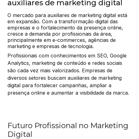
auxiliares de marketing digital
O mercado para auxiliares de marketing digital está 
em expansão. Com a transformação digital das 
empresas e o fortalecimento da presença online, 
cresce a demanda por profissionais da área, 
principalmente em e-commerces, agências de 
marketing e empresas de tecnologia.
Profissionais com conhecimentos em SEO, Google
Analytics, marketing de conteúdo e redes sociais
são cada vez mais valorizados. Empresas de
diversos setores buscam auxiliares de marketing
digital para fortalecer campanhas, ampliar a
presença online e aumentar a visibilidade da marca.
Futuro Profissional no Marketing
Digital