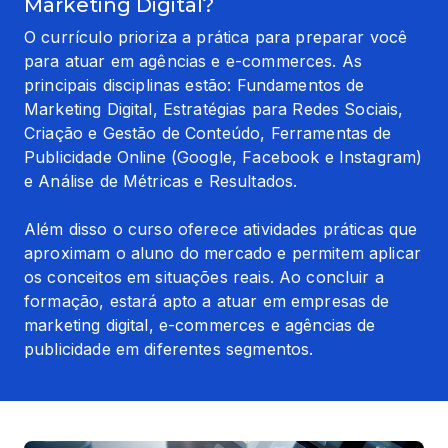
Marketing Digital?
O currículo prioriza a prática para preparar você 
para atuar em agências e e-commerces. As 
principais disciplinas estão: Fundamentos de 
Marketing Digital, Estratégias para Redes Sociais, 
Criação e Gestão de Conteúdo, Ferramentas de 
Publicidade Online (Google, Facebook e Instagram) 
e Análise de Métricas e Resultados.
Além disso o curso oferece atividades práticas que 
aproximam o aluno do mercado e permitem aplicar 
os conceitos em situações reais. Ao concluir a 
formação, estará apto a atuar em empresas de 
marketing digital, e-commerces e agências de 
publicidade em diferentes segmentos.