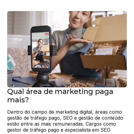
Qual área de marketing paga
mais?
Dentro do campo de marketing digital, áreas como 
gestão de tráfego pago, SEO e gestão de conteúdo 
estão entre as mais remuneradas. Cargos como 
gestor de tráfego pago e especialista em SEO 