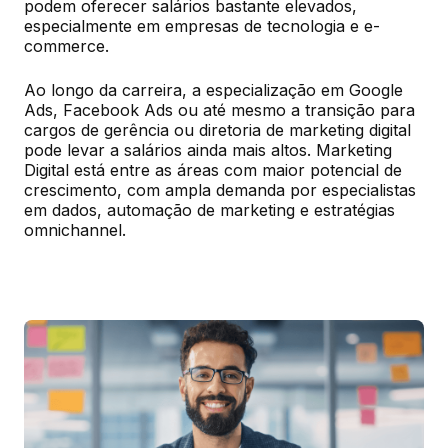
podem oferecer salários bastante elevados, 
especialmente em empresas de tecnologia e e-
commerce.
Ao longo da carreira, a especialização em Google 
Ads, Facebook Ads ou até mesmo a transição para 
cargos de gerência ou diretoria de marketing digital 
pode levar a salários ainda mais altos. Marketing 
Digital está entre as áreas com maior potencial de 
crescimento, com ampla demanda por especialistas 
em dados, automação de marketing e estratégias 
omnichannel.