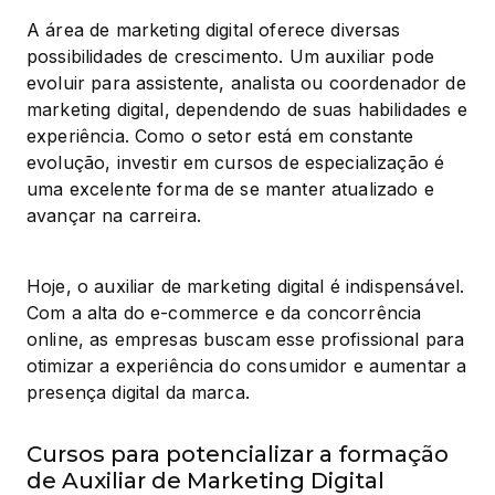
A área de marketing digital oferece diversas 
possibilidades de crescimento. Um auxiliar pode 
evoluir para assistente, analista ou coordenador de 
marketing digital, dependendo de suas habilidades e 
experiência. Como o setor está em constante 
evolução, investir em cursos de especialização é 
uma excelente forma de se manter atualizado e 
avançar na carreira.
Hoje, o auxiliar de marketing digital é indispensável. 
Com a alta do e-commerce e da concorrência 
online, as empresas buscam esse profissional para 
otimizar a experiência do consumidor e aumentar a 
presença digital da marca.
Cursos para potencializar a formação
de Auxiliar de Marketing Digital