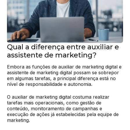
Qual a diferença entre auxiliar e
assistente de marketing?
Embora as funções de auxiliar de marketing digital e 
assistente de marketing digital possam se sobrepor 
em algumas tarefas, a principal diferença está no 
nível de responsabilidade e autonomia.
O auxiliar de marketing digital costuma realizar 
tarefas mais operacionais, como gestão de 
conteúdo, monitoramento de campanhas e 
execução de ações já estabelecidas pela equipe de 
marketing.