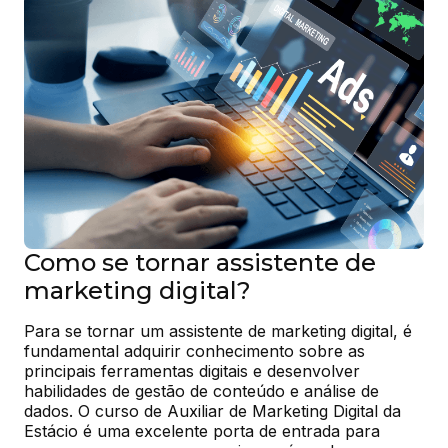
Como se tornar assistente de
marketing digital?
Para se tornar um assistente de marketing digital, é 
fundamental adquirir conhecimento sobre as 
principais ferramentas digitais e desenvolver 
habilidades de gestão de conteúdo e análise de 
dados. O curso de Auxiliar de Marketing Digital da 
Estácio é uma excelente porta de entrada para 