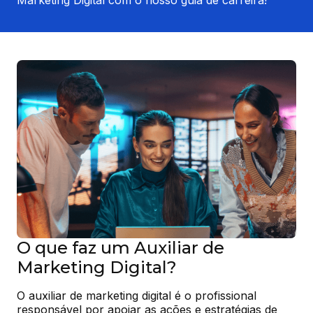
O que faz um Auxiliar de
Marketing Digital?
O auxiliar de marketing digital é o profissional 
responsável por apoiar as ações e estratégias de 