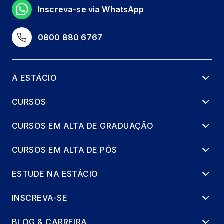
Inscreva-se via WhatsApp
0800 880 6767
A ESTÁCIO
CURSOS
CURSOS EM ALTA DE GRADUAÇÃO
CURSOS EM ALTA DE PÓS
ESTUDE NA ESTÁCIO
INSCREVA-SE
BLOG & CARREIRA