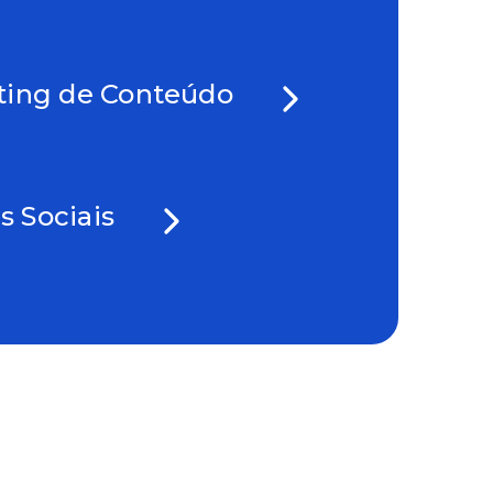
ting de Conteúdo
s Sociais