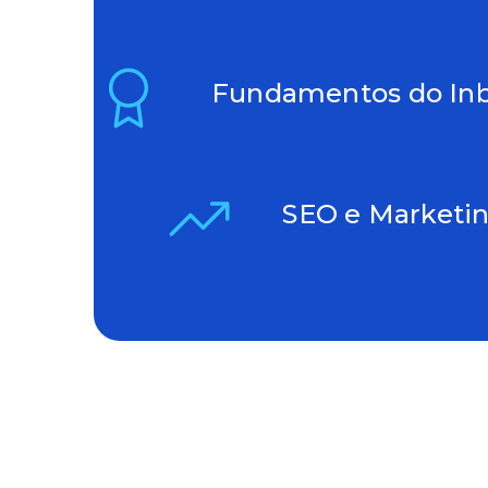
Fundamentos do In
SEO e Marketi