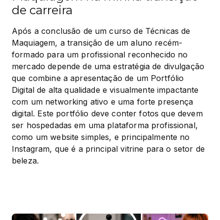
de carreira
Após a conclusão de um curso de Técnicas de 
Maquiagem, a transição de um aluno recém-
formado para um profissional reconhecido no 
mercado depende de uma estratégia de divulgação 
que combine a apresentação de um Portfólio 
Digital de alta qualidade e visualmente impactante 
com um networking ativo e uma forte presença 
digital. Este portfólio deve conter fotos que devem 
ser hospedadas em uma plataforma profissional, 
como um website simples, e principalmente no 
Instagram, que é a principal vitrine para o setor de 
beleza.