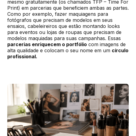
mesmo gratuitamente (os chamados TFP – Time For 
Print) em parcerias que beneficiem ambas as partes. 
Como por exemplo, fazer maquiagens para 
fotógrafos que precisam de modelos em seus 
ensaios, cabeleireiros que estão montando looks 
para eventos ou lojas de roupas que precisam de 
modelos maquiadas para suas campanhas. Essas 
parcerias enriquecem o portfólio
 com imagens de 
alta qualidade e colocam o seu nome em um 
círculo 
profissional.