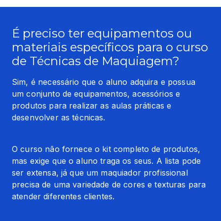
É preciso ter equipamentos ou
materiais específicos para o curso
de Técnicas de Maquiagem?
Sim, é necessário que o aluno adquira e possua 
um conjunto de equipamentos, acessórios e 
produtos para realizar as aulas práticas e 
desenvolver as técnicas.
O curso não fornece o kit completo de produtos, 
mas exige que o aluno traga os seus. A lista pode 
ser extensa, já que um maquiador profissional 
precisa de uma variedade de cores e texturas para 
atender diferentes clientes.