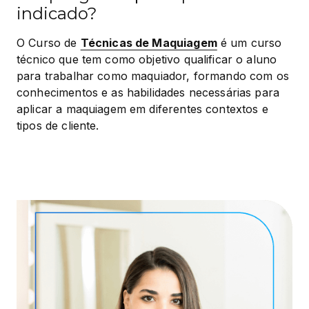
indicado?
O Curso de 
Técnicas de Maquiagem
 é um curso 
técnico que tem como objetivo qualificar o aluno 
para trabalhar como maquiador, formando com os 
conhecimentos e as habilidades necessárias para 
aplicar a maquiagem em diferentes contextos e 
tipos de cliente.