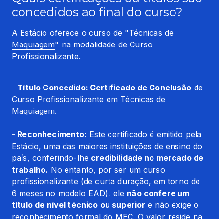
concedidos ao final do curso?
A Estácio oferece o curso de "
Técnicas de 
Maquiagem
" na modalidade de Curso 
Profissionalizante.
- Título Concedido: Certificado de Conclusão
 de 
Curso Profissionalizante em Técnicas de 
Maquiagem.
- Reconhecimento:
 Este certificado é emitido pela 
Estácio, uma das maiores instituições de ensino do 
país, conferindo-lhe 
credibilidade no mercado de 
trabalho.
 No entanto, por ser um curso 
profissionalizante (de curta duração, em torno de 
6 meses no modelo EAD), ele 
não confere um 
título de nível técnico ou superior
 e não exige o 
reconhecimento formal do MEC. O valor reside na 