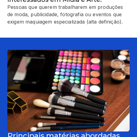
Pessoas que querem trabalharem em produções
de moda, publicidade, fotografia ou eventos que
exigem maquiagem especializada (alta definição).
Principais matérias abordadas