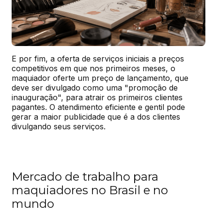
E por fim, a oferta de serviços iniciais a preços 
competitivos em que nos primeiros meses, o 
maquiador oferte um preço de lançamento, que 
deve ser divulgado como uma "promoção de 
inauguração", para atrair os primeiros clientes 
pagantes. O atendimento eficiente e gentil pode 
gerar a maior publicidade que é a dos clientes 
divulgando seus serviços.
Mercado de trabalho para
maquiadores no Brasil e no
mundo