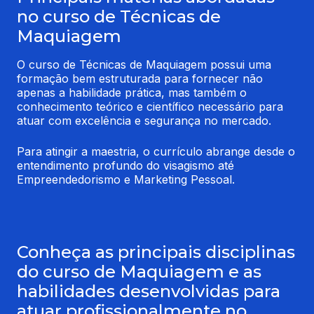
no curso de Técnicas de
Maquiagem
O curso de Técnicas de Maquiagem possui uma 
formação bem estruturada para fornecer não 
apenas a habilidade prática, mas também o 
conhecimento teórico e científico necessário para 
atuar com excelência e segurança no mercado.
Para atingir a maestria, o currículo abrange desde o 
entendimento profundo do visagismo até 
Empreendedorismo e Marketing Pessoal.
Conheça as principais disciplinas
do curso de Maquiagem e as
habilidades desenvolvidas para
atuar profissionalmente no