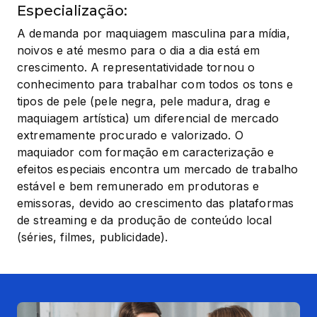
Especialização:
A demanda por maquiagem masculina para mídia, 
noivos e até mesmo para o dia a dia está em 
crescimento. A representatividade tornou o 
conhecimento para trabalhar com todos os tons e 
tipos de pele (pele negra, pele madura, drag e 
maquiagem artística) um diferencial de mercado 
extremamente procurado e valorizado. O 
maquiador com formação em caracterização e 
efeitos especiais encontra um mercado de trabalho 
estável e bem remunerado em produtoras e 
emissoras, devido ao crescimento das plataformas 
de streaming e da produção de conteúdo local 
(séries, filmes, publicidade).