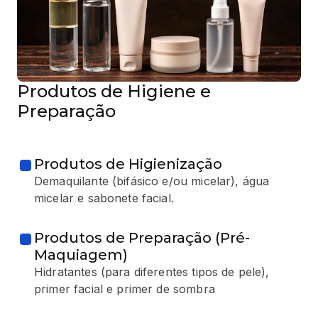
Produtos de Higiene e
Preparação
Produtos de Higienização
Demaquilante (bifásico e/ou micelar), água
micelar e sabonete facial.
Produtos de Preparação (Pré-
Maquiagem)
Hidratantes (para diferentes tipos de pele),
primer facial e primer de sombra