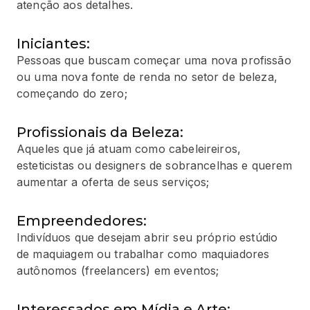
atenção aos detalhes.
Iniciantes:
Pessoas que buscam começar uma nova profissão
ou uma nova fonte de renda no setor de beleza,
começando do zero;
Profissionais da Beleza:
Aqueles que já atuam como cabeleireiros,
esteticistas ou designers de sobrancelhas e querem
aumentar a oferta de seus serviços;
Empreendedores:
Indivíduos que desejam abrir seu próprio estúdio
de maquiagem ou trabalhar como maquiadores
autônomos (freelancers) em eventos;
Interessados em Mídia e Arte: