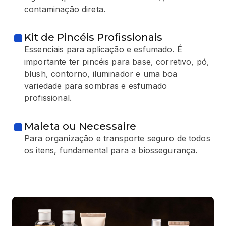
contaminação direta.
Kit de Pincéis Profissionais
Essenciais para aplicação e esfumado. É
importante ter pincéis para base, corretivo, pó,
blush, contorno, iluminador e uma boa
variedade para sombras e esfumado
profissional.
Maleta ou Necessaire
Para organização e transporte seguro de todos
os itens, fundamental para a biossegurança.