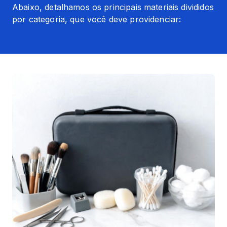
Abaixo, detalhamos os principais materiais divididos 
por categoria, que você deve providenciar: