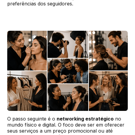
preferências dos seguidores.
O passo seguinte é o 
networking estratégico
 no 
mundo físico e digital. O foco deve ser em oferecer 
seus serviços a um preço promocional ou até 