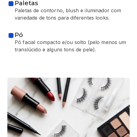
Paletas
Paletas de contorno, blush e iluminador com
variedade de tons para diferentes looks.
Pó
Pó facial compacto e/ou solto (pelo menos um
translúcido e alguns tons de pele).