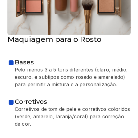
Maquiagem para o Rosto
Bases
Pelo menos 3 a 5 tons diferentes (claro, médio,
escuro, e subtipos como rosado e amarelado)
para permitir a mistura e a personalização.
Corretivos
Corretivos de tom de pele e corretivos coloridos
(verde, amarelo, laranja/coral) para correção
de cor.