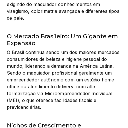
exigindo do maquiador conhecimentos em 
visagismo, colorimetria avançada e diferentes tipos 
de pele.
O Mercado Brasileiro: Um Gigante em
Expansão
O Brasil continua sendo um dos maiores mercados 
consumidores de beleza e higiene pessoal do 
mundo, liderando a demanda na América Latina. 
Sendo o maquiador profissional geralmente um 
empreendedor autônomo com um estúdio home 
office ou atendimento delivery, com alta 
formalização via Microempreendedor Individual 
(MEI), o que oferece facilidades fiscais e 
previdenciárias.
Nichos de Crescimento e