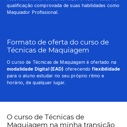
qualificação comprovada de suas habilidades como 
Maquiador Profissional.
Formato de oferta do curso de
Técnicas de Maquiagem
O curso de Técnicas de Maquiagem é ofertado na 
modalidade Digital (EAD)
 oferecendo 
flexibilidade
para o aluno estudar no seu próprio ritmo e 
horário, de qualquer lugar.
O curso de Técnicas de
Maquiagem na minha transição