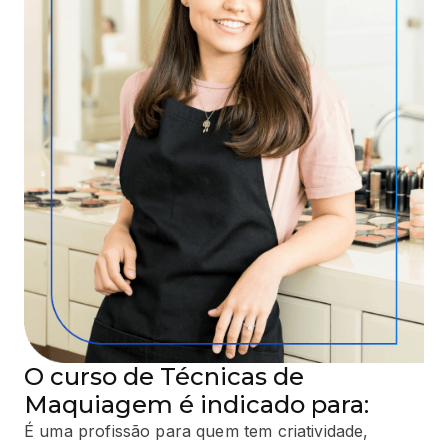
O curso de Técnicas de
Maquiagem é indicado para:
É uma profissão para quem tem criatividade,