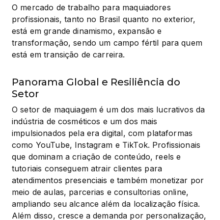
O mercado de trabalho para maquiadores 
profissionais, tanto no Brasil quanto no exterior, 
está em grande dinamismo, expansão e 
transformação, sendo um campo fértil para quem 
está em transição de carreira.
Panorama Global e Resiliência do
Setor
O setor de maquiagem é um dos mais lucrativos da 
indústria de cosméticos e um dos mais 
impulsionados pela era digital, com plataformas 
como YouTube, Instagram e TikTok. Profissionais 
que dominam a criação de conteúdo, reels e 
tutoriais conseguem atrair clientes para 
atendimentos presenciais e também monetizar por 
meio de aulas, parcerias e consultorias online, 
ampliando seu alcance além da localização física. 
Além disso, cresce a demanda por personalização, 