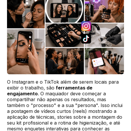
O Instagram e o TikTok além de serem locais para 
exibir o trabalho, são 
ferramentas de 
engajamento
. O maquiador deve começar a 
compartilhar não apenas os resultados, mas 
também o "processo" e a sua "persona". Isso inclui 
a postagem de vídeos curtos (reels) mostrando a 
aplicação de técnicas, stories sobre a montagem do 
seu kit profissional e a rotina de higienização, e até 
mesmo enquetes interativas para conhecer as 