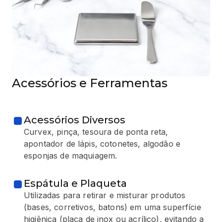
Acessórios e Ferramentas
Acessórios Diversos
Curvex, pinça, tesoura de ponta reta,
apontador de lápis, cotonetes, algodão e
esponjas de maquiagem.
Espátula e Plaqueta
Utilizadas para retirar e misturar produtos
(bases, corretivos, batons) em uma superfície
higiênica (placa de inox ou acrílico), evitando a