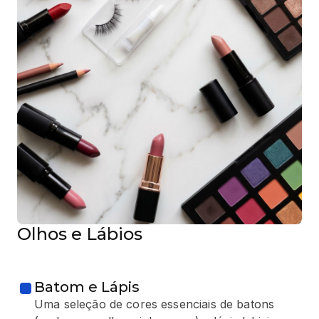
Olhos e Lábios
Batom e Lápis
Uma seleção de cores essenciais de batons