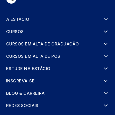
A ESTÁCIO
CURSOS
CURSOS EM ALTA DE GRADUAÇÃO
CURSOS EM ALTA DE PÓS
ESTUDE NA ESTÁCIO
INSCREVA-SE
BLOG & CARREIRA
REDES SOCIAIS