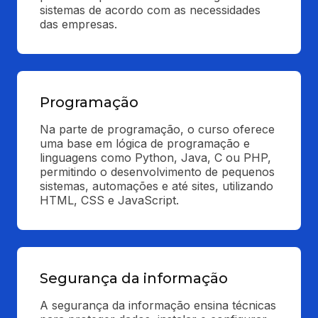
sistemas de acordo com as necessidades 
das empresas.
Programação
Na parte de programação, o curso oferece 
uma base em lógica de programação e 
linguagens como Python, Java, C ou PHP, 
permitindo o desenvolvimento de pequenos 
sistemas, automações e até sites, utilizando 
HTML, CSS e JavaScript.
Segurança da informação
A segurança da informação ensina técnicas 