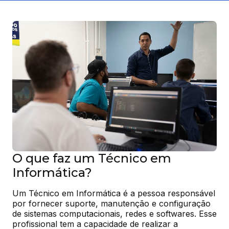
O que faz um Técnico em
Informática?
Um Técnico em Informática é a pessoa responsável 
por fornecer suporte, manutenção e configuração 
de sistemas computacionais, redes e softwares. Esse 
profissional tem a capacidade de realizar a 