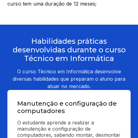
curso tem uma duração de 12 meses;
Habilidades práticas
desenvolvidas durante o curso
Técnico em Informática
O curso Técnico em Informática desenvolve
diversas habilidades que preparam o aluno para
atuar no mercado.
Manutenção e configuração de
computadores
O estudante aprende a realizar a 
manutenção e configuração de 
computadores, sabendo montar, desmontar 