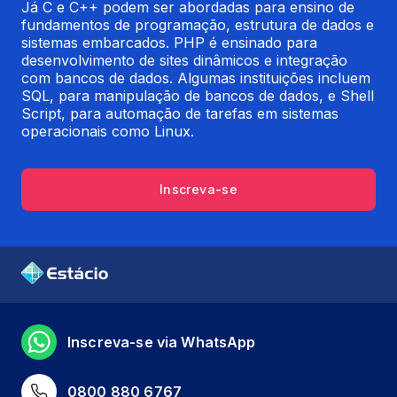
Já C e C++ podem ser abordadas para ensino de 
fundamentos de programação, estrutura de dados e 
sistemas embarcados. PHP é ensinado para 
desenvolvimento de sites dinâmicos e integração 
com bancos de dados. Algumas instituições incluem 
SQL, para manipulação de bancos de dados, e Shell 
Script, para automação de tarefas em sistemas 
operacionais como Linux.
Inscreva-se
Inscreva-se via WhatsApp
0800 880 6767