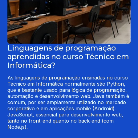
Linguagens de programação
aprendidas no curso Técnico em
Informática?
As linguagens de programação ensinadas no curso 
Técnico em Informática normalmente são Python, 
que é bastante usado para lógica de programação, 
automação e desenvolvimento web. Java também é 
comum, por ser amplamente utilizado no mercado 
corporativo e em aplicações mobile (Android).  
JavaScript, essencial para desenvolvimento web, 
tanto no front-end quanto no back-end (com 
Node.js).