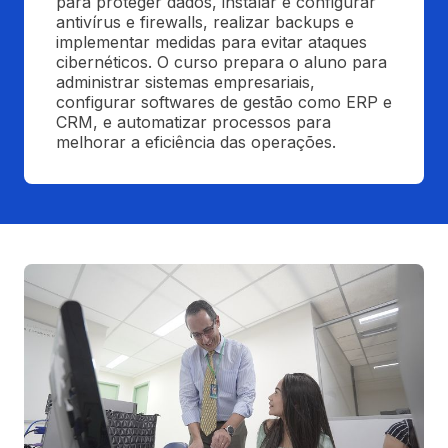
para proteger dados, instalar e configurar 
antivírus e firewalls, realizar backups e 
implementar medidas para evitar ataques 
cibernéticos. O curso prepara o aluno para 
administrar sistemas empresariais, 
configurar softwares de gestão como ERP e 
CRM, e automatizar processos para 
melhorar a eficiência das operações.