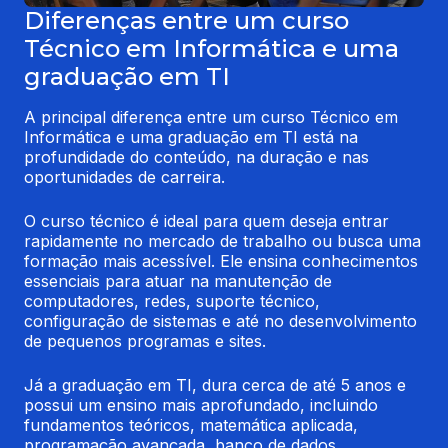
Diferenças entre um curso
Técnico em Informática e uma
graduação em TI
A principal diferença entre um curso Técnico em 
Informática e uma graduação em TI está na 
profundidade do conteúdo, na duração e nas 
oportunidades de carreira.
O curso técnico é ideal para quem deseja entrar 
rapidamente no mercado de trabalho ou busca uma 
formação mais acessível. Ele ensina conhecimentos 
essenciais para atuar na manutenção de 
computadores, redes, suporte técnico, 
configuração de sistemas e até no desenvolvimento 
de pequenos programas e sites.
Já a graduação em TI, dura cerca de até 5 anos e 
possui um ensino mais aprofundado, incluindo 
fundamentos teóricos, matemática aplicada, 
programação avançada, banco de dados, 