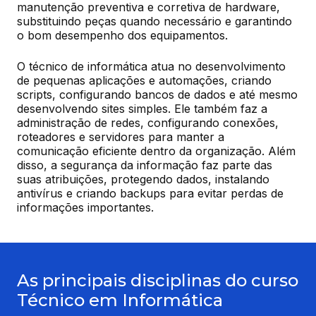
manutenção preventiva e corretiva de hardware, 
substituindo peças quando necessário e garantindo 
o bom desempenho dos equipamentos.
O técnico de informática atua no desenvolvimento 
de pequenas aplicações e automações, criando 
scripts, configurando bancos de dados e até mesmo 
desenvolvendo sites simples. Ele também faz a 
administração de redes, configurando conexões, 
roteadores e servidores para manter a 
comunicação eficiente dentro da organização. Além 
disso, a segurança da informação faz parte das 
suas atribuições, protegendo dados, instalando 
antivírus e criando backups para evitar perdas de 
informações importantes.
As principais disciplinas do curso
Técnico em Informática