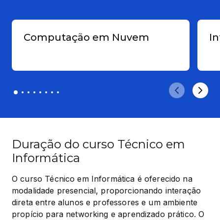
Computação em Nuvem
I
Duração do curso Técnico em
Informática
O curso Técnico em Informática é oferecido na 
modalidade presencial, proporcionando interação 
direta entre alunos e professores e um ambiente 
propício para networking e aprendizado prático. O 