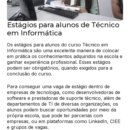
Estágios para alunos de Técnico
em Informática
Os estágios para alunos do curso Técnico em 
Informática são uma excelente maneira de colocar 
em prática os conhecimentos adquiridos na escola e 
ganhar experiência profissional. Esses estágios 
podem ser obrigatórios, quando exigidos para a 
conclusão do curso.
Para conseguir uma vaga de estágio dentro de 
empresas de tecnologia, como desenvolvedoras de 
software e prestadoras de suporte técnico, além de 
departamentos de TI de diversas organizações, os 
alunos podem buscar oportunidades por meio da 
própria escola, que pode ter parcerias com 
empresas, ou em plataformas como LinkedIn, CIEE 
e grupos de vagas.