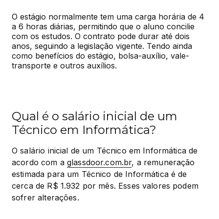
O estágio normalmente tem uma carga horária de 4 
a 6 horas diárias, permitindo que o aluno concilie 
com os estudos. O contrato pode durar até dois 
anos, seguindo a legislação vigente. Tendo ainda 
como benefícios do estágio, bolsa-auxílio, vale-
transporte e outros auxílios.
Qual é o salário inicial de um
Técnico em Informática?
O salário inicial de um Técnico em Informática de 
acordo com a 
glassdoor.com.br
, a remuneração 
estimada para um Técnico de Informática é de 
cerca de R$ 1.932 por mês. Esses valores podem 
sofrer alterações.