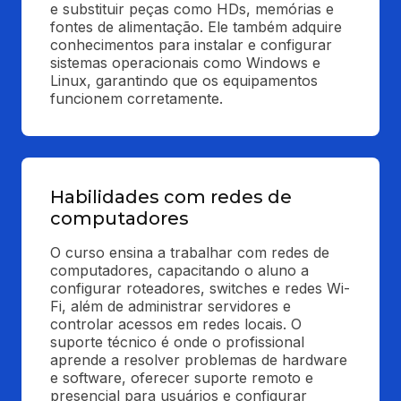
e substituir peças como HDs, memórias e 
fontes de alimentação. Ele também adquire 
conhecimentos para instalar e configurar 
sistemas operacionais como Windows e 
Linux, garantindo que os equipamentos 
funcionem corretamente.
Habilidades com redes de
computadores
O curso ensina a trabalhar com redes de 
computadores, capacitando o aluno a 
configurar roteadores, switches e redes Wi-
Fi, além de administrar servidores e 
controlar acessos em redes locais. O 
suporte técnico é onde o profissional 
aprende a resolver problemas de hardware 
e software, oferecer suporte remoto e 
presencial para usuários e configurar 