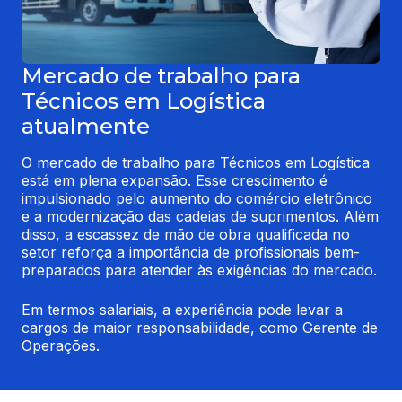
Mercado de trabalho para
Técnicos em Logística
atualmente
O mercado de trabalho para Técnicos em Logística 
está em plena expansão. Esse crescimento é 
impulsionado pelo aumento do comércio eletrônico 
e a modernização das cadeias de suprimentos. Além 
disso, a escassez de mão de obra qualificada no 
setor reforça a importância de profissionais bem-
preparados para atender às exigências do mercado.
Em termos salariais, a experiência pode levar a 
cargos de maior responsabilidade, como Gerente de 
Operações.