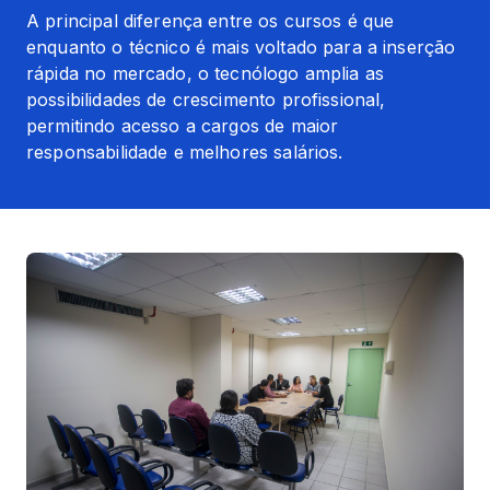
A principal diferença entre os cursos é que 
enquanto o técnico é mais voltado para a inserção 
rápida no mercado, o tecnólogo amplia as 
possibilidades de crescimento profissional, 
permitindo acesso a cargos de maior 
responsabilidade e melhores salários.