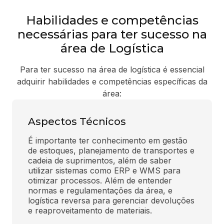
Habilidades e competências
necessárias para ter sucesso na
área de Logística
Para ter sucesso na área de logística é essencial
adquirir habilidades e competências específicas da
área:
Aspectos Técnicos
É importante ter conhecimento em gestão 
de estoques, planejamento de transportes e 
cadeia de suprimentos, além de saber 
utilizar sistemas como ERP e WMS para 
otimizar processos. Além de entender 
normas e regulamentações da área, e 
logística reversa para gerenciar devoluções 
e reaproveitamento de materiais.