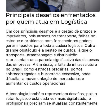
Principais desafios enfrentados
por quem atua em Logística
Um dos principais desafios é a gestão de prazos e 
imprevistos, pois atrasos no transporte, falhas no 
estoque e problemas com fornecedores podem 
gerar impactos para toda a cadeia logística. Outro 
grande obstáculo é a gestão de custos, já que o 
transporte, armazenagem e distribuição 
representam uma parcela significativa das despesas 
das empresas. Além disso, a falta de infraestrutura 
no Brasil, como estradas precárias, portos 
sobrecarregados e burocracia excessiva, pode 
dificultar a movimentação de mercadorias e 
aumentar os custos operacionais.
A tecnologia também representam desafios, pois o 
setor logístico está cada vez mais digitalizado, e 
profissionais precisam se atualizar constantemente. 