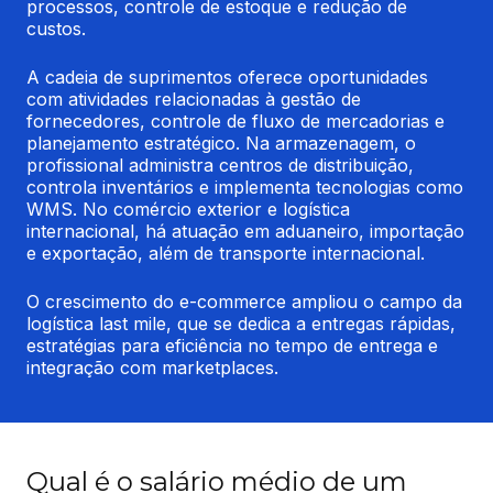
processos, controle de estoque e redução de 
custos.
A cadeia de suprimentos oferece oportunidades 
com atividades relacionadas à gestão de 
fornecedores, controle de fluxo de mercadorias e 
planejamento estratégico. Na armazenagem, o 
profissional administra centros de distribuição, 
controla inventários e implementa tecnologias como 
WMS. No comércio exterior e logística 
internacional, há atuação em aduaneiro, importação 
e exportação, além de transporte internacional.
O crescimento do e-commerce ampliou o campo da 
logística last mile, que se dedica a entregas rápidas, 
estratégias para eficiência no tempo de entrega e 
integração com marketplaces.
Qual é o salário médio de um