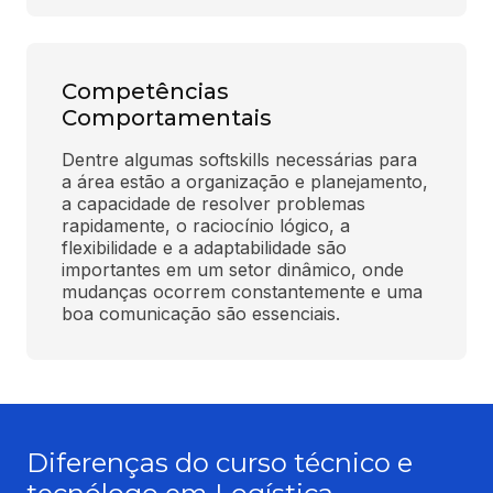
Competências
Comportamentais
Dentre algumas softskills necessárias para 
a área estão a organização e planejamento, 
a capacidade de resolver problemas 
rapidamente, o raciocínio lógico, a 
flexibilidade e a adaptabilidade são 
importantes em um setor dinâmico, onde 
mudanças ocorrem constantemente e uma 
boa comunicação são essenciais.
Diferenças do curso técnico e