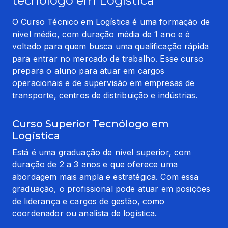
tecnólogo em Logística
O Curso Técnico em Logística é uma formação de 
nível médio, com duração média de 1 ano e é 
voltado para quem busca uma qualificação rápida 
para entrar no mercado de trabalho. Esse curso 
prepara o aluno para atuar em cargos 
operacionais e de supervisão em empresas de 
transporte, centros de distribuição e indústrias.
Curso Superior Tecnólogo em
Logística
Está é uma graduação de nível superior, com 
duração de 2 a 3 anos e que oferece uma 
abordagem mais ampla e estratégica. Com essa 
graduação, o profissional pode atuar em posições 
de liderança e cargos de gestão, como 
coordenador ou analista de logística.