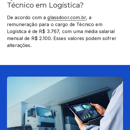
Técnico em Logística?
De acordo com a 
glassdoor.com.br
, a 
remuneração para o cargo de Técnico em 
Logística é de R$ 3.767, com uma média salarial 
mensal de R$ 2.100. Esses valores podem sofrer 
alterações.