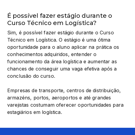
É possível fazer estágio durante o
Curso Técnico em Logística?
Sim, é possível fazer estágio durante o Curso 
Técnico em Logística. O estágio é uma ótima 
oportunidade para o aluno aplicar na prática os 
conhecimentos adquiridos, entender o 
funcionamento da área logística e aumentar as 
chances de conseguir uma vaga efetiva após a 
conclusão do curso.
Empresas de transporte, centros de distribuição, 
armazéns, portos, aeroportos e até grandes 
varejistas costumam oferecer oportunidades para 
estagiários em logística.