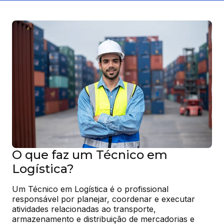
O que faz um Técnico em
Logística?
Um Técnico em Logística é o profissional 
responsável por planejar, coordenar e executar 
atividades relacionadas ao transporte, 
armazenamento e distribuição de mercadorias e 