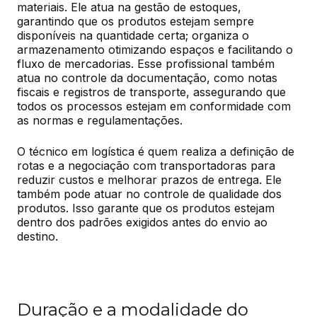
materiais. Ele atua na gestão de estoques, 
garantindo que os produtos estejam sempre 
disponíveis na quantidade certa; organiza o 
armazenamento otimizando espaços e facilitando o 
fluxo de mercadorias. Esse profissional também 
atua no controle da documentação, como notas 
fiscais e registros de transporte, assegurando que 
todos os processos estejam em conformidade com 
as normas e regulamentações.
O técnico em logística é quem realiza a definição de 
rotas e a negociação com transportadoras para 
reduzir custos e melhorar prazos de entrega. Ele 
também pode atuar no controle de qualidade dos 
produtos. Isso garante que os produtos estejam 
dentro dos padrões exigidos antes do envio ao 
destino.
Duração e a modalidade do