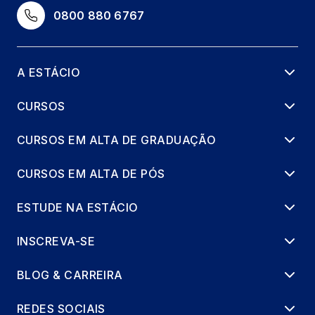
0800 880 6767
A ESTÁCIO
CURSOS
CURSOS EM ALTA DE GRADUAÇÃO
CURSOS EM ALTA DE PÓS
ESTUDE NA ESTÁCIO
INSCREVA-SE
BLOG & CARREIRA
REDES SOCIAIS