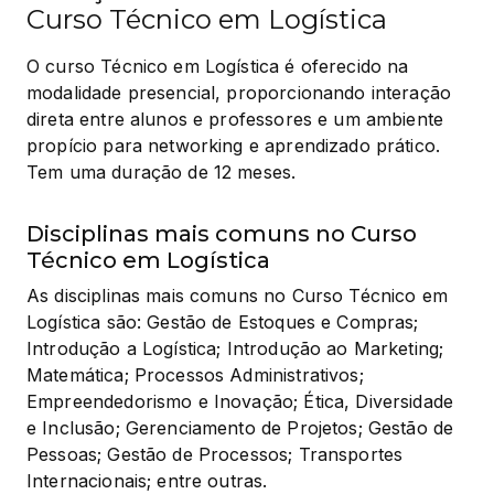
Curso Técnico em Logística
O curso Técnico em Logística é oferecido na 
modalidade presencial, proporcionando interação 
direta entre alunos e professores e um ambiente 
propício para networking e aprendizado prático. 
Tem uma duração de 12 meses.
Disciplinas mais comuns no Curso
Técnico em Logística
As disciplinas mais comuns no Curso Técnico em 
Logística são: Gestão de Estoques e Compras; 
Introdução a Logística; Introdução ao Marketing; 
Matemática; Processos Administrativos; 
Empreendedorismo e Inovação; Ética, Diversidade 
e Inclusão; Gerenciamento de Projetos; Gestão de 
Pessoas; Gestão de Processos; Transportes 
Internacionais; entre outras.