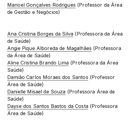
Manoel Gonçalves Rodrigues
 (Professor da Área 
de Gestão e Negócios)
Ana Cristina Borges da Silva
 (Professora da Área 
Angie Pique Alboreda de Magalhães
 (Professora 
Aline Cristina Brando Lima
 (Professora da Área 
Damião Carlos Moraes dos Santos
 (Professor 
Danielle Misael de Souza
 (Professora Área de 
Dayse dos Santos Bastos da Costa
 (Professora 
Área de Saúde)