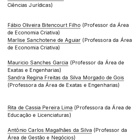
Ciências Jurídicas)
Fábio Oliveira Bitencourt Filho
 (Professor da Área 
Marlise Sanchotene de Aguiar
 (Professora da Área 
de Economia Criativa)
Mauricio Sanches Garcia
 (Professor da Área de 
Sandra Regina Freitas da Silva Morgado de Gois
(Professora da Área de Exatas e Engenharias)
Rita de Cassia Pereira Lima
 (Professora da Área de 
Educação e Licenciaturas)
Antônio Carlos Magalhães da Silva
 (Professor da 