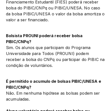
Financiamento Estudantil (FIES) poderá receber 
bolsa do PIBIC/CNPq ou PIBIC/UNESA. No caso 
da bolsa PIBIC/UNESA o valor da bolsa amortiza o 
valor a ser financiado.
Bolsista PROUNI poderá receber bolsa 
PIBIC/CNPq?
Sim. Os alunos que participam do Programa 
Universidade para Todos (PROUNI) podem 
receber a bolsa do CNPq ou participar do PIBIC na 
condição de voluntários.
É permitido o acumulo de bolsas PIBIC/UNESA e 
PIBIC/CNPq?
Não. Em nenhuma hipótese as bolsas podem ser 
acumuladas.
Aluno voluntário poderá receber bolsa ou 