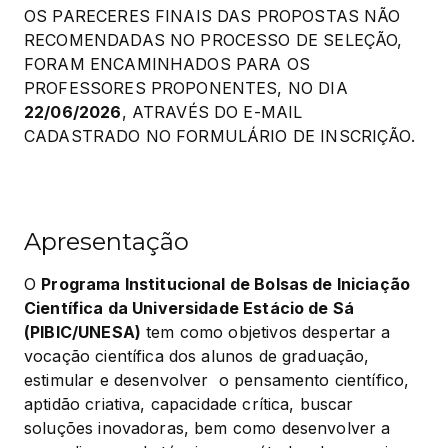
OS PARECERES FINAIS DAS PROPOSTAS NÃO 
RECOMENDADAS NO PROCESSO DE SELEÇÃO, 
FORAM ENCAMINHADOS PARA OS 
PROFESSORES PROPONENTES, NO DIA 
22/06/2026
, ATRAVÉS DO E-MAIL 
CADASTRADO NO FORMULÁRIO DE INSCRIÇÃO.
Apresentação
O 
Programa Institucional de Bolsas de Iniciação 
Científica da Universidade Estácio de Sá 
(PIBIC/UNESA)
 tem como objetivos despertar a 
vocação científica dos alunos de graduação, 
estimular e desenvolver  o pensamento científico, 
aptidão criativa, capacidade crítica, buscar 
soluções inovadoras, bem como desenvolver a 