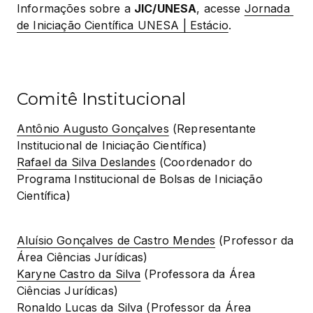
Informações sobre a 
JIC/UNESA
, acesse 
Jornada 
de Iniciação Científica UNESA | Estácio
.
Comitê Institucional
Antônio Augusto Gonçalves
 (Representante 
Rafael da Silva Deslandes
 (Coordenador do 
Programa Institucional de Bolsas de Iniciação 
Científica)
Aluísio Gonçalves de Castro Mendes
 (Professor da 
Karyne Castro da Silva
 (Professora da Área 
Ronaldo Lucas da Silva
 (Professor da Área 