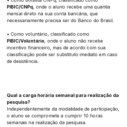
PIBIC/CNPq
, onde o aluno recebe uma quantia 
mensal direto na sua conta bancária, que 
necessariamente precisa ser do Banco do Brasil.
• Como voluntário, classificado como 
PIBIC/Voluntário
, onde o aluno não recebe 
incentivo financeiro, mas de acordo com sua 
classificação pode ser substituto imediato em caso 
de desistência.
Qual a carga horária semanal para realização da 
pesquisa?
Independentemente da modalidade de participação, 
o aluno se compromete a cumprir 10 horas 
semanais na realização da pesquisa.