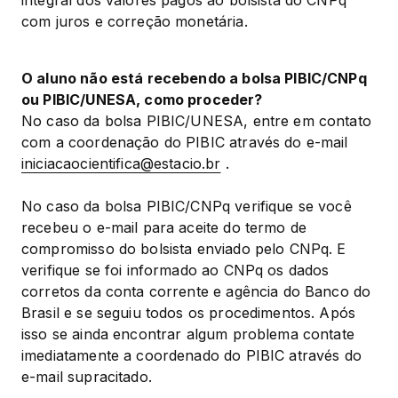
com juros e correção monetária.
O aluno não está recebendo a bolsa PIBIC/CNPq 
ou PIBIC/UNESA, como proceder?
No caso da bolsa PIBIC/UNESA, entre em contato 
com a coordenação do PIBIC através do e-mail 
iniciacaocientifica@estacio.br
 .
No caso da bolsa PIBIC/CNPq verifique se você 
recebeu o e-mail para aceite do termo de 
compromisso do bolsista enviado pelo CNPq. E 
verifique se foi informado ao CNPq os dados 
corretos da conta corrente e agência do Banco do 
Brasil e se seguiu todos os procedimentos. Após 
isso se ainda encontrar algum problema contate 
imediatamente a coordenado do PIBIC através do 
e-mail supracitado.