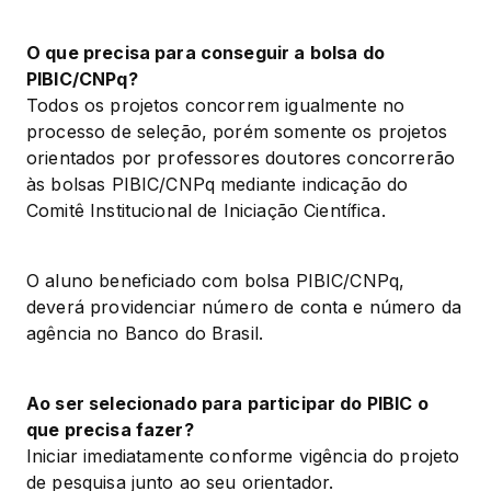
O que precisa para conseguir a bolsa do 
PIBIC/CNPq?
Todos os projetos concorrem igualmente no 
processo de seleção, porém somente os projetos 
orientados por professores doutores concorrerão 
às bolsas PIBIC/CNPq mediante indicação do 
Comitê Institucional de Iniciação Científica.
O aluno beneficiado com bolsa PIBIC/CNPq, 
deverá providenciar número de conta e número da 
agência no Banco do Brasil.
Ao ser selecionado para participar do PIBIC o 
que precisa fazer?
Iniciar imediatamente conforme vigência do projeto 
de pesquisa junto ao seu orientador.