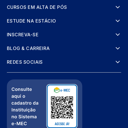
CURSOS EM ALTA DE PÓS
ESTUDE NA ESTÁCIO
INSCREVA-SE
BLOG & CARREIRA
REDES SOCIAIS