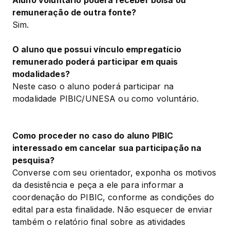
remuneração de outra fonte?
Sim.
O aluno que possui vínculo empregatício 
remunerado poderá participar em quais 
modalidades?
Neste caso o aluno poderá participar na 
modalidade PIBIC/UNESA ou como voluntário.
Como proceder no caso do aluno PIBIC 
interessado em cancelar sua participação na 
pesquisa?
Converse com seu orientador, exponha os motivos 
da desistência e peça a ele para informar a 
coordenação do PIBIC, conforme as condições do 
edital para esta finalidade. Não esquecer de enviar 
também o relatório final sobre as atividades 