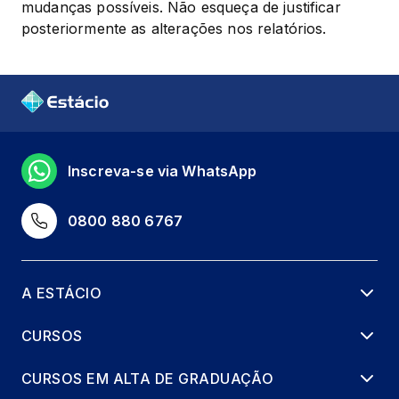
mudanças possíveis. Não esqueça de justificar 
posteriormente as alterações nos relatórios.
Inscreva-se via WhatsApp
0800 880 6767
A ESTÁCIO
CURSOS
CURSOS EM ALTA DE GRADUAÇÃO