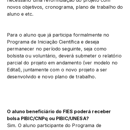
novos objetivos, cronograma, plano de trabalho do 
aluno e etc.
Para o aluno que já participa formalmente no 
Programa de Iniciação Científica e deseja 
permanecer no período seguinte, seja como 
bolsista ou voluntário, deverá submeter o relatório 
parcial do projeto em andamento (ver modelo no 
Edital), juntamente com o novo projeto a ser 
desenvolvido e novo plano de trabalho.
O aluno beneficiário do FIES poderá receber 
bolsa PIBIC/CNPq ou PIBIC/UNESA?
Sim. O aluno participante do Programa de 