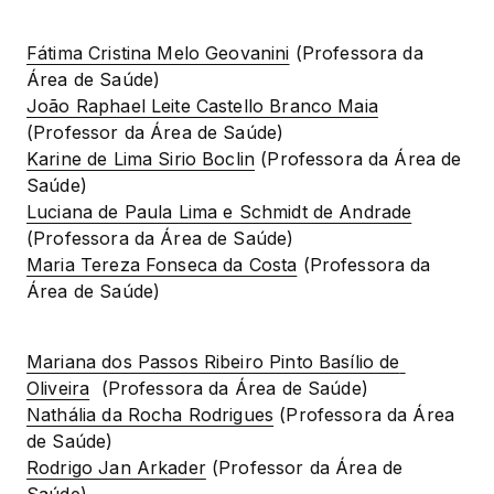
Fátima Cristina Melo Geovanini
 (Professora da 
João Raphael Leite Castello Branco Maia
Karine de Lima Sirio Boclin
 (Professora da Área de 
Luciana de Paula Lima e Schmidt de Andrade
Maria Tereza Fonseca da Costa
 (Professora da 
Área de Saúde)
Mariana dos Passos Ribeiro Pinto Basílio de 
Oliveira
Nathália da Rocha Rodrigues
 (Professora da Área 
Rodrigo Jan Arkader
 (Professor da Área de 