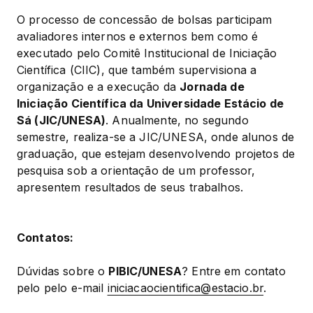
O processo de concessão de bolsas participam 
avaliadores internos e externos bem como é 
executado pelo Comitê Institucional de Iniciação 
Científica (CIIC), que também supervisiona a 
organização e a execução da 
Jornada de 
Iniciação Científica da Universidade Estácio de 
Sá (JIC/UNESA)
. Anualmente, no segundo 
semestre, realiza-se a JIC/UNESA, onde alunos de 
graduação, que estejam desenvolvendo projetos de 
pesquisa sob a orientação de um professor, 
apresentem resultados de seus trabalhos.
Contatos:
Dúvidas sobre o 
PIBIC/UNESA
? Entre em contato 
pelo pelo e-mail 
iniciacaocientifica@estacio.br
.