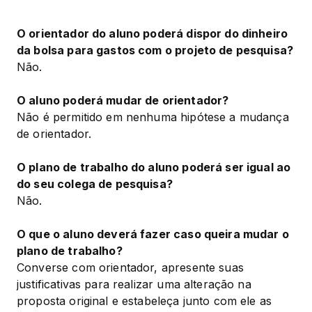
O orientador do aluno poderá dispor do dinheiro 
da bolsa para gastos com o projeto de pesquisa?
Não.
O aluno poderá mudar de orientador?
Não é permitido em nenhuma hipótese a mudança 
de orientador.
O plano de trabalho do aluno poderá ser igual ao 
do seu colega de pesquisa?
Não.
O que o aluno deverá fazer caso queira mudar o 
plano de trabalho?
Converse com orientador, apresente suas 
justificativas para realizar uma alteração na 
proposta original e estabeleça junto com ele as 