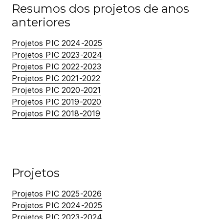
Resumos dos projetos de anos
anteriores
Projetos PIC 2024-2025
Projetos PIC 2023-2024
Projetos PIC 2022-2023
Projetos PIC 2021-2022
Projetos PIC 2020-2021
Projetos PIC 2019-2020
Projetos PIC 2018-2019
Projetos
Projetos PIC 2025-2026
Projetos PIC 2024-2025
Projetos PIC 2023-2024