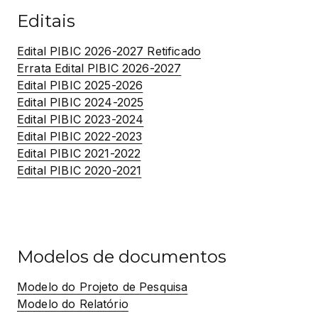
Editais
Edital PIBIC 2026-2027 Retificado
Errata Edital PIBIC 2026-2027
Edital PIBIC 2025-2026
Edital PIBIC 2024-2025
Edital PIBIC 2023-2024
Edital PIBIC 2022-2023
Edital PIBIC 2021-2022
Edital PIBIC 2020-2021
Modelos de documentos
Modelo do Projeto de Pesquisa
Modelo do Relatório