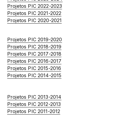
Projetos PIC 2022-2023
Projetos PIC 2021-2022
Projetos PIC 2020-2021
Projetos PIC 2019-2020
Projetos PIC 2018-2019
Projetos PIC 2017-2018
Projetos PIC 2016-2017
Projetos PIC 2015-2016
Projetos PIC 2014-2015
Projetos PIC 2013-2014
Projetos PIC 2012-2013
Projetos PIC 2011-2012