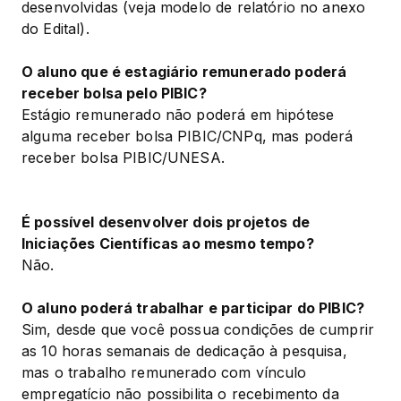
desenvolvidas (veja modelo de relatório no anexo 
do Edital).
O aluno que é estagiário remunerado poderá 
receber bolsa pelo PIBIC?
Estágio remunerado não poderá em hipótese 
alguma receber bolsa PIBIC/CNPq, mas poderá 
receber bolsa PIBIC/UNESA.
É possível desenvolver dois projetos de 
Iniciações Científicas ao mesmo tempo?
Não.
O aluno poderá trabalhar e participar do PIBIC?
Sim, desde que você possua condições de cumprir 
as 10 horas semanais de dedicação à pesquisa, 
mas o trabalho remunerado com vínculo 
empregatício não possibilita o recebimento da 