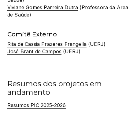
Viviane Gomes Parreira Dutra
 (Professora da Área 
de Saúde)
Comitê Externo
Rita de Cassia Prazeres Frangella
José Brant de Campos
 (UERJ)
Resumos dos projetos em
andamento
Resumos PIC 2025-2026