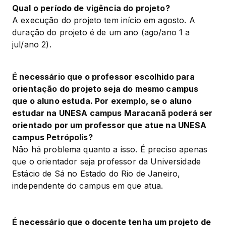
Qual o período de vigência do projeto?
A execução do projeto tem início em agosto. A 
duração do projeto é de um ano (ago/ano 1 a 
jul/ano 2).
É necessário que o professor escolhido para 
orientação do projeto seja do mesmo campus 
que o aluno estuda. Por exemplo, se o aluno 
estudar na UNESA campus Maracanã poderá ser 
orientado por um professor que atue na UNESA 
campus Petrópolis?
Não há problema quanto a isso. É preciso apenas 
que o orientador seja professor da Universidade 
Estácio de Sá no Estado do Rio de Janeiro, 
independente do campus em que atua.
É necessário que o docente tenha um projeto de 