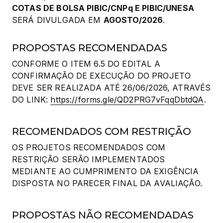
COTAS DE BOLSA PIBIC/CNPq E PIBIC/UNESA
SERÁ DIVULGADA EM 
AGOSTO/2026
.
PROPOSTAS RECOMENDADAS
CONFORME O ITEM 6.5 DO EDITAL A 
CONFIRMAÇÃO DE EXECUÇÃO DO PROJETO 
DEVE SER REALIZADA ATÉ 26/06/2026, ATRAVÉS 
DO LINK: 
https://forms.gle/QD2PRG7vFqqDbtdQA
.
RECOMENDADOS COM RESTRIÇÃO
OS PROJETOS RECOMENDADOS COM 
RESTRIÇÃO SERÃO IMPLEMENTADOS 
MEDIANTE AO CUMPRIMENTO DA EXIGÊNCIA 
DISPOSTA NO PARECER FINAL DA AVALIAÇÃO.
PROPOSTAS NÃO RECOMENDADAS