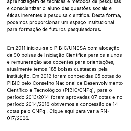
aprendizagem de técnicas e métodos de pesquisas 
e conscientizar o aluno das questões sociais e 
éticas inerentes à pesquisa científica. Desta forma, 
podemos proporcionar um espaço institucional 
para formação de futuros pesquisadores.
Em 2011 iniciou-se o PIBIC/UNESA com alocação 
de 90 bolsas de Iniciação Científica para os alunos 
e remuneração aos docentes para orientações, 
atualmente temos 185 bolsas custeadas pela 
instituição. Em 2012 foram concedidas 05 cotas do 
PIBIC pelo Conselho Nacional de Desenvolvimento 
Científico e Tecnológico (PIBIC/CNPq), para o 
período 2013/2014 foram aprovadas 07 cotas e no 
período 2014/2016 obtivemos a concessão de 14 
cotas pelo CNPq . 
Clique aqui para ver a RN-
017/2006.