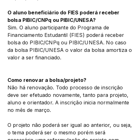
O aluno beneficiário do FIES poderá receber 
bolsa PIBIC/CNPq ou PIBIC/UNESA?
Sim. O aluno participante do Programa de 
Financiamento Estudantil (FIES) poderá receber 
bolsa do PIBIC/CNPq ou PIBIC/UNESA. No caso 
da bolsa PIBIC/UNESA o valor da bolsa amortiza o 
valor a ser financiado.
Como renovar a bolsa/projeto?
Não há renovação. Todo processo de inscrição 
deve ser efetuado novamente, tanto para projeto, 
aluno e orientador. A inscrição inicia normalmente 
no mês de março.
O projeto não poderá ser igual ao anterior, ou seja, 
o tema poderá ser o mesmo porém será 
necessário uma reformulação do projeto com 