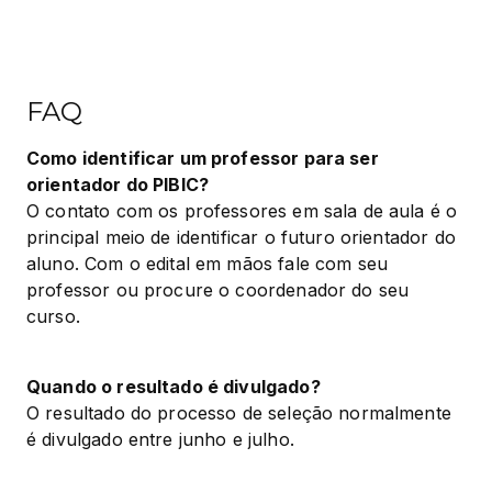
FAQ
Como identificar um professor para ser 
orientador do PIBIC?
O contato com os professores em sala de aula é o 
principal meio de identificar o futuro orientador do 
aluno. Com o edital em mãos fale com seu 
professor ou procure o coordenador do seu 
curso.
Quando o resultado é divulgado?
O resultado do processo de seleção normalmente 
é divulgado entre junho e julho.