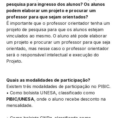
pesquisa para ingresso dos alunos? Os alunos 
podem elaborar um projeto e procurar um 
professor para que sejam orientados?
É importante que o professor orientador tenha um 
projeto de pesquisa para que os alunos estejam 
vinculados ao mesmo. O aluno até pode elaborar 
um projeto e procurar um professor para que seja 
orientado, mas nesse caso o professor orientador 
será o responsável intelectual e execução do 
Projeto.
Quais as modalidades de participação?
Existem três modalidades de participação no PIBIC.

• Como bolsista UNESA, classificado como 
PIBIC/UNESA
, onde o aluno recebe desconto na 
mensalidade.
• Como bolsista CNPq, classificado como 