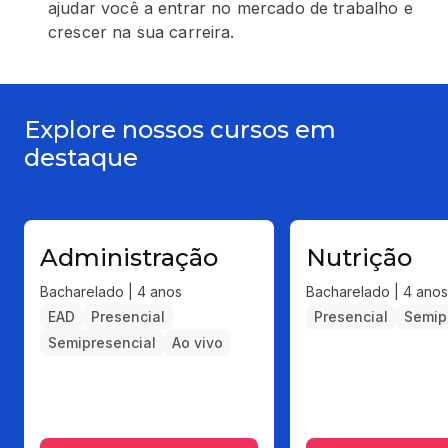
ajudar você a entrar no mercado de trabalho e
crescer na sua carreira.
Explore nossos cursos em
destaque
Administração
Nutrição
Bacharelado | 4 anos
Bacharelado | 4 anos
EAD
Presencial
Presencial
Semip
Semipresencial
Ao vivo