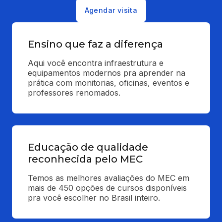
Agendar visita
Ensino que faz a diferença
Aqui você encontra infraestrutura e 
equipamentos modernos pra aprender na 
prática com monitorias, oficinas, eventos e 
professores renomados.
Educação de qualidade
reconhecida pelo MEC
Temos as melhores avaliações do MEC em 
mais de 450 opções de cursos disponíveis 
pra você escolher no Brasil inteiro.