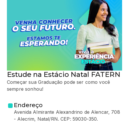
Estude na Estácio Natal FATERN
Começar sua Graduação pode ser como você
sempre sonhou!
Endereço
Avenida Almirante Alexandrino de Alencar, 708
- Alecrim, Natal/RN. CEP: 59030-350.