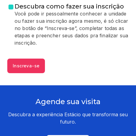
Descubra como fazer sua inscrição
Você pode ir pessoalmente conhecer a unidade
ou fazer sua inscrição agora mesmo, é só clicar
no botão de “Inscreva-se”, completar todas as
etapas e preencher seus dados pra finalizar sua
inscrição.
Inscreva-se
Agende sua visita
Descubra a experiência Estácio que transforma seu
futuro.