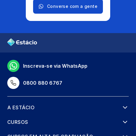
Converse com a gente
Inscreva-se via WhatsApp
0800 880 6767
A ESTÁCIO
CURSOS