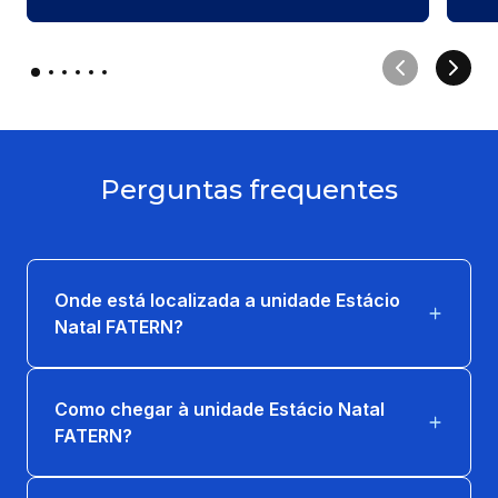
Perguntas frequentes
Onde está localizada a unidade Estácio
Natal FATERN?
Como chegar à unidade Estácio Natal
FATERN?