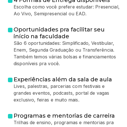
4 Formas de Entrega disponíveis
Escolha como você prefere estudar: Presencial,
Ao Vivo, Semipresencial ou EAD.
Oportunidades pra facilitar seu
início na faculdade
São 6 oportunidades: Simplificado, Vestibular,
Enem, Segunda Graduação ou Transferência.
Também temos várias bolsas e financiamentos
disponíveis pra você.
Experiências além da sala de aula
Lives, palestras, parcerias com festivais e
grandes eventos, podcasts, portal de vagas
exclusivo, feiras e muito mais.
Programas e mentorias de carreira
Trilhas de ensino, programas e mentorias pra