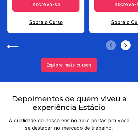
Inscreva-se
Inscreva-
Sobre o Curso
Sobre o Cu
Explore mais cursos
Depoimentos de quem viveu a
experiência Estácio
A qualidade do nosso ensino abre portas pra você
se destacar no mercado de trabalho.