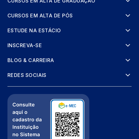
CURSOS EM ALTA DE GRADUAÇÃO
CURSOS EM ALTA DE PÓS
ESTUDE NA ESTÁCIO
INSCREVA-SE
BLOG & CARREIRA
REDES SOCIAIS