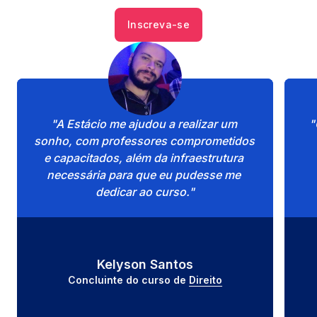
Inscreva-se
"A Estácio me ajudou a realizar um 
"
sonho, com professores comprometidos 
e capacitados, além da infraestrutura 
necessária para que eu pudesse me 
dedicar ao curso."
Kelyson Santos
Concluinte do curso de 
Direito