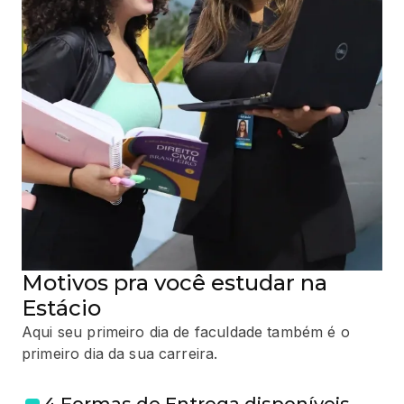
Motivos pra você estudar na
Estácio
Aqui seu primeiro dia de faculdade também é o
primeiro dia da sua carreira.