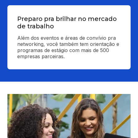
Preparo pra brilhar no mercado
de trabalho
Além dos eventos e áreas de convívio pra 
networking, você também tem orientação e 
programas de estágio com mais de 500 
empresas parceiras.