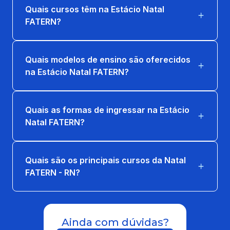
Quais cursos têm na Estácio Natal
FATERN?
Quais modelos de ensino são oferecidos
na Estácio Natal FATERN?
Quais as formas de ingressar na Estácio
Natal FATERN?
Quais são os principais cursos da Natal
FATERN - RN?
Ainda com dúvidas?