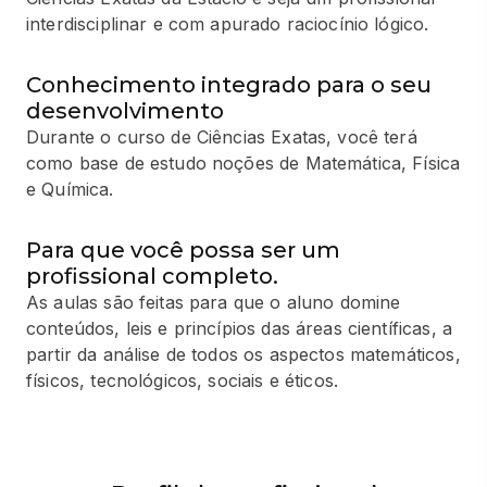
interdisciplinar e com apurado raciocínio lógico.
Conhecimento integrado para o seu
desenvolvimento
Durante o curso de Ciências Exatas, você terá
como base de estudo noções de Matemática, Física
e Química.
Para que você possa ser um
profissional completo.
As aulas são feitas para que o aluno domine
conteúdos, leis e princípios das áreas científicas, a
partir da análise de todos os aspectos matemáticos,
físicos, tecnológicos, sociais e éticos.