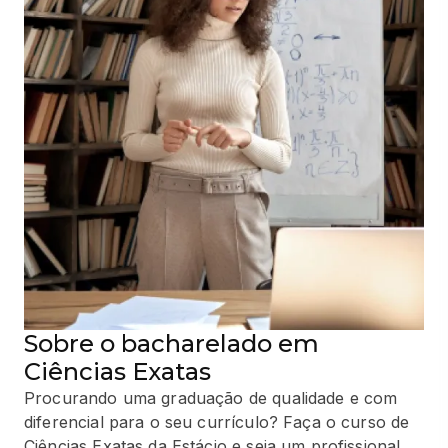
Sobre o bacharelado em
Ciências Exatas
Procurando uma graduação de qualidade e com
diferencial para o seu currículo? Faça o curso de
Ciências Exatas da Estácio e seja um profissional