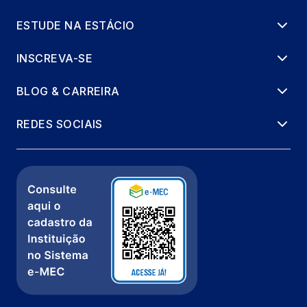
ESTUDE NA ESTÁCIO
INSCREVA-SE
BLOG & CARREIRA
REDES SOCIAIS