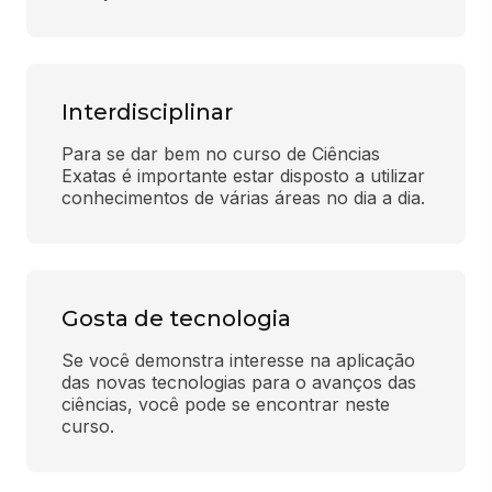
Interdisciplinar
Para se dar bem no curso de Ciências 
Exatas é importante estar disposto a utilizar 
conhecimentos de várias áreas no dia a dia.
Gosta de tecnologia
Se você demonstra interesse na aplicação 
das novas tecnologias para o avanços das 
ciências, você pode se encontrar neste 
curso.