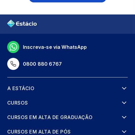
Inscreva-se via WhatsApp
0800 880 6767
A ESTÁCIO
CURSOS
CURSOS EM ALTA DE GRADUAÇÃO
CURSOS EM ALTA DE PÓS