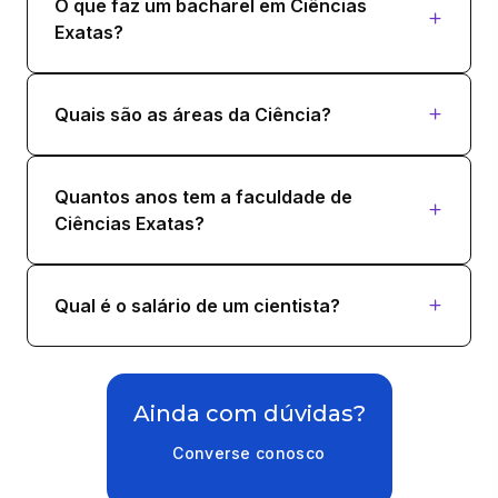
O que faz um bacharel em Ciências
Exatas?
Quais são as áreas da Ciência?
Quantos anos tem a faculdade de
Ciências Exatas?
Qual é o salário de um cientista?
Ainda com dúvidas?
Converse conosco