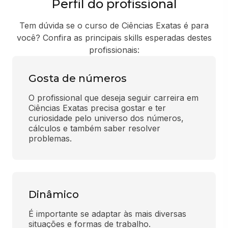
Perfil do profissional
Tem dúvida se o curso de Ciências Exatas é para
você? Confira as principais skills esperadas destes
profissionais:
Gosta de números
O profissional que deseja seguir carreira em 
Ciências Exatas precisa gostar e ter 
curiosidade pelo universo dos números, 
cálculos e também saber resolver 
problemas.
Dinâmico
É importante se adaptar às mais diversas 
situações e formas de trabalho.