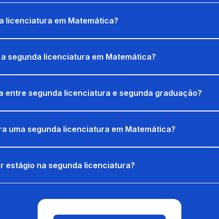
a licenciatura em Matemática?
a segunda licenciatura em Matemática?
ça entre segunda licenciatura e segunda graduação?
a uma segunda licenciatura em Matemática?
er estágio na segunda licenciatura?