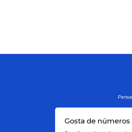
Pensa
Gosta de números