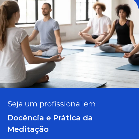
Seja um profissional em
Docência e Prática da
Meditação