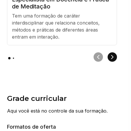
de Meditação
Tem uma formação de caráter 
interdisciplinar que relaciona conceitos, 
métodos e práticas de diferentes áreas 
entram em interação.
Grade curricular
Aqui você está no controle da sua formação.
Formatos de oferta