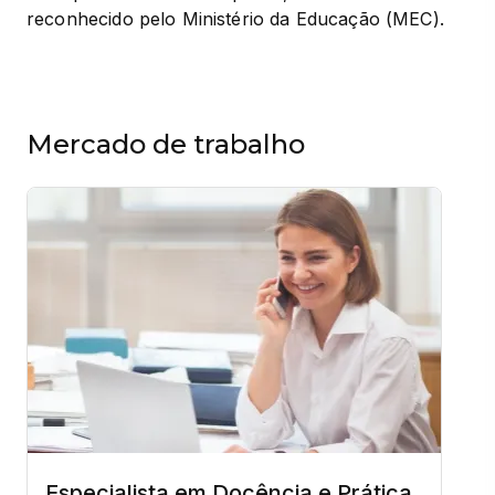
reconhecido pelo Ministério da Educação (MEC).
Mercado de trabalho
Especialista em Docência e Prática