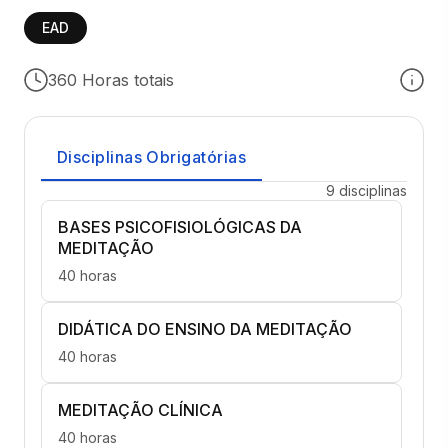
EAD
360 Horas totais
Disciplinas Obrigatórias
9 disciplinas
BASES PSICOFISIOLÓGICAS DA
MEDITAÇÃO
40 horas
DIDÁTICA DO ENSINO DA MEDITAÇÃO
40 horas
MEDITAÇÃO CLÍNICA
40 horas