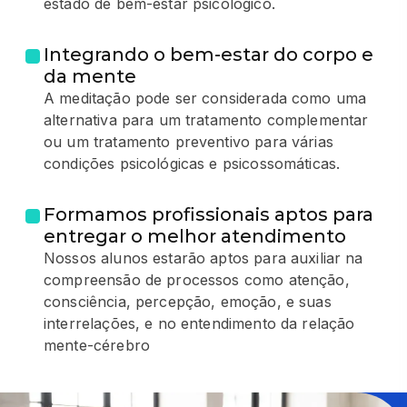
estado de bem-estar psicológico.
Integrando o bem-estar do corpo e
da mente
A meditação pode ser considerada como uma
alternativa para um tratamento complementar
ou um tratamento preventivo para várias
condições psicológicas e psicossomáticas.
Formamos profissionais aptos para
entregar o melhor atendimento
Nossos alunos estarão aptos para auxiliar na
compreensão de processos como atenção,
consciência, percepção, emoção, e suas
interrelações, e no entendimento da relação
mente-cérebro