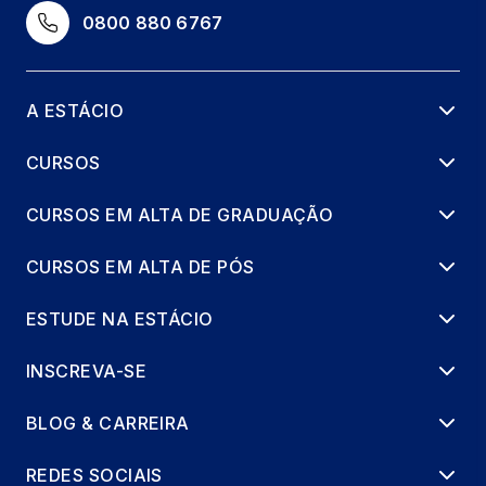
SAÚDE MENTAL
0800 880 6767
40 horas
A ESTÁCIO
CURSOS
CURSOS EM ALTA DE GRADUAÇÃO
CURSOS EM ALTA DE PÓS
ESTUDE NA ESTÁCIO
INSCREVA-SE
BLOG & CARREIRA
REDES SOCIAIS