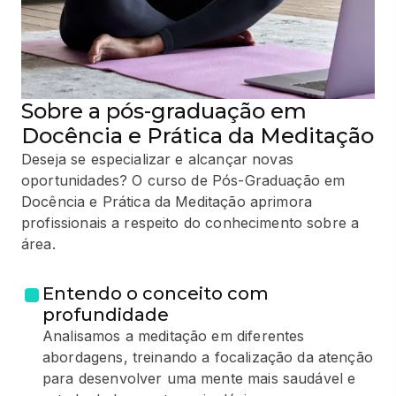
Sobre a pós-graduação em
Docência e Prática da Meditação
Deseja se especializar e alcançar novas
oportunidades? O curso de Pós-Graduação em
Docência e Prática da Meditação aprimora
profissionais a respeito do conhecimento sobre a
área.
Entendo o conceito com
profundidade
Analisamos a meditação em diferentes
abordagens, treinando a focalização da atenção
para desenvolver uma mente mais saudável e