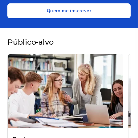
Quero me inscrever
Público-alvo