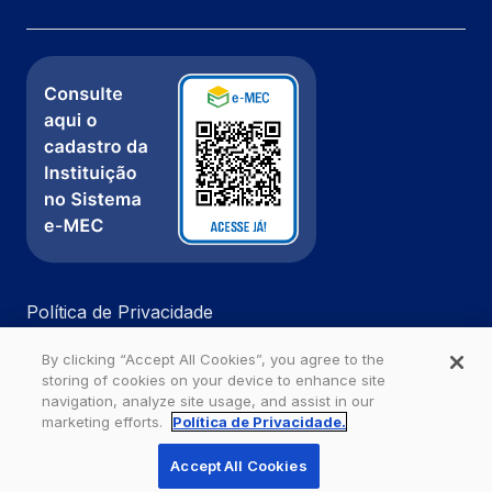
Política de Privacidade
Fale com a gente
By clicking “Accept All Cookies”, you agree to the
Ouvidoria
storing of cookies on your device to enhance site
navigation, analyze site usage, and assist in our
marketing efforts.
Política de Privacidade.
Estácio - Todos os direitos reservados
Accept All Cookies