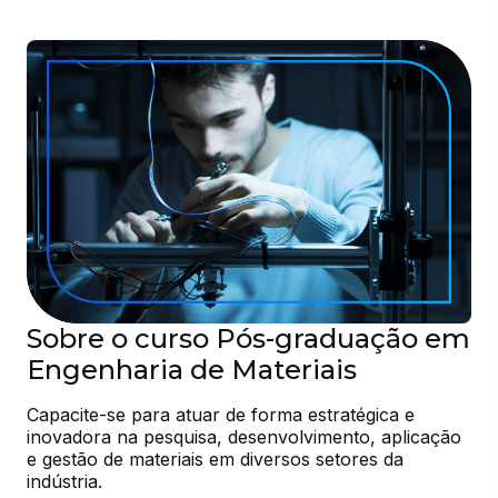
Sobre o curso Pós-graduação em
Engenharia de Materiais
Capacite-se para atuar de forma estratégica e 
inovadora na pesquisa, desenvolvimento, aplicação 
e gestão de materiais em diversos setores da 
indústria.