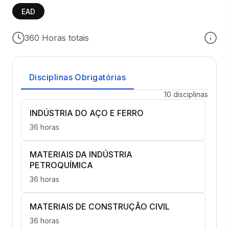
EAD
360 Horas totais
Disciplinas Obrigatórias
10 disciplinas
INDÚSTRIA DO AÇO E FERRO
36 horas
MATERIAIS DA INDÚSTRIA
PETROQUÍMICA
36 horas
MATERIAIS DE CONSTRUÇÃO CIVIL
36 horas