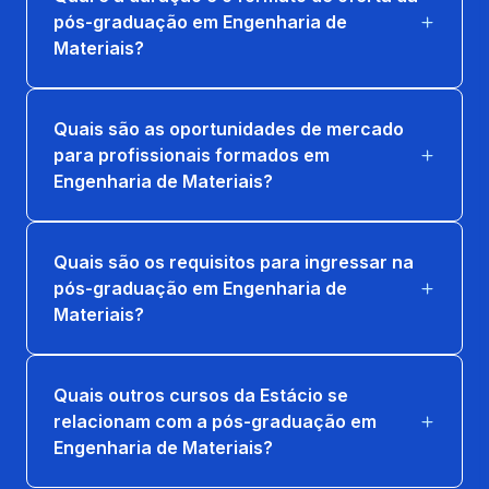
pós-graduação em Engenharia de
Materiais?
Quais são as oportunidades de mercado
para profissionais formados em
Engenharia de Materiais?
Quais são os requisitos para ingressar na
pós-graduação em Engenharia de
Materiais?
Quais outros cursos da Estácio se
relacionam com a pós-graduação em
Engenharia de Materiais?