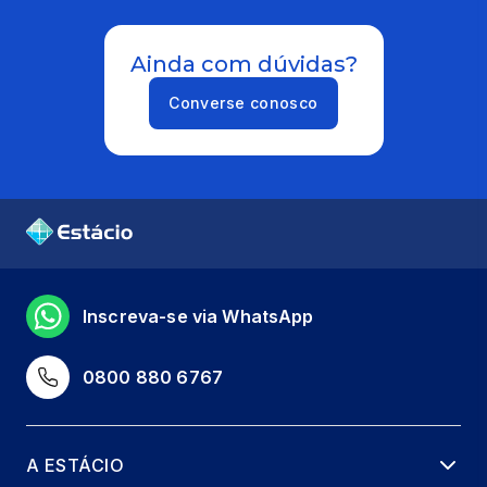
Ainda com dúvidas?
Converse conosco
Inscreva-se via WhatsApp
0800 880 6767
A ESTÁCIO