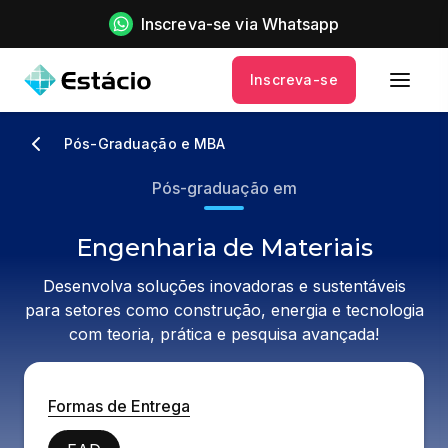
Inscreva-se via Whatsapp
Inscreva-se
Pós-Graduação e MBA
Pós-graduação em
Engenharia de Materiais
Desenvolva soluções inovadoras e sustentáveis
para setores como construção, energia e tecnologia
com teoria, prática e pesquisa avançada!
Formas de Entrega