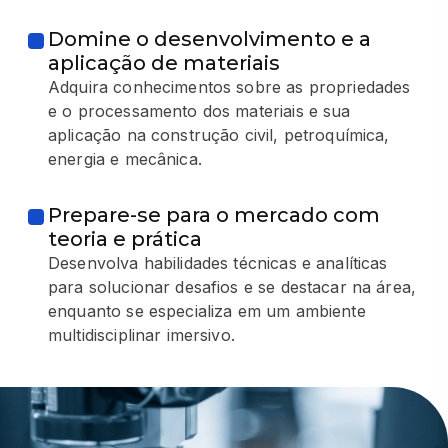
Domine o desenvolvimento e a
aplicação de materiais
Adquira conhecimentos sobre as propriedades
e o processamento dos materiais e sua
aplicação na construção civil, petroquímica,
energia e mecânica.
Prepare-se para o mercado com
teoria e prática
Desenvolva habilidades técnicas e analíticas
para solucionar desafios e se destacar na área,
enquanto se especializa em um ambiente
multidisciplinar imersivo.