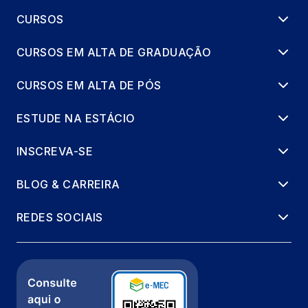
CURSOS
CURSOS EM ALTA DE GRADUAÇÃO
CURSOS EM ALTA DE PÓS
ESTUDE NA ESTÁCIO
INSCREVA-SE
BLOG & CARREIRA
REDES SOCIAIS