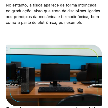
No entanto, a física aparece de forma intrincada 
na graduação, visto que trata de disciplinas ligadas 
aos princípios da mecânica e termodinâmica, bem 
como a parte de eletrônica, por exemplo.