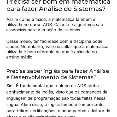
Precisa ser bom em matemática
para fazer Análise de Sistemas?
Assim como a física, a matemática também é 
utilizada no curso ADS. Cálculo e algoritmos são 
essenciais para a criação de sistemas.
Desse modo, ter facilidade com a disciplina pode 
ajudar. No entanto, vale ressaltar que a matemática 
utilizada é bem diferente da que é aplicada no 
ensino médio.
Precisa saber inglês para fazer Análise
e Desenvolvimento de Sistemas?
Sim. É fundamental que o aluno de ADS tenha
conhecimento de inglês, visto que os comandos de
linguagem de programação são todas feitas nessa
língua. Além disso, o inglês também é importante
para retirar certificações, e acompanhar a leitura de