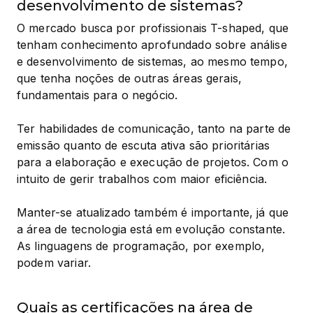
desenvolvimento de sistemas?
O mercado busca por profissionais T-shaped, que 
tenham conhecimento aprofundado sobre análise 
e desenvolvimento de sistemas, ao mesmo tempo, 
que tenha noções de outras áreas gerais, 
fundamentais para o negócio.
Ter habilidades de comunicação, tanto na parte de 
emissão quanto de escuta ativa são prioritárias 
para a elaboração e execução de projetos. Com o 
intuito de gerir trabalhos com maior eficiência.
Manter-se atualizado também é importante, já que 
a área de tecnologia está em evolução constante. 
As linguagens de programação, por exemplo, 
podem variar.
Quais as certificações na área de