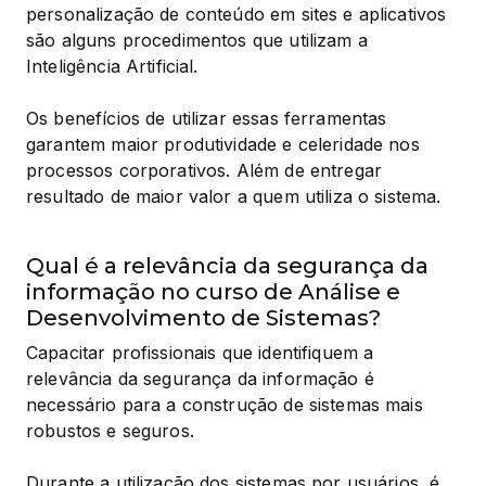
personalização de conteúdo em sites e aplicativos 
são alguns procedimentos que utilizam a 
Inteligência Artificial.
Os benefícios de utilizar essas ferramentas 
garantem maior produtividade e celeridade nos 
processos corporativos. Além de entregar 
resultado de maior valor a quem utiliza o sistema.
Qual é a relevância da segurança da
informação no curso de Análise e
Desenvolvimento de Sistemas?
Capacitar profissionais que identifiquem a 
relevância da segurança da informação é 
necessário para a construção de sistemas mais 
robustos e seguros.
Durante a utilização dos sistemas por usuários, é 