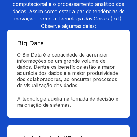
computacional e o processamento analítico dos
dados. Assim como estar a par de tendências de
inovação, como a Tecnologia das Coisas (IoT).
Observe algumas delas:
Big Data
O Big Data é a capacidade de gerenciar 
informações de um grande volume de 
dados. Dentre os benefícios estão a maior 
acurácia dos dados e a maior produtividade 
dos colaboradores, ao encurtar processos 
de visualização dos dados.
A tecnologia auxilia na tomada de decisão e 
na criação de sistemas.