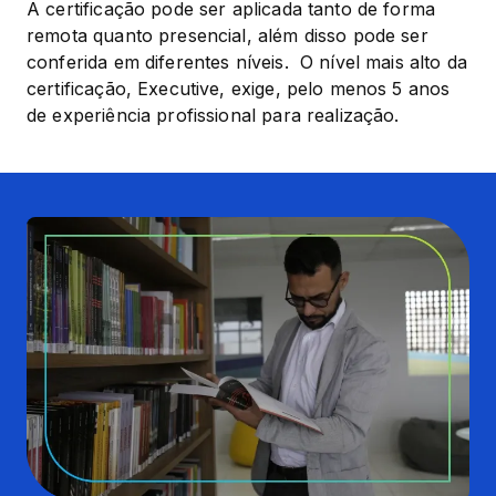
A certificação pode ser aplicada tanto de forma 
remota quanto presencial, além disso pode ser 
conferida em diferentes níveis.  O nível mais alto da 
certificação, Executive, exige, pelo menos 5 anos 
de experiência profissional para realização.