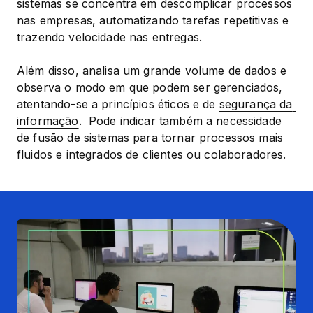
sistemas se concentra em descomplicar processos 
nas empresas, automatizando tarefas repetitivas e 
trazendo velocidade nas entregas.
Além disso, analisa um grande volume de dados e 
observa o modo em que podem ser gerenciados, 
atentando-se a princípios éticos e de 
segurança da 
informação
.  Pode indicar também a necessidade 
de fusão de sistemas para tornar processos mais 
fluidos e integrados de clientes ou colaboradores.