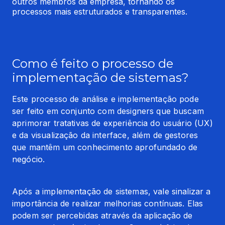
outros membros da empresa, tornando os 
processos mais estruturados e transparentes.
Como é feito o processo de
implementação de sistemas?
Este processo de análise e implementação pode 
ser feito em conjunto com designers que buscam 
aprimorar tratativas de experiência do usuário (UX) 
e da visualização da interface, além de gestores 
que mantêm um conhecimento aprofundado de 
negócio.
Após a implementação de sistemas, vale sinalizar a 
importância de realizar melhorias contínuas. Elas 
podem ser percebidas através da aplicação de 