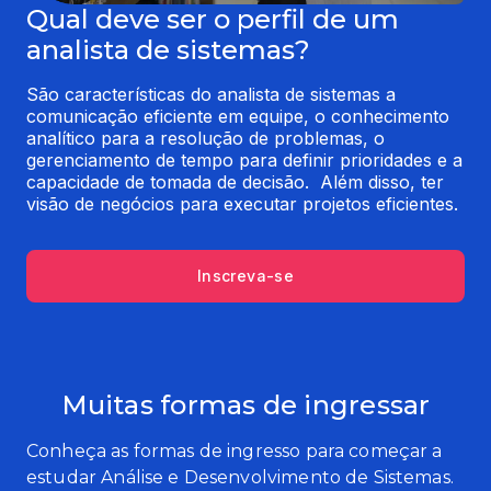
Qual deve ser o perfil de um
analista de sistemas?
São características do analista de sistemas a 
comunicação eficiente em equipe, o conhecimento 
analítico para a resolução de problemas, o 
gerenciamento de tempo para definir prioridades e a 
capacidade de tomada de decisão.  Além disso, ter 
visão de negócios para executar projetos eficientes.
Inscreva-se
Muitas formas de ingressar
Conheça as formas de ingresso para começar a
estudar Análise e Desenvolvimento de Sistemas.