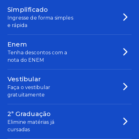
Simplificado
Ingresse de forma simples
e rápida
Enem
Tenha descontos com a
nota do ENEM
Vestibular
Faça o vestibular
gratuitamente
2ª Graduação
Elimine matérias já
cursadas