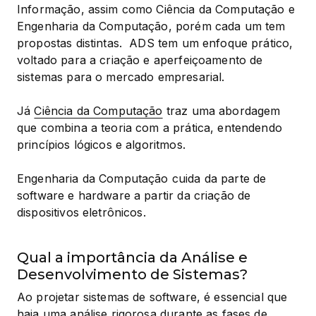
Informação, assim como Ciência da Computação e 
Engenharia da Computação, porém cada um tem 
propostas distintas.  ADS tem um enfoque prático, 
voltado para a criação e aperfeiçoamento de 
sistemas para o mercado empresarial.
Já 
Ciência da Computação
 traz uma abordagem 
que combina a teoria com a prática, entendendo 
princípios lógicos e algoritmos.
Engenharia da Computação cuida da parte de 
software e hardware a partir da criação de 
dispositivos eletrônicos.
Qual a importância da Análise e
Desenvolvimento de Sistemas?
Ao projetar sistemas de software, é essencial que 
haja uma análise rigorosa durante as fases de 