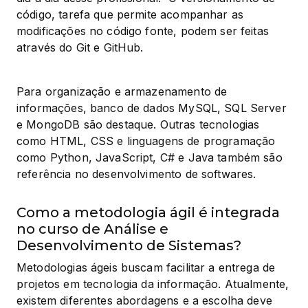
código, tarefa que permite acompanhar as 
modificações no código fonte, podem ser feitas 
através do Git e GitHub.
Para organização e armazenamento de 
informações, banco de dados MySQL, SQL Server 
e MongoDB são destaque. Outras tecnologias 
como HTML, CSS e linguagens de programação 
como Python, JavaScript, C# e Java também são 
referência no desenvolvimento de softwares.
Como a metodologia ágil é integrada
no curso de Análise e
Desenvolvimento de Sistemas?
Metodologias ágeis buscam facilitar a entrega de 
projetos em tecnologia da informação. Atualmente, 
existem diferentes abordagens e a escolha deve 