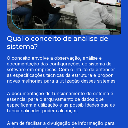
Qual o conceito de análise de
sistema?
O conceito envolve a observação, análise e 
documentação das configurações do sistema de 
software em empresas. Com o intuito de entender 
as especificações técnicas da estrutura e propor 
novas melhorias para a utilização desses sistemas.
A documentação de funcionamento do sistema é 
essencial para o arquivamento de dados que 
especificam a utilização e as possibilidades que as 
funcionalidades podem alcançar.
Além de facilitar a divulgação de informação para 