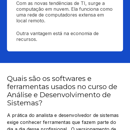
Com as novas tendências de TI, surge a 
computação em nuvem. Ela funciona como 
uma rede de computadores extensa em 
local remoto.
Outra vantagem está na economia de 
recursos.
Quais são os softwares e
ferramentas usados no curso de
Análise e Desenvolvimento de
Sistemas?
A prática do analista e desenvolvedor de sistemas 
exige conhecer ferramentas que fazem parte do 
dia a dia desse profissional.  O versionamento de 