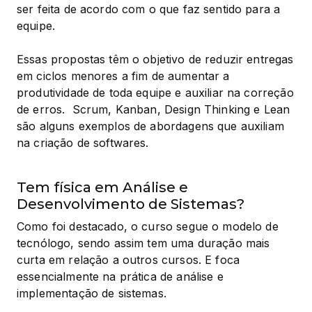
ser feita de acordo com o que faz sentido para a 
equipe.
Essas propostas têm o objetivo de reduzir entregas 
em ciclos menores a fim de aumentar a 
produtividade de toda equipe e auxiliar na correção 
de erros.  Scrum, Kanban, Design Thinking e Lean 
são alguns exemplos de abordagens que auxiliam 
na criação de softwares.
Tem física em Análise e
Desenvolvimento de Sistemas?
Como foi destacado, o curso segue o modelo de 
tecnólogo, sendo assim tem uma duração mais 
curta em relação a outros cursos. E foca 
essencialmente na prática de análise e 
implementação de sistemas.