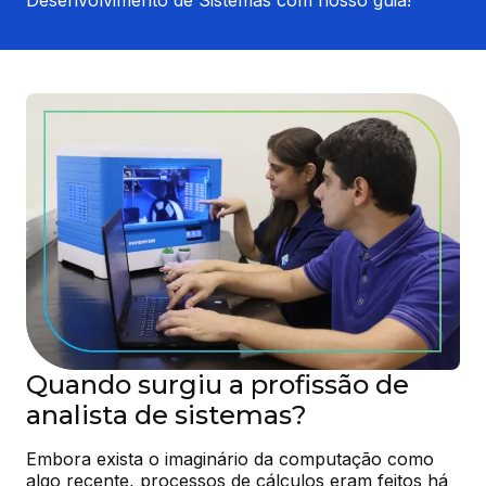
Quando surgiu a profissão de
analista de sistemas?
Embora exista o imaginário da computação como 
algo recente, processos de cálculos eram feitos há 