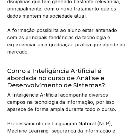
disciplinas que tem ganhado bastante relevância, 
principalmente, com o novo tratamento que os 
dados mantêm na sociedade atual.
A formação possibilita ao aluno estar antenado 
com as principais tendências da tecnologia e 
experienciar uma graduação prática que atende ao 
mercado.
Como a Inteligência Artificial é
abordada no curso de Análise e
Desenvolvimento de Sistemas?
A 
Inteligência Artificial 
acompanha diversos 
campos na tecnologia da informação, por isso 
aparece de forma ampla durante todo o curso.
Processamento de Linguagem Natural (NLP), 
Machine Learning, segurança da informação e 