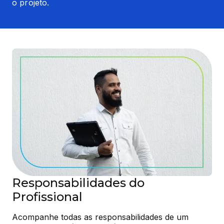
o projeto.
Responsabilidades do
Profissional
Acompanhe todas as responsabilidades de um 