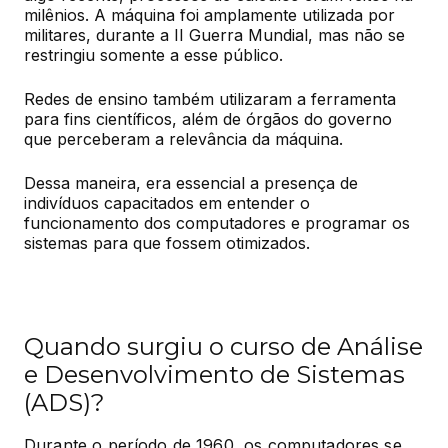
milênios. A máquina foi amplamente utilizada por 
militares, durante a II Guerra Mundial, mas não se 
restringiu somente a esse público.
Redes de ensino também utilizaram a ferramenta 
para fins científicos, além de órgãos do governo 
que perceberam a relevância da máquina.
Dessa maneira, era essencial a presença de 
indivíduos capacitados em entender o 
funcionamento dos computadores e programar os 
sistemas para que fossem otimizados.
Quando surgiu o curso de Análise
e Desenvolvimento de Sistemas
(ADS)?
Durante o período de 1960, os computadores se 