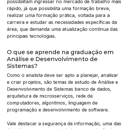
possibilitam ingressar no mercado de trabalho mais 
rápido, já que possibilita uma formação breve, 
realizar uma formação prática, voltada para a 
carreira e estudar as necessidades específicas da 
área, que demanda uma atualização contínua das 
principais tecnologias.
O que se aprende na graduação em
Análise e Desenvolvimento de
Sistemas?
Como o analista deve ser apto a planejar, analisar 
e criar projetos, são temas de estudo de Análise e 
Desenvolvimento de Sistemas banco de dados, 
arquitetura de microsserviços, rede de 
computadores, algoritmos, linguagem de 
programação e desenvolvimento de software.
Vale destacar a segurança da informação, uma das 