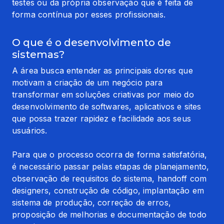
testes ou da própria observação que é feita de 
forma contínua por esses profissionais.
O que é o desenvolvimento de
sistemas?
A área busca entender as principais dores que 
motivam a criação de um negócio para 
transformar em soluções criativas por meio do 
desenvolvimento de softwares, aplicativos e sites 
que possa trazer rapidez e facilidade aos seus 
usuários.
Para que o processo ocorra de forma satisfatória, 
é necessário passar pelas etapas de planejamento, 
observação de requisitos do sistema, handoff com 
designers, construção de código, implantação em 
sistema de produção, correção de erros, 
proposição de melhorias e documentação de todo 