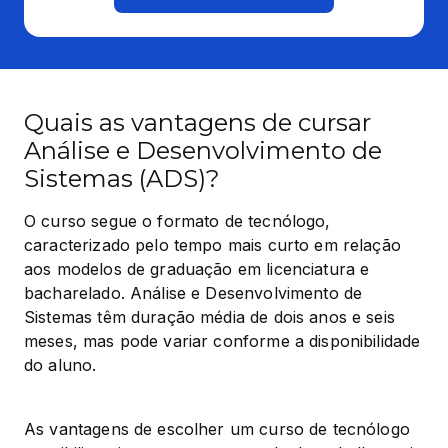
Quais as vantagens de cursar
Análise e Desenvolvimento de
Sistemas (ADS)?
O curso segue o formato de tecnólogo, 
caracterizado pelo tempo mais curto em relação 
aos modelos de graduação em licenciatura e 
bacharelado. Análise e Desenvolvimento de 
Sistemas têm duração média de dois anos e seis 
meses, mas pode variar conforme a disponibilidade 
do aluno.
As vantagens de escolher um curso de tecnólogo 