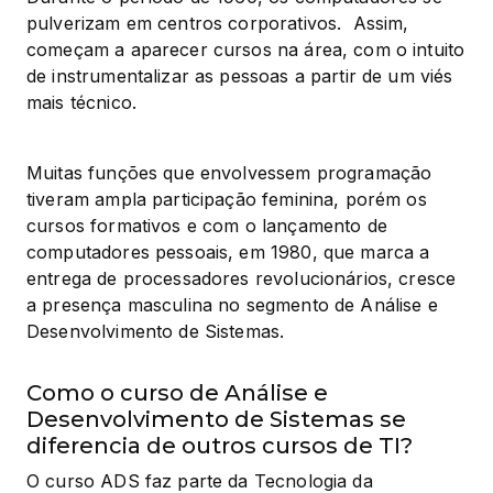
pulverizam em centros corporativos.  Assim, 
começam a aparecer cursos na área, com o intuito 
de instrumentalizar as pessoas a partir de um viés 
mais técnico.
Muitas funções que envolvessem programação 
tiveram ampla participação feminina, porém os 
cursos formativos e com o lançamento de 
computadores pessoais, em 1980, que marca a 
entrega de processadores revolucionários, cresce 
a presença masculina no segmento de Análise e 
Desenvolvimento de Sistemas.
Como o curso de Análise e
Desenvolvimento de Sistemas se
diferencia de outros cursos de TI?
O curso ADS faz parte da Tecnologia da 