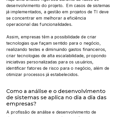
desenvolvimento do projeto.  Em casos de sistemas 
já implementados, a gestão em projetos de TI deve 
se concentrar em melhorar a eficiência 
operacional das funcionalidades.
Assim, empresas têm a possibilidade de criar 
tecnologias que façam sentido para o negócio, 
realizando testes e diminuindo gastos financeiros, 
criar tecnologias de alta escalabilidade, propondo 
iniciativas personalizadas para os usuários, 
identificar fatores de risco para o negócio, além de 
otimizar processos já estabelecidos.
Como a análise e o desenvolvimento
de sistemas se aplica no dia a dia das
empresas?
A profissão de análise e desenvolvimento de 