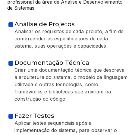
profissional da área de Análise e Desenvolvimento 
de Sistemas:
Análise de Projetos
Analisar os requisitos de cada projeto, a fim de
compreender as especificações de cada
sistema, suas operações e capacidades.
Documentação Técnica
Criar uma documentação técnica que descreva
a arquitetura do sistema, o modelo de linguagem
utilizada e outras tecnologias, como
frameworks e bibliotecas que auxiliam na
construção do código.
Fazer Testes
Aplicar testes sequenciais após a
implementação do sistema, para observar o