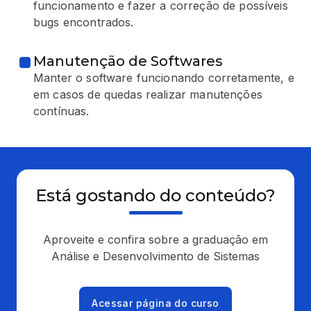
funcionamento e fazer a correção de possíveis
bugs encontrados.
Manutenção de Softwares
Manter o software funcionando corretamente, e
em casos de quedas realizar manutenções
contínuas.
Está gostando do conteúdo?
Aproveite e confira sobre a graduação em
Análise e Desenvolvimento de Sistemas
Acessar página do curso