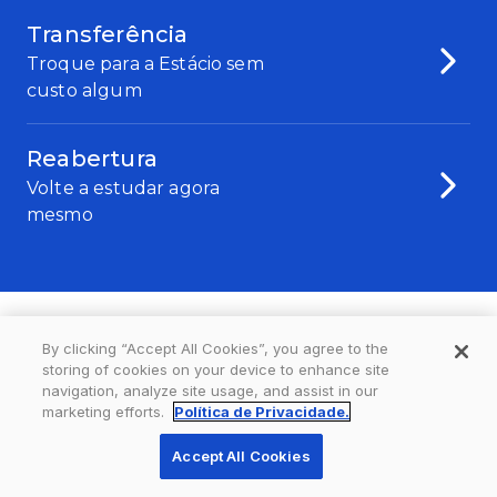
Transferência
Troque para a Estácio sem
custo algum
Reabertura
Volte a estudar agora
mesmo
By clicking “Accept All Cookies”, you agree to the
storing of cookies on your device to enhance site
navigation, analyze site usage, and assist in our
marketing efforts.
Política de Privacidade.
Accept All Cookies