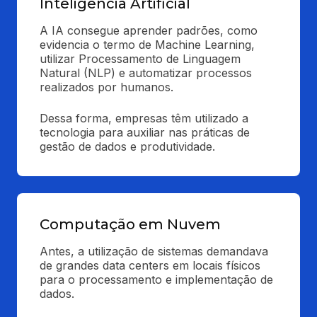
Inteligência Artificial
A IA consegue aprender padrões, como 
evidencia o termo de Machine Learning, 
utilizar Processamento de Linguagem 
Natural (NLP) e automatizar processos 
realizados por humanos.
Dessa forma, empresas têm utilizado a 
tecnologia para auxiliar nas práticas de 
gestão de dados e produtividade.
Computação em Nuvem
Antes, a utilização de sistemas demandava 
de grandes data centers em locais físicos 
para o processamento e implementação de 
dados.