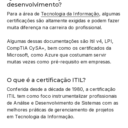
desenvolvimento?
Para a área de 
Tecnologia da Informação
, algumas 
certificações são altamente exigidas e podem fazer 
muita diferença na carreira do profissional.
Algumas dessas documentações são Itil v4, LPI, 
CompTIA CySA+, bem como os certificados da 
Microsoft, como Azure que costumam servir 
muitas vezes como pré-requisito em empresas.
O que é a certificação ITIL?
Conferida desde a década de 1980, a certificação 
ITIL tem como foco instrumentalizar profissionais 
de Análise e Desenvolvimento de Sistemas com as 
melhores práticas de gerenciamento de projetos 
em Tecnologia da Informação.