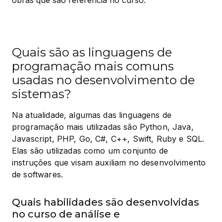
obras que são referência no curso.
Quais são as linguagens de
programação mais comuns
usadas no desenvolvimento de
sistemas?
Na atualidade, algumas das linguagens de 
programação mais utilizadas são Python, Java, 
Javascript, PHP, Go, C#, C++, Swift, Ruby e SQL. 
Elas são utilizadas como um conjunto de 
instruções que visam auxiliam no desenvolvimento 
de softwares.
Quais habilidades são desenvolvidas
no curso de análise e