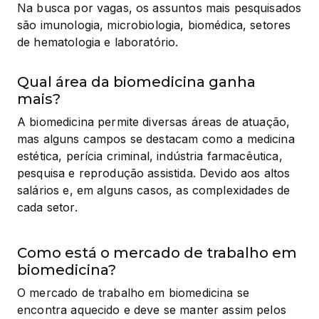
Na busca por vagas, os assuntos mais pesquisados 
são imunologia, microbiologia, biomédica, setores 
de hematologia e laboratório.
Qual área da biomedicina ganha
mais?
A biomedicina permite diversas áreas de atuação, 
mas alguns campos se destacam como a medicina 
estética, perícia criminal, indústria farmacêutica, 
pesquisa e reprodução assistida. Devido aos altos 
salários e, em alguns casos, as complexidades de 
cada setor.
Como está o mercado de trabalho em
biomedicina?
O mercado de trabalho em biomedicina se 
encontra aquecido e deve se manter assim pelos 