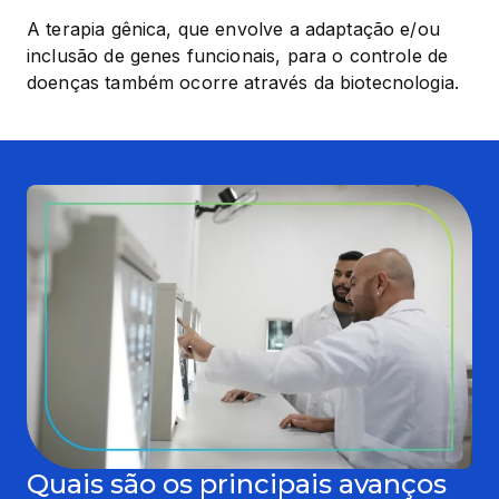
A terapia gênica, que envolve a adaptação e/ou 
inclusão de genes funcionais, para o controle de 
doenças também ocorre através da biotecnologia.
Quais são os principais avanços