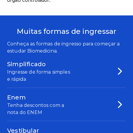
órgão controlador.
Muitas formas de ingressar
Conheça as formas de ingresso para começar a
estudar Biomedicina.
Simplificado
Ingresse de forma simples
e rápida
Enem
Tenha descontos com a
nota do ENEM
Vestibular