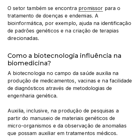
O setor também se encontra 
promissor
 para o 
tratamento de doenças e endemias. A 
bioinformática, por exemplo, ajuda na identificação 
de padrões genéticos e na criação de terapias 
direcionadas.
Como a biotecnologia influência na
biomedicina?
A biotecnologia no campo da saúde auxilia na 
produção de medicamentos, vacinas e na facilidade 
de diagnósticos através de metodologias de 
engenharia genética.
Auxilia, inclusive, na produção de pesquisas a 
partir do manuseio de materiais genéticos de 
micro-organismos e da observação de anomalias 
que possam auxiliar em tratamentos médicos.