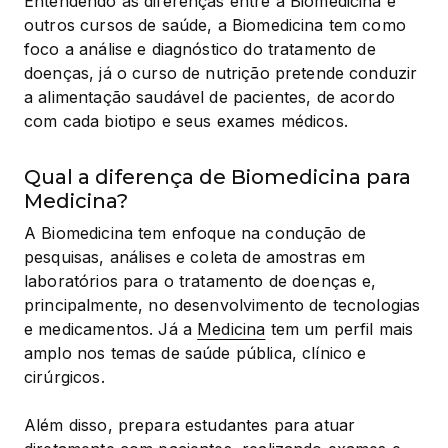
Entendendo as diferenças entre a Biomedicina e 
outros cursos de saúde, a Biomedicina tem como 
foco a análise e diagnóstico do tratamento de 
doenças, já o curso de nutrição pretende conduzir 
a alimentação saudável de pacientes, de acordo 
com cada biotipo e seus exames médicos.
Qual a diferença de Biomedicina para
Medicina?
A Biomedicina tem enfoque na condução de 
pesquisas, análises e coleta de amostras em 
laboratórios para o tratamento de doenças e, 
principalmente, no desenvolvimento de tecnologias 
e medicamentos. Já a 
Medicina
 tem um perfil mais 
amplo nos temas de saúde pública, clínico e 
cirúrgicos.
Além disso, prepara estudantes para atuar 