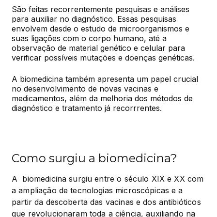
São feitas recorrentemente pesquisas e análises 
para auxiliar no diagnóstico. Essas pesquisas 
envolvem desde o estudo de microorganismos e 
suas ligações com o corpo humano, até a 
observação de material genético e celular para 
verificar possíveis mutações e doenças genéticas.
A biomedicina também apresenta um papel crucial 
no desenvolvimento de novas vacinas e 
medicamentos, além da melhoria dos métodos de 
diagnóstico e tratamento já recorrrentes.
Como surgiu a biomedicina?
A  biomedicina surgiu entre o século XIX e XX com 
a ampliação de tecnologias microscópicas e a 
partir da descoberta das vacinas e dos antibióticos 
que revolucionaram toda a ciência, auxiliando na 