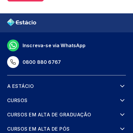
Inscreva-se via WhatsApp
0800 880 6767
A ESTÁCIO
CURSOS
CURSOS EM ALTA DE GRADUAÇÃO
CURSOS EM ALTA DE PÓS