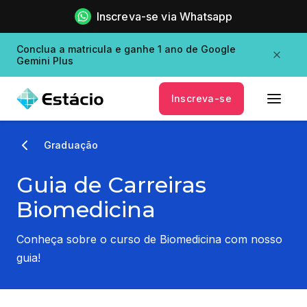
Inscreva-se via Whatsapp
Conclua a matricula e ganhe 1 ano de Google
Gemini Plus
Inscreva-se
Graduação
Guia de Carreiras
Biomedicina
Conheça sobre o curso de Biomedicina com nosso
guia!