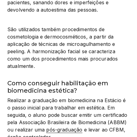
pacientes, sanando dores e imperfeições e 
devolvendo a autoestima das pessoas.
São utilizados também procedimentos de 
cosmetologia e dermocosméticos, a partir da 
aplicação de técnicas de microagulhamento e 
peeling. A harmonização facial se caracteriza 
como um dos procedimentos mais procurados 
atualmente.
Como conseguir habilitação em
biomedicina estética?
Realizar a graduação em biomedicina na Estácio é 
o passo inicial para trabalhar em estética. Em 
seguida, o aluno pode buscar emitir um certificado 
pela Associação Brasileira de Biomedicina (ABBM) 
ou realizar uma 
pós-graduação
 e levar ao CFBM, 