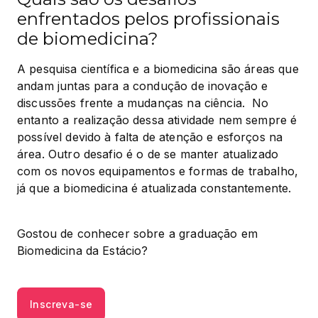
enfrentados pelos profissionais
de biomedicina?
A pesquisa científica e a biomedicina são áreas que 
andam juntas para a condução de inovação e 
discussões frente a mudanças na ciência.  No 
entanto a realização dessa atividade nem sempre é 
possível devido à falta de atenção e esforços na 
área. Outro desafio é o de se manter atualizado 
com os novos equipamentos e formas de trabalho, 
já que a biomedicina é atualizada constantemente.
Gostou de conhecer sobre a graduação em 
Biomedicina da Estácio?
Inscreva-se