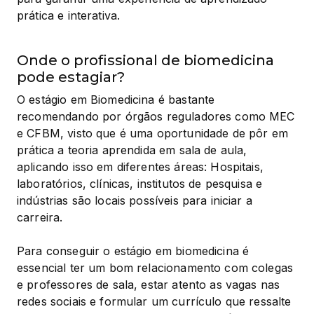
prática e interativa.
Onde o profissional de biomedicina
pode estagiar?
O estágio em Biomedicina é bastante 
recomendando por órgãos reguladores como MEC 
e CFBM, visto que é uma oportunidade de pôr em 
prática a teoria aprendida em sala de aula, 
aplicando isso em diferentes áreas: Hospitais, 
laboratórios, clínicas, institutos de pesquisa e 
indústrias são locais possíveis para iniciar a 
carreira.
Para conseguir o estágio em biomedicina é 
essencial ter um bom relacionamento com colegas 
e professores de sala, estar atento as vagas nas 
redes sociais e formular um currículo que ressalte 