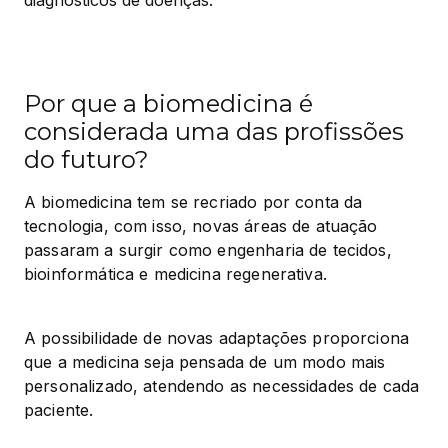
Por que a biomedicina é
considerada uma das profissões
do futuro?
A biomedicina tem se recriado por conta da 
tecnologia, com isso, novas áreas de atuação 
passaram a surgir como engenharia de tecidos, 
bioinformática e medicina regenerativa.
A possibilidade de novas adaptações proporciona 
que a medicina seja pensada de um modo mais 
personalizado, atendendo as necessidades de cada 
paciente.