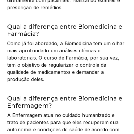
diretamente com pacientes, realizando exames e 
prescrição de remédios.
Qual a diferença entre Biomedicina e
Farmácia?
Como já foi abordado, a Biomedicina tem um olhar 
mais aprofundado em análises clínicas e 
laboratoriais. O curso de Farmácia, por sua vez, 
tem o objetivo de regularizar o controle da 
qualidade de medicamentos e demandar a 
produção deles.
Qual a diferença entre Biomedicina e
Enfermagem?
A Enfermagem atua no cuidado humanizado e 
trato de pacientes para que eles recuperem sua 
autonomia e condições de saúde de acordo com 