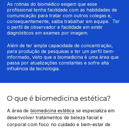
As rotinas do biomédico exigem que esse 
profissional tenha facilidade com as habilidades de 
comunicação para tratar com outros colegas e, 
consequentemente, saiba trabalhar em equipe.  Ter 
o perfil de observador e facilidade em emitir 
diagnósticos em exames por imagem.
Além de ter ampla capacidade de concentração, 
para produção de pesquisas e ter um perfil bem-
informado, visto que a biomedicina é uma área que 
passa por atualizações constantes e sofre alta 
influência da tecnologia.
O que é biomedicina estética?
A área de 
biomedicina estética
 se especializa em 
desenvolver tratamentos de beleza facial e 
corporal com foco no cuidado e bem-estar de 