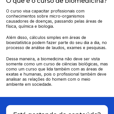
O que é o curso de biomedicina?
O curso visa capacitar profissionais com 
conhecimentos sobre micro-organismos 
causadores de doenças, passando pelas áreas de 
física, química e biologia.
Além disso, cálculos simples em áreas de 
bioestatística podem fazer parte do seu dia a dia, no 
processo de análise de laudos, exames e pesquisas.
Dessa maneira, a biomedicina não deve ser vista 
somente como um curso de ciências biológicas, mas 
como um curso que lida também com as áreas de 
exatas e humanas, pois o profissional também deve 
analisar as relações do homem com o meio 
ambiente em sociedade.