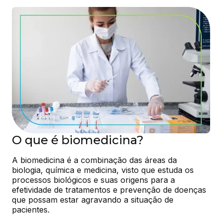
O que é biomedicina?
A biomedicina é a combinação das áreas da 
biologia, química e medicina, visto que estuda os 
processos biológicos e suas origens para a 
efetividade de tratamentos e prevenção de doenças 
que possam estar agravando a situação de 
pacientes.