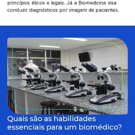
princípios éticos e legais. Já a Biomedicina visa 
conduzir diagnósticos por imagem de pacientes.
Quais são as habilidades
essenciais para um biomédico?