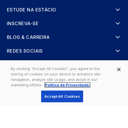
ESTUDE NA ESTÁCIO
INSCREVA-SE
BLOG & CARREIRA
REDES SOCIAIS
By clicking “Accept All Cookies”, you agree to the
storing of cookies on your device to enhance site
navigation, analyze site usage, and assist in our
marketing efforts.
Política de Privacidade.
Accept All Cookies