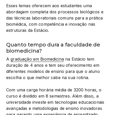
Esses temas oferecem aos estudantes uma 
abordagem completa dos processos biológicos e 
das técnicas laboratoriais comuns para a prática 
biomédica, com competência e inovação nas 
estruturas da Estácio.
Quanto tempo dura a faculdade de
biomedicina?
A 
graduação em Biomedicina
 na Estácio tem 
duração de 4 anos e tem seu oferecimento em 
diferentes modelos de ensino para que o aluno 
escolha o que melhor cabe na sua rotina.
Com uma carga horária média de 3200 horas, o 
curso é dividido em 8 semestres. Além disso, a 
universidade investe em tecnologias educacionais 
avançadas e metodologias de ensino inovadoras 
para garantir uma experiência de aprendizado 