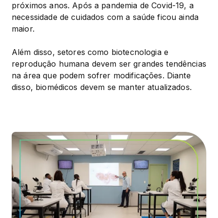
próximos anos. Após a pandemia de Covid-19, a 
necessidade de cuidados com a saúde ficou ainda 
maior.
Além disso, setores como biotecnologia e 
reprodução humana devem ser grandes tendências 
na área que podem sofrer modificações. Diante 
disso, biomédicos devem se manter atualizados.