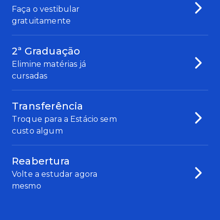
Faça o vestibular
gratuitamente
2ª Graduação
Elimine matérias já
cursadas
Transferência
Troque para a Estácio sem
custo algum
Reabertura
Volte a estudar agora
mesmo