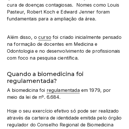
cura de doenças contagiosas.  Nomes como Louis 
Pasteur, Robert Koch e Edward Jenner foram 
fundamentais para a ampliação da área.
Além disso, o 
curso
 foi criado inicialmente pensado 
na formação de docentes em Medicina e 
Odontologia e no desenvolvimento de profissionais 
com foco na pesquisa científica.
Quando a biomedicina foi
regulamentada?
A biomedicina foi 
regulamentada
 em 1979, por 
meio da lei de nº. 6.684.
Hoje o seu exercício efetivo só pode ser realizado 
através da carteira de identidade emitida pelo órgão 
regulador do Conselho Regional de Biomedicina 