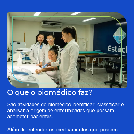
O que o biomédico faz?
São atividades do biomédico identificar, classificar e 
analisar a origem de enfermidades que possam 
acometer pacientes.
Além de entender os medicamentos que possam 