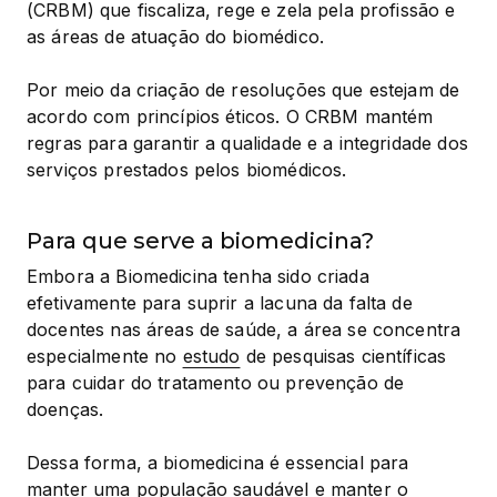
(CRBM) que fiscaliza, rege e zela pela profissão e 
as áreas de atuação do biomédico.
Por meio da criação de resoluções que estejam de 
acordo com princípios éticos. O CRBM mantém 
regras para garantir a qualidade e a integridade dos 
serviços prestados pelos biomédicos.
Para que serve a biomedicina?
Embora a Biomedicina tenha sido criada 
efetivamente para suprir a lacuna da falta de 
docentes nas áreas de saúde, a área se concentra 
especialmente no 
estudo
 de pesquisas científicas 
para cuidar do tratamento ou prevenção de 
doenças.
Dessa forma, a biomedicina é essencial para 
manter uma população saudável e manter o 