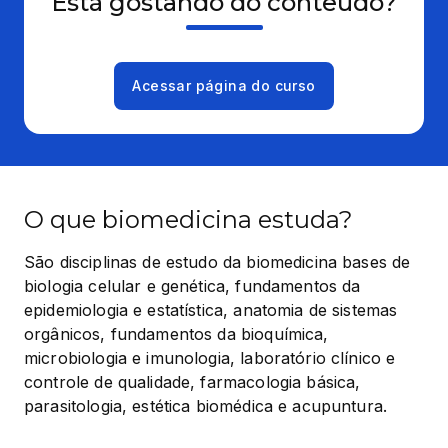
Está gostando do conteúdo?
Acessar página do curso
O que biomedicina estuda?
São disciplinas de estudo da biomedicina bases de 
biologia celular e genética, fundamentos da 
epidemiologia e estatística, anatomia de sistemas 
orgânicos, fundamentos da bioquímica, 
microbiologia e imunologia, laboratório clínico e 
controle de qualidade, farmacologia básica, 
parasitologia, estética biomédica e acupuntura.