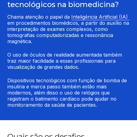
tecnológicos na biomedicina?
Chama atenção o papel da 
Inteligência Artificial (IA) 
em procedimentos biomédicos, a partir do auxílio na 
interpretação de exames complexos, como 
tomografias computadorizadas e ressonância 
magnética.
O uso de óculos de realidade aumentada também 
traz maior facilidade a esses profissionais para 
visualização de grandes dados.
Dispositivos tecnológicos com função de bomba de 
insulina e marca passo também estão mais 
modernos, além disso o uso de relógios que 
registram o batimento cardíaco pode ajudar no 
monitoramento da saúde de pacientes.
Quais são os desafios