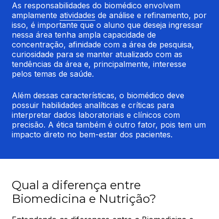
As responsabilidades do biomédico envolvem 
amplamente 
atividades
 de análise e refinamento, por 
isso, é importante que o aluno que deseja ingressar 
nessa área tenha ampla capacidade de 
concentração, afinidade com a área de pesquisa, 
curiosidade para se manter atualizado com as 
tendências da área e, principalmente, interesse 
pelos temas de saúde.
Além dessas características, o biomédico deve 
possuir habilidades analíticas e críticas para 
interpretar dados laboratoriais e clínicos com 
precisão. A ética também é outro fator, pois tem um 
impacto direto no bem-estar dos pacientes.
Qual a diferença entre
Biomedicina e Nutrição?