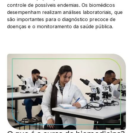
controle de possíveis endemias. Os biomédicos 
desempenham realizam análises laboratoriais, que 
são importantes para o diagnóstico precoce de 
doenças e o monitoramento da saúde pública.