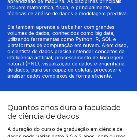
aprendizado de máquina. As disciplinas principais 
incluem matemática, física, e principalmente, 
técnicas de análise de dados e modelagem preditiva.
Ele também aprende a trabalhar com grandes 
volumes de dados, conhecidos como big data, 
utilizando ferramentas como Python, R, SQL e 
plataformas de computação em nuvem. Além disso, 
o cientista de dados precisa entender conceitos de 
inteligência artificial, processamento de linguagem 
natural (PNL), visualização de dados e engenharia 
de dados, para ser capaz de coletar, processar e 
analisar dados complexos de forma eficiente.
Quantos anos dura a faculdade
de ciência de dados
A duração do curso de graduação em ciência de 
dados pode variar entre 2,5 e 3 anos, com cursos 