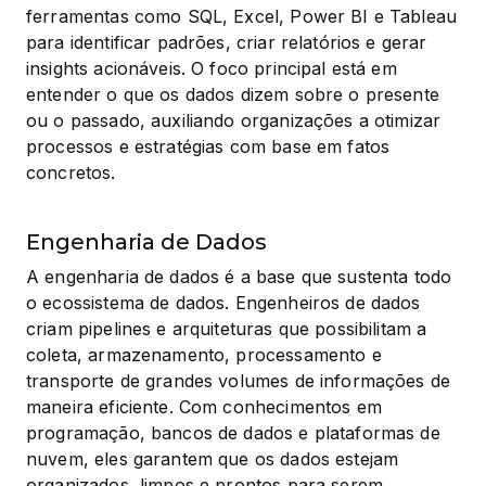
ferramentas como SQL, Excel, Power BI e Tableau 
para identificar padrões, criar relatórios e gerar 
insights acionáveis. O foco principal está em 
entender o que os dados dizem sobre o presente 
ou o passado, auxiliando organizações a otimizar 
processos e estratégias com base em fatos 
concretos.
Engenharia de Dados
A engenharia de dados é a base que sustenta todo 
o ecossistema de dados. Engenheiros de dados 
criam pipelines e arquiteturas que possibilitam a 
coleta, armazenamento, processamento e 
transporte de grandes volumes de informações de 
maneira eficiente. Com conhecimentos em 
programação, bancos de dados e plataformas de 
nuvem, eles garantem que os dados estejam 
organizados, limpos e prontos para serem 