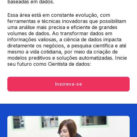
baseadas em dados.
Essa área está em constante evolução, com 
ferramentas e técnicas inovadoras que possibilitam 
uma análise mais precisa e eficiente de grandes 
volumes de dados. Ao transformar dados em 
informações valiosas, a ciência de dados impacta 
diretamente os negócios, a pesquisa científica e até 
mesmo a vida cotidiana, por meio da criação de 
modelos preditivos e soluções automatizadas. Inicie 
seu futuro como Cientista de dados:
Inscreva-se