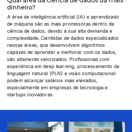
Qual área da ciência de dados dá mais
dinheiro?
A área de inteligência artificial (IA) e aprendizado 
de máquina são as mais promissoras dentro da 
ciência de dados, devido à sua alta demanda e 
complexidade. Cientistas de dados especializados 
nessas áreas, que desenvolvem algoritmos 
capazes de aprender e melhorar com os dados, 
são altamente valorizados. Profissionais com 
experiência em deep learning, processamento de 
linguagem natural (PLN) e visão computacional 
podem alcançar salários mais elevados, 
especialmente em empresas de tecnologia e 
startups inovadoras.