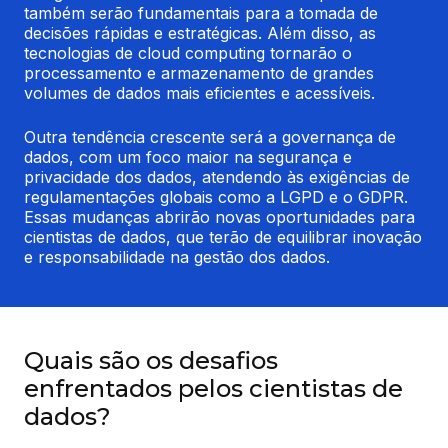
também serão fundamentais para a tomada de 
decisões rápidas e estratégicas. Além disso, as 
tecnologias de cloud computing tornarão o 
processamento e armazenamento de grandes 
volumes de dados mais eficientes e acessíveis.
Outra tendência crescente será a governança de 
dados, com um foco maior na segurança e 
privacidade dos dados, atendendo às exigências de 
regulamentações globais como a LGPD e o GDPR. 
Essas mudanças abrirão novas oportunidades para 
cientistas de dados, que terão de equilibrar inovação 
e responsabilidade na gestão dos dados.
Quais são os desafios
enfrentados pelos cientistas de
dados?