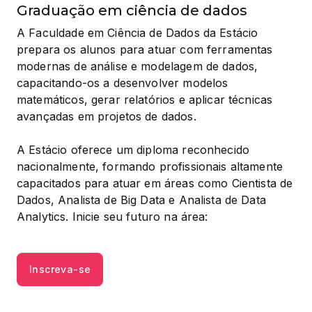
Graduação em ciência de dados
A Faculdade em Ciência de Dados da Estácio 
prepara os alunos para atuar com ferramentas 
modernas de análise e modelagem de dados, 
capacitando-os a desenvolver modelos 
matemáticos, gerar relatórios e aplicar técnicas 
avançadas em projetos de dados.
A Estácio oferece um diploma reconhecido 
nacionalmente, formando profissionais altamente 
capacitados para atuar em áreas como Cientista de 
Dados, Analista de Big Data e Analista de Data 
Analytics. Inicie seu futuro na área:
Inscreva-se