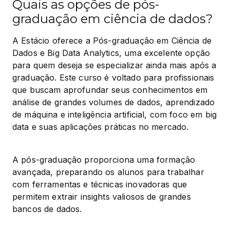
Quais as opções de pós-
graduação em ciência de dados?
A Estácio oferece a Pós-graduação em Ciência de 
Dados e Big Data Analytics, uma excelente opção 
para quem deseja se especializar ainda mais após a 
graduação. Este curso é voltado para profissionais 
que buscam aprofundar seus conhecimentos em 
análise de grandes volumes de dados, aprendizado 
de máquina e inteligência artificial, com foco em big 
data e suas aplicações práticas no mercado.
A pós-graduação proporciona uma formação 
avançada, preparando os alunos para trabalhar 
com ferramentas e técnicas inovadoras que 
permitem extrair insights valiosos de grandes 
bancos de dados.