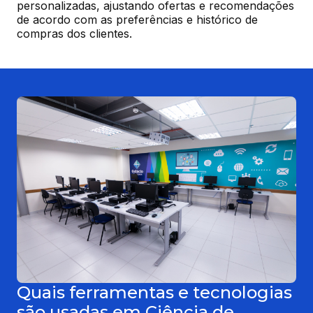
personalizadas, ajustando ofertas e recomendações 
de acordo com as preferências e histórico de 
compras dos clientes.
Quais ferramentas e tecnologias
são usadas em Ciência de