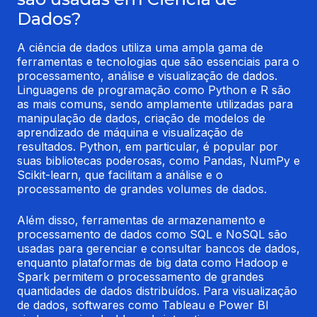
Dados?
A ciência de dados utiliza uma ampla gama de 
ferramentas e tecnologias que são essenciais para o 
processamento, análise e visualização de dados. 
Linguagens de programação como Python e R são 
as mais comuns, sendo amplamente utilizadas para 
manipulação de dados, criação de modelos de 
aprendizado de máquina e visualização de 
resultados. Python, em particular, é popular por 
suas bibliotecas poderosas, como Pandas, NumPy e 
Scikit-learn, que facilitam a análise e o 
processamento de grandes volumes de dados.
Além disso, ferramentas de armazenamento e 
processamento de dados como SQL e NoSQL são 
usadas para gerenciar e consultar bancos de dados, 
enquanto plataformas de big data como Hadoop e 
Spark permitem o processamento de grandes 
quantidades de dados distribuídos. Para visualização 
de dados, softwares como Tableau e Power BI 