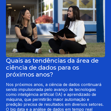
Quais as tendências da área de
ciência de dados para os
próximos anos?
Nos próximos anos, a ciência de dados continuará 
sendo impulsionada pelo avanço de tecnologias 
como inteligência artificial (IA) e aprendizado de 
máquina, que permitirão maior automação e 
predição precisa de resultados em diversos setores. 
O big data e a análise de dados em tempo real 