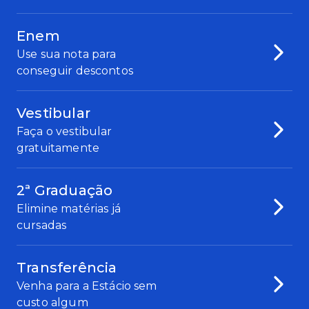
Enem
Use sua nota para
conseguir descontos
Vestibular
Faça o vestibular
gratuitamente
2ª Graduação
Elimine matérias já
cursadas
Transferência
Venha para a Estácio sem
custo algum