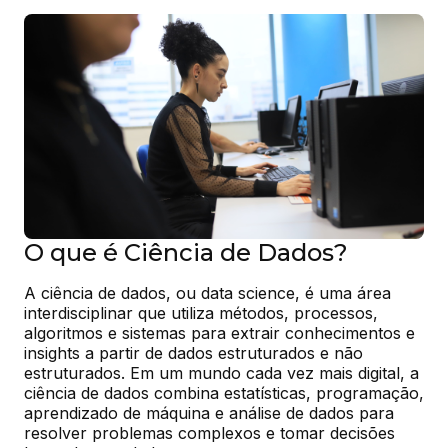
O que é Ciência de Dados?
A ciência de dados, ou data science, é uma área 
interdisciplinar que utiliza métodos, processos, 
algoritmos e sistemas para extrair conhecimentos e 
insights a partir de dados estruturados e não 
estruturados. Em um mundo cada vez mais digital, a 
ciência de dados combina estatísticas, programação, 
aprendizado de máquina e análise de dados para 
resolver problemas complexos e tomar decisões 