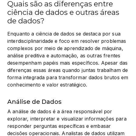
Quais são as diferenças entre
ciência de dados e outras áreas
de dados?
Enquanto a ciência de dados se destaca por sua 
interdisciplinaridade e foco em resolver problemas 
complexos por meio de aprendizado de máquina, 
análise preditiva e automação, as outras frentes 
desempenham papéis mais específicos. Apesar das 
diferenças essas áreas quando juntas trabalham de 
forma integrada para transformar dados brutos em 
conhecimento e valor estratégico.
Análise de Dados
A análise de dados é a área responsável por 
explorar, interpretar e visualizar informações para 
responder perguntas específicas e embasar 
decisões operacionais. Analistas de dados utilizam 