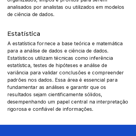
analisados por analistas ou utilizados em modelos 
de ciência de dados.
Estatística
A estatística fornece a base teórica e matemática 
para a análise de dados e ciência de dados. 
Estatísticos utilizam técnicas como inferência 
estatística, testes de hipóteses e análise de 
variância para validar conclusões e compreender 
padrões nos dados. Essa área é essencial para 
fundamentar as análises e garantir que os 
resultados sejam cientificamente sólidos, 
desempenhando um papel central na interpretação 
rigorosa e confiável de informações.