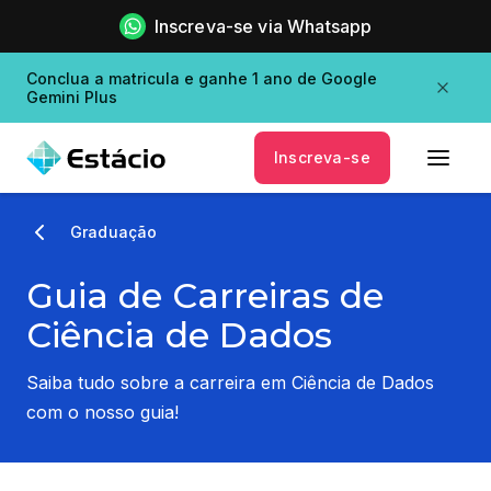
Inscreva-se via Whatsapp
Conclua a matricula e ganhe 1 ano de Google
Gemini Plus
Inscreva-se
Graduação
Guia de Carreiras de
Ciência de Dados
Saiba tudo sobre a carreira em Ciência de Dados
com o nosso guia!