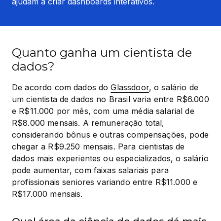
ajudam a criar dashboards interativos.
Quanto ganha um cientista de
dados?
De acordo com dados do 
Glassdoor
, o salário de 
um cientista de dados no Brasil varia entre R$6.000 
e R$11.000 por mês, com uma média salarial de 
R$8.000 mensais. A remuneração total, 
considerando bônus e outras compensações, pode 
chegar a R$9.250 mensais. Para cientistas de 
dados mais experientes ou especializados, o salário 
pode aumentar, com faixas salariais para 
profissionais seniores variando entre R$11.000 e 
R$17.000 mensais.