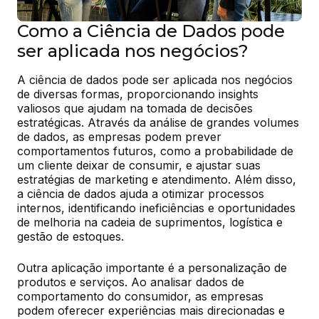
Como a Ciência de Dados pode
ser aplicada nos negócios?
A ciência de dados pode ser aplicada nos negócios 
de diversas formas, proporcionando insights 
valiosos que ajudam na tomada de decisões 
estratégicas. Através da análise de grandes volumes 
de dados, as empresas podem prever 
comportamentos futuros, como a probabilidade de 
um cliente deixar de consumir, e ajustar suas 
estratégias de marketing e atendimento. Além disso, 
a ciência de dados ajuda a otimizar processos 
internos, identificando ineficiências e oportunidades 
de melhoria na cadeia de suprimentos, logística e 
gestão de estoques.
Outra aplicação importante é a personalização de 
produtos e serviços. Ao analisar dados de 
comportamento do consumidor, as empresas 
podem oferecer experiências mais direcionadas e 