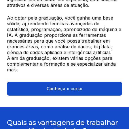
atrativos e diversas áreas de atuação.
Ao optar pela graduação, você ganha uma base 
sólida, aprendendo técnicas avançadas de 
estatística, programação, aprendizado de máquina e 
IA. A graduação proporciona as ferramentas 
necessárias para que você possa trabalhar em 
grandes áreas, como análise de dados, big data, 
ciência de dados aplicada e inteligência artificial. 
Além da graduação, existem várias opções para 
complementar a formação e se especializar ainda 
mais.
Conheça o curso
Quais as vantagens de trabalhar