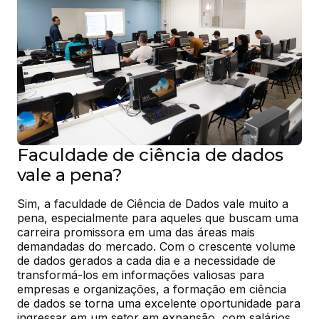
Faculdade de ciência de dados
vale a pena?
Sim, a faculdade de Ciência de Dados vale muito a 
pena, especialmente para aqueles que buscam uma 
carreira promissora em uma das áreas mais 
demandadas do mercado. Com o crescente volume 
de dados gerados a cada dia e a necessidade de 
transformá-los em informações valiosas para 
empresas e organizações, a formação em ciência 
de dados se torna uma excelente oportunidade para 
ingressar em um setor em expansão, com salários 