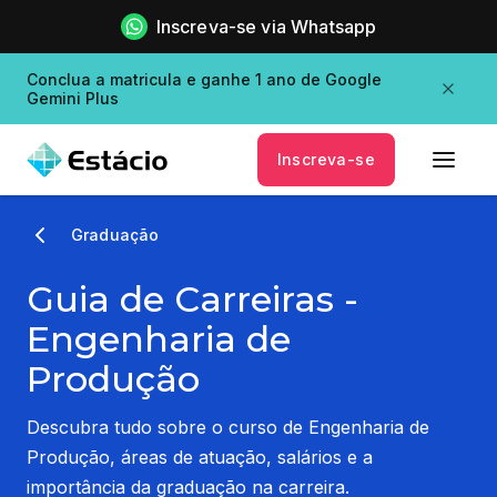
Inscreva-se via Whatsapp
Conclua a matricula e ganhe 1 ano de Google
Gemini Plus
Inscreva-se
Graduação
Guia de Carreiras -
Engenharia de
Produção
Descubra tudo sobre o curso de Engenharia de
Produção, áreas de atuação, salários e a
importância da graduação na carreira.