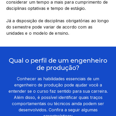
considerar um tempo a mais para cumprimento de 
disciplinas optativas e tempo de estágio.
Já a disposição de disciplinas obrigatórias ao longo 
do semestre pode variar de acordo com as 
unidades e o modelo de ensino.
Qual o perfil de um engenheiro
de produção?
Conhecer as habilidades essenciais de um
engenheiro de produção pode ajudar você a
entender se o curso faz sentido para sua carreira.
Além disso, é possível identificar quais traços
comportamentais ou técnicos ainda podem ser
desenvolvidos. Confira a seguir algumas