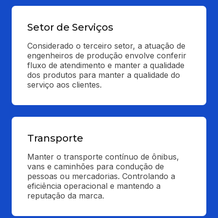
Setor de Serviços
Considerado o terceiro setor, a atuação de 
engenheiros de produção envolve conferir 
fluxo de atendimento e manter a qualidade 
dos produtos para manter a qualidade do 
serviço aos clientes.
Transporte
Manter o transporte contínuo de ônibus, 
vans e caminhões para condução de 
pessoas ou mercadorias. Controlando a 
eficiência operacional e mantendo a 
reputação da marca.