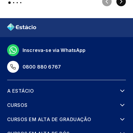
Inscreva-se via WhatsApp
0800 880 6767
A ESTÁCIO
CURSOS
CURSOS EM ALTA DE GRADUAÇÃO