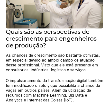
Quais são as perspectivas de
crescimento para engenheiros
de produção?
As chances de crescimento são bastante otimistas, 
em especial devido ao amplo campo de atuação 
desse profissional. Visto que ele está presente em 
consultorias, indústrias, logística e serviços.
O impulsionamento da transformação digital também 
tem modificado o setor, que possibilita a chance de 
vagas em outros países. Além da utilização de 
recursos com Machine Learning, Big Data e 
Analytics e Internet das Coisas (IoT).