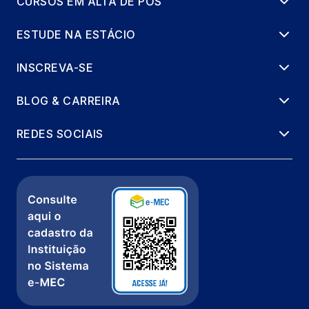
CURSOS EM ALTA DE PÓS
ESTUDE NA ESTÁCIO
INSCREVA-SE
BLOG & CARREIRA
REDES SOCIAIS