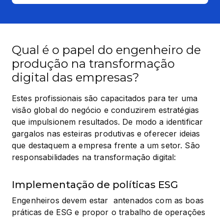
Qual é o papel do engenheiro de
produção na transformação
digital das empresas?
Estes profissionais são capacitados para ter uma 
visão global do negócio e conduzirem estratégias 
que impulsionem resultados. De modo a identificar 
gargalos nas esteiras produtivas e oferecer ideias 
que destaquem a empresa frente a um setor. São 
responsabilidades na transformação digital:
Implementação de políticas ESG
Engenheiros devem estar  antenados com as boas 
práticas de ESG e propor o trabalho de operações 