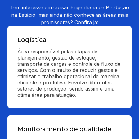
Tem interesse em cursar Engenharia de Produção
na Estácio, mas ainda não conhece as áreas mais
promissoras? Confira já:
Logística
Área responsável pelas etapas de 
planejamento, gestão de estoque, 
transporte de cargas e controle de fluxo de 
serviços. Com o intuito de reduzir gastos e 
otimizar o trabalho operacional de maneira 
eficiente e produtiva. Envolve diferentes 
setores de produção, sendo assim é uma 
ótima área para atuação.
Monitoramento de qualidade