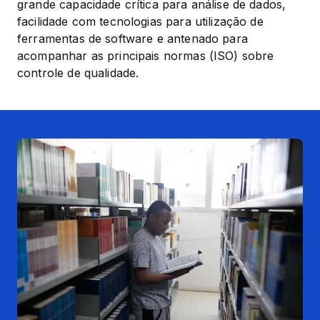
grande capacidade crítica para análise de dados, 
facilidade com tecnologias para utilização de 
ferramentas de software e antenado para 
acompanhar as principais normas (ISO) sobre 
controle de qualidade.