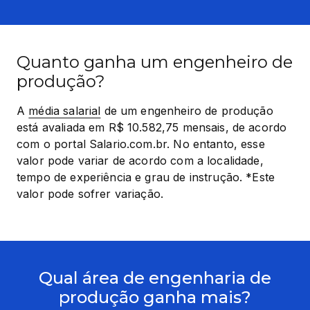
Quanto ganha um engenheiro de
produção?
A 
média salarial
 de um engenheiro de produção 
está avaliada em R$ 10.582,75 mensais, de acordo 
com o portal Salario.com.br. No entanto, esse 
valor pode variar de acordo com a localidade, 
tempo de experiência e grau de instrução. *Este 
valor pode sofrer variação.
Qual área de engenharia de
produção ganha mais?