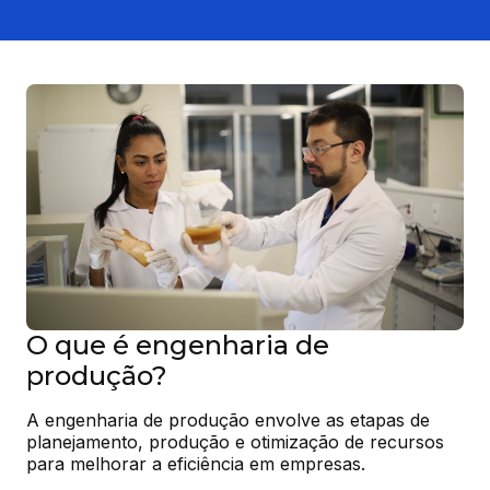
O que é engenharia de
produção?
A engenharia de produção envolve as etapas de 
planejamento, produção e otimização de recursos 
para melhorar a eficiência em empresas.