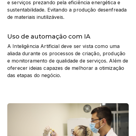
e serviços prezando pela eficiência energética e 
sustentabilidade. Evitando a produção desenfreada 
de materiais inutilizáveis.
Uso de automação com IA
A Inteligência Artificial deve ser vista como uma 
aliada durante os processos de criação, produção 
e monitoramento de qualidade de serviços. Além de 
oferecer ideias capazes de melhorar a otimização 
das etapas do negócio.