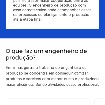
permite trazer maior cooperação entre as 
equipes. O engenheiro de produção com 
essa característica pode acompanhar desde 
os processos de planejamento e produção 
até a etapa final.
O que faz um engenheiro de
produção?
Em linhas gerais o trabalho do engenheiro de
produção se concentra em conseguir otimizar
produtos e serviços com menor custo e produzindo
maior eficiência. Sendo atividades desse profissional: