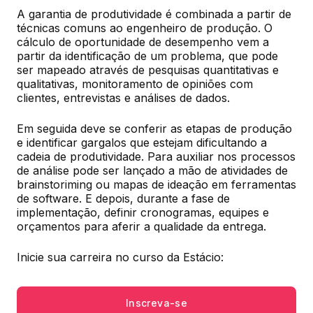
A garantia de produtividade é combinada a partir de 
técnicas comuns ao engenheiro de produção. O 
cálculo de oportunidade de desempenho vem a 
partir da identificação de um problema, que pode 
ser mapeado através de pesquisas quantitativas e 
qualitativas, monitoramento de opiniões com 
clientes, entrevistas e análises de dados.
Em seguida deve se conferir as etapas de produção 
e identificar gargalos que estejam dificultando a 
cadeia de produtividade. Para auxiliar nos processos 
de análise pode ser lançado a mão de atividades de 
brainstoriming ou mapas de ideação em ferramentas 
de software. E depois, durante a fase de 
implementação, definir cronogramas, equipes e 
orçamentos para aferir a qualidade da entrega.
Inicie sua carreira no curso da Estácio:
Inscreva-se