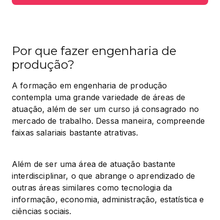
Por que fazer engenharia de
produção?
A formação em engenharia de produção 
contempla uma grande variedade de áreas de 
atuação, além de ser um curso já consagrado no 
mercado de trabalho. Dessa maneira, compreende 
faixas salariais bastante atrativas.
Além de ser uma área de atuação bastante 
interdisciplinar, o que abrange o aprendizado de 
outras áreas similares como tecnologia da 
informação, economia, administração, estatística e 
ciências sociais.