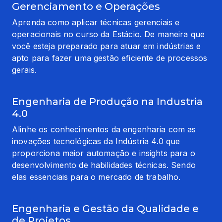
Gerenciamento e Operações
Aprenda como aplicar técnicas gerenciais e 
operacionais no curso da Estácio. De maneira que 
você esteja preparado para atuar em indústrias e 
apto para fazer uma gestão eficiente de processos 
gerais.
Engenharia de Produção na Industria
4.0
Alinhe os conhecimentos da engenharia com as 
inovações tecnológicas da Indústria 4.0 que 
proporciona maior automação e insights para o 
desenvolvimento de habilidades técnicas. Sendo 
elas essenciais para o mercado de trabalho.
Engenharia e Gestão da Qualidade e
de Projetos