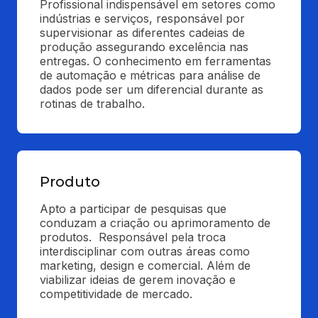
Profissional indispensável em setores como 
indústrias e serviços, responsável por 
supervisionar as diferentes cadeias de 
produção assegurando excelência nas 
entregas. O conhecimento em ferramentas 
de automação e métricas para análise de 
dados pode ser um diferencial durante as 
rotinas de trabalho.
Produto
Apto a participar de pesquisas que 
conduzam a criação ou aprimoramento de 
produtos.  Responsável pela troca 
interdisciplinar com outras áreas como 
marketing, design e comercial. Além de 
viabilizar ideias de gerem inovação e 
competitividade de mercado.