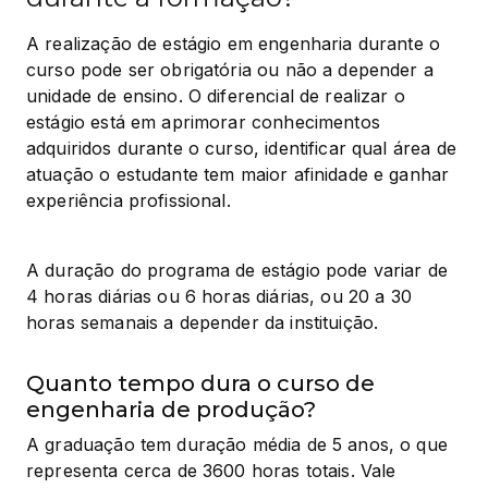
A realização de estágio em engenharia durante o 
curso pode ser obrigatória ou não a depender a 
unidade de ensino. O diferencial de realizar o 
estágio está em aprimorar conhecimentos 
adquiridos durante o curso, identificar qual área de 
atuação o estudante tem maior afinidade e ganhar 
experiência profissional.
A duração do programa de estágio pode variar de 
4 horas diárias ou 6 horas diárias, ou 20 a 30 
horas semanais a depender da instituição.
Quanto tempo dura o curso de
engenharia de produção?
A graduação tem duração média de 5 anos, o que 
representa cerca de 3600 horas totais. Vale 