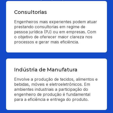
Consultorias
Engenheiros mais experientes podem atuar 
prestando consultorias em regime de 
pessoa jurídica (PJ) ou em empresas. Com 
o objetivo de oferecer maior clareza nos 
processos e gerar mais eficiência.
Indústria de Manufatura
Envolve a produção de tecidos, alimentos e 
bebidas, móveis e eletroeletrônicos. Em 
ambientes industriais a participação do 
engenheiro de produção é fundamental 
para a eficiência e entrega do produto.