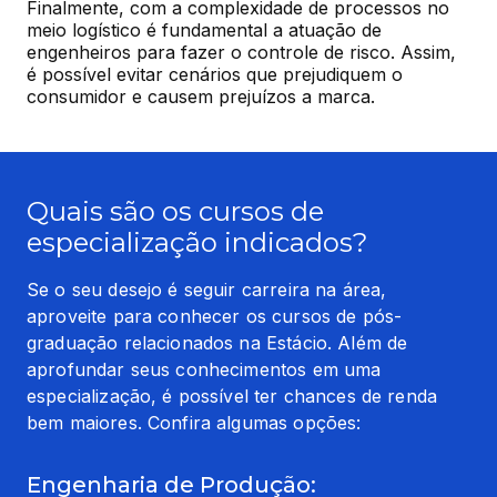
Finalmente, com a complexidade de processos no 
meio logístico é fundamental a atuação de 
engenheiros para fazer o controle de risco. Assim, 
é possível evitar cenários que prejudiquem o 
consumidor e causem prejuízos a marca.
Quais são os cursos de
especialização indicados?
Se o seu desejo é seguir carreira na área, 
aproveite para conhecer os cursos de pós-
graduação relacionados na Estácio. Além de 
aprofundar seus conhecimentos em uma 
especialização, é possível ter chances de renda 
bem maiores. Confira algumas opções:
Engenharia de Produção: