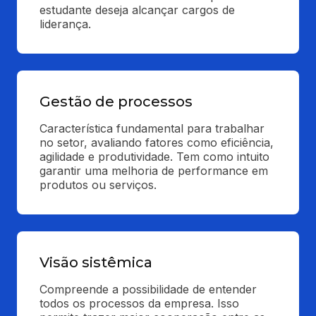
estudante deseja alcançar cargos de 
liderança.
Gestão de processos
Característica fundamental para trabalhar 
no setor, avaliando fatores como eficiência, 
agilidade e produtividade. Tem como intuito 
garantir uma melhoria de performance em 
produtos ou serviços.
Visão sistêmica
Compreende a possibilidade de entender 
todos os processos da empresa. Isso 