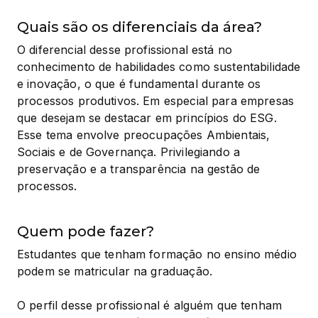
Quais são os diferenciais da área?
O diferencial desse profissional está no 
conhecimento de habilidades como sustentabilidade 
e inovação, o que é fundamental durante os 
processos produtivos. Em especial para empresas 
que desejam se destacar em princípios do ESG. 
Esse tema envolve preocupações Ambientais, 
Sociais e de Governança. Privilegiando a 
preservação e a transparência na gestão de 
processos.
Quem pode fazer?
Estudantes que tenham formação no ensino médio 
podem se matricular na graduação.
O perfil desse profissional é alguém que tenham 