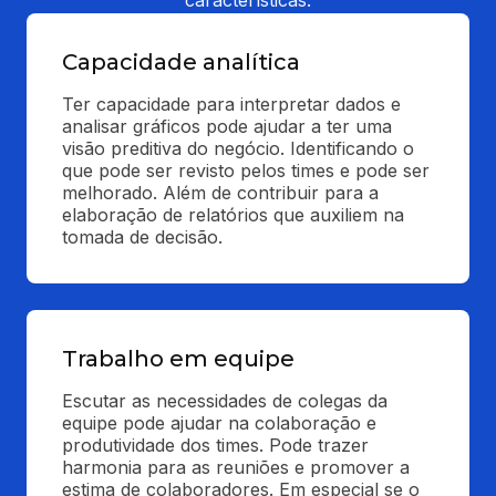
características:
Capacidade analítica
Ter capacidade para interpretar dados e 
analisar gráficos pode ajudar a ter uma 
visão preditiva do negócio. Identificando o 
que pode ser revisto pelos times e pode ser 
melhorado. Além de contribuir para a 
elaboração de relatórios que auxiliem na 
tomada de decisão.
Trabalho em equipe
Escutar as necessidades de colegas da 
equipe pode ajudar na colaboração e 
produtividade dos times. Pode trazer 
harmonia para as reuniões e promover a 
estima de colaboradores. Em especial se o 