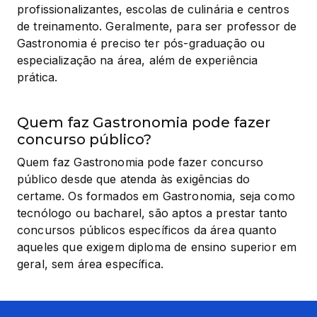
profissionalizantes, escolas de culinária e centros 
de treinamento. Geralmente, para ser professor de 
Gastronomia é preciso ter pós-graduação ou 
especialização na área, além de experiência 
prática.
Quem faz Gastronomia pode fazer
concurso público?
Quem faz Gastronomia pode fazer concurso 
público desde que atenda às exigências do 
certame. Os formados em Gastronomia, seja como 
tecnólogo ou bacharel, são aptos a prestar tanto 
concursos públicos específicos da área quanto 
aqueles que exigem diploma de ensino superior em 
geral, sem área específica.