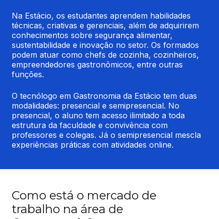
Na Estácio, os estudantes aprendem habilidades 
técnicas, criativas e gerenciais, além de adquirirem 
conhecimentos sobre segurança alimentar, 
sustentabilidade e inovação no setor. Os formados 
podem atuar como chefs de cozinha, cozinheiros, 
empreendedores gastronômicos, entre outras 
funções.
O tecnólogo em Gastronomia da Estácio tem duas 
modalidades: presencial e semipresencial. No 
presencial, o aluno tem acesso ilimitado a toda 
estrutura da faculdade e convivência com 
professores e colegas. Já o semipresencial mescla 
experiências práticas com atividades online.
Como está o mercado de
trabalho na área de