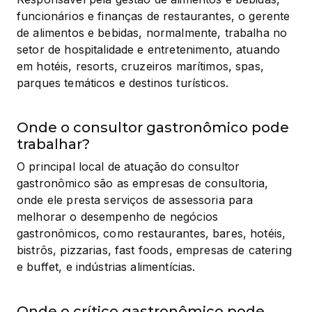
funcionários e finanças de restaurantes, o gerente 
de alimentos e bebidas, normalmente, trabalha no 
setor de hospitalidade e entretenimento, atuando 
em hotéis, resorts, cruzeiros marítimos, spas, 
parques temáticos e destinos turísticos.
Onde o consultor gastronômico pode
trabalhar?
O principal local de atuação do consultor 
gastronômico são as empresas de consultoria, 
onde ele presta serviços de assessoria para 
melhorar o desempenho de negócios 
gastronômicos, como restaurantes, bares, hotéis, 
bistrôs, pizzarias, fast foods, empresas de catering 
e buffet, e indústrias alimentícias.
Onde o crítico gastronômico pode