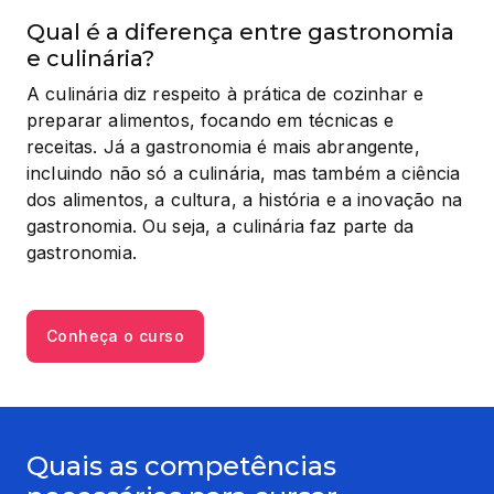
Qual é a diferença entre gastronomia
e culinária?
A culinária diz respeito à prática de cozinhar e 
preparar alimentos, focando em técnicas e 
receitas. Já a gastronomia é mais abrangente, 
incluindo não só a culinária, mas também a ciência 
dos alimentos, a cultura, a história e a inovação na 
gastronomia. Ou seja, a culinária faz parte da 
gastronomia.
Conheça o curso
Quais as competências