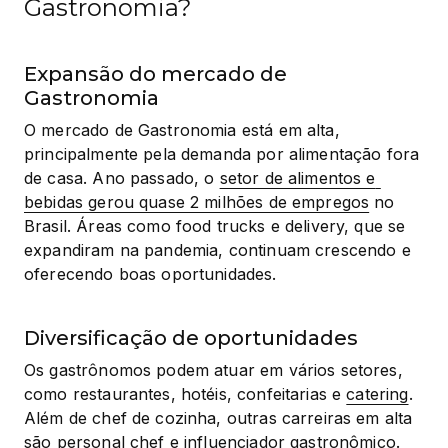
Gastronomia?
Expansão do mercado de
Gastronomia
O mercado de Gastronomia está em alta, 
principalmente pela demanda por alimentação fora 
de casa. Ano passado, o 
setor de alimentos e 
bebidas gerou quase 2 milhões de empregos
 no 
Brasil. Áreas como food trucks e delivery, que se 
expandiram na pandemia, continuam crescendo e 
oferecendo boas oportunidades.
Diversificação de oportunidades
Os gastrônomos podem atuar em vários setores, 
como restaurantes, hotéis, confeitarias e 
catering
. 
Além de chef de cozinha, outras carreiras em alta 
são personal chef e influenciador gastronômico. 