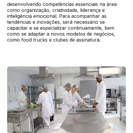
desenvolvendo competências essenciais na área 
como organização, criatividade, liderança e 
inteligência emocional. Para acompanhar as 
tendências e inovações, será necessário se 
capacitar e se especializar continuamente, bem 
como se adaptar a novos modelos de negócios, 
como food trucks e clubes de assinatura.