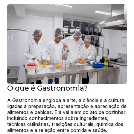
O que é Gastronomia?
A Gastronomia engloba a arte, a ciência e a cultura 
ligadas à preparação, apresentação e apreciação de 
alimentos e bebidas. Ela vai além do ato de cozinhar, 
incluindo conhecimentos sobre ingredientes, 
técnicas culinárias, tradições culturais, química dos 
alimentos e a relação entre comida e saúde.