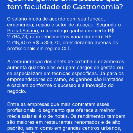
tem faculdade de Gastronomia?
O salário muda de acordo com sua função, 
experiência, região e setor de atuação. Segundo o 
Portal Salário
, o tecnólogo ganha em média R$ 
2.794,73, com rendimentos variando entre R$ 
2.718,40 e R$ 5.353,70, considerando apenas os 
profissionais em regime CLT.
A remuneração dos chefs de cozinha e cozinheiros 
aumenta quando eles ocupam cargos de gestão ou 
se especializam em técnicas específicas. Já para os 
empreendedores do ramo, os ganhos são ilimitados 
e oscilam conforme o sucesso e a inovação do 
negócio.
Entre as empresas que mais contratam esses 
profissionais, o segmento que oferece a melhor 
média salarial é o de hotéis. Os rendimentos também 
são maiores em restaurantes renomados e de alto 
padrão, assim como em grandes centros urbanos, 