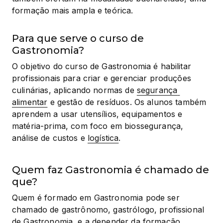
formação mais ampla e teórica.
Para que serve o curso de
Gastronomia?
O objetivo do curso de Gastronomia é habilitar 
profissionais para criar e gerenciar produções 
culinárias, aplicando normas de 
segurança 
alimentar
 e gestão de resíduos. Os alunos também 
aprendem a usar utensílios, equipamentos e 
matéria-prima, com foco em biossegurança, 
análise de custos e 
logística
.
Quem faz Gastronomia é chamado de
que?
Quem é formado em Gastronomia pode ser 
chamado de gastrônomo, gastrólogo, profissional 
de Gastronomia, e a depender da formação 