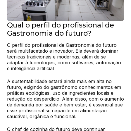
Qual o perfil do profissional de
Gastronomia do futuro?
O perfil do profissional de Gastronomia do futuro 
será multifacetado e inovador. Ele deverá dominar 
técnicas tradicionais e modernas, além de se 
adaptar à tecnologias, como softwares, automação 
e inteligência artificial
A sustentabilidade estará ainda mais em alta no 
futuro, exigindo do gastrônomo conhecimentos em 
práticas ecológicas, uso de ingredientes locais e 
redução do desperdício. Além disso, com o aumento 
da demanda por saúde e bem-estar, é essencial que 
esse profissional se capacite em alimentação 
saudável, orgânica e funcional.
O chef de cozinha do futuro deve continuar 