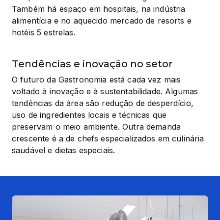
Também há espaço em hospitais, na indústria 
alimentícia e no aquecido mercado de resorts e 
hotéis 5 estrelas.
Tendências e inovação no setor
O futuro da Gastronomia está cada vez mais 
voltado à inovação e à sustentabilidade. Algumas 
tendências da área são redução de desperdício, 
uso de ingredientes locais e técnicas que 
preservam o meio ambiente. Outra demanda 
crescente é a de chefs especializados em culinária 
saudável e dietas especiais.