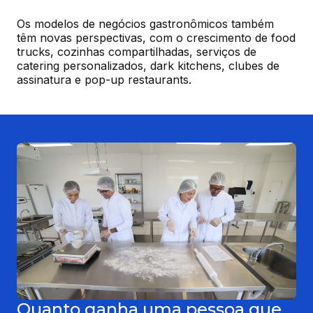
Os modelos de negócios gastronômicos também 
têm novas perspectivas, com o crescimento de food 
trucks, cozinhas compartilhadas, serviços de 
catering personalizados, dark kitchens, clubes de 
assinatura e pop-up restaurants.
Quanto ganha uma pessoa que