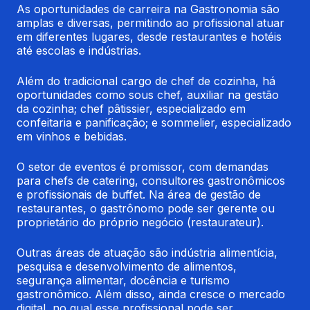
As oportunidades de carreira na Gastronomia são 
amplas e diversas, permitindo ao profissional atuar 
em diferentes lugares, desde restaurantes e hotéis 
até escolas e indústrias.
Além do tradicional cargo de chef de cozinha, há 
oportunidades como sous chef, auxiliar na gestão 
da cozinha; chef pâtissier, especializado em 
confeitaria e panificação; e sommelier, especializado 
em vinhos e bebidas.
O setor de eventos é promissor, com demandas 
para chefs de catering, consultores gastronômicos 
e profissionais de buffet. Na área de gestão de 
restaurantes, o gastrônomo pode ser gerente ou 
proprietário do próprio negócio (restaurateur).
Outras áreas de atuação são indústria alimentícia, 
pesquisa e desenvolvimento de alimentos, 
segurança alimentar, docência e turismo 
gastronômico. Além disso, ainda cresce o mercado 
digital, no qual esse profissional pode ser 