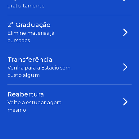
gratuitamente
2ª Graduação
Elimine matérias já
cursadas
Transferência
Venha para a Estácio sem
custo algum
Reabertura
Volte a estudar agora
mesmo