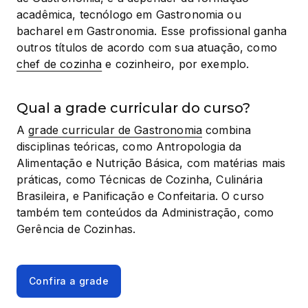
acadêmica, tecnólogo em Gastronomia ou 
bacharel em Gastronomia. Esse profissional ganha 
outros títulos de acordo com sua atuação, como 
chef de cozinha
 e cozinheiro, por exemplo.
Qual a grade curricular do curso?
A 
grade curricular de Gastronomia
 combina 
disciplinas teóricas, como Antropologia da 
Alimentação e Nutrição Básica, com matérias mais 
práticas, como Técnicas de Cozinha, Culinária 
Brasileira, e Panificação e Confeitaria. O curso 
também tem conteúdos da Administração, como 
Gerência de Cozinhas.
Confira a grade