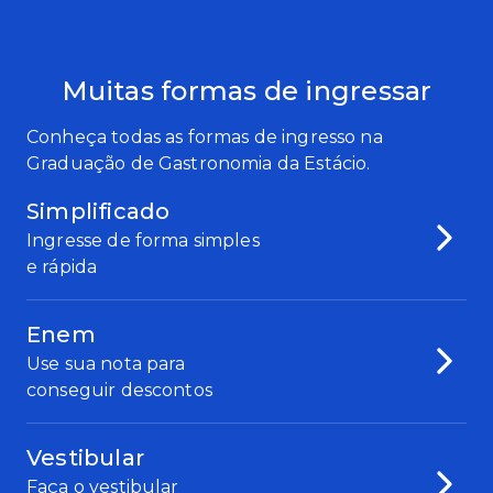
Muitas formas de ingressar
Conheça todas as formas de ingresso na
Graduação de Gastronomia da Estácio.
Simplificado
Ingresse de forma simples
e rápida
Enem
Use sua nota para
conseguir descontos
Vestibular
Faça o vestibular