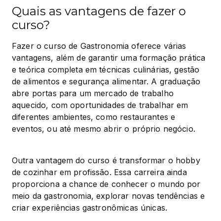
Quais as vantagens de fazer o
curso?
Fazer o curso de Gastronomia oferece várias 
vantagens, além de garantir uma formação prática 
e teórica completa em técnicas culinárias, gestão 
de alimentos e segurança alimentar. A graduação 
abre portas para um mercado de trabalho 
aquecido, com oportunidades de trabalhar em 
diferentes ambientes, como restaurantes e 
eventos, ou até mesmo abrir o próprio negócio.
Outra vantagem do curso é transformar o hobby 
de cozinhar em profissão. Essa carreira ainda 
proporciona a chance de conhecer o mundo por 
meio da gastronomia, explorar novas tendências e 
criar experiências gastronômicas únicas.