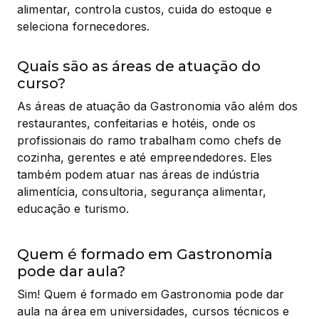
alimentar, controla custos, cuida do estoque e 
seleciona fornecedores.
Quais são as áreas de atuação do
curso?
As áreas de atuação da Gastronomia vão além dos 
restaurantes, confeitarias e hotéis, onde os 
profissionais do ramo trabalham como chefs de 
cozinha, gerentes e até empreendedores. Eles 
também podem atuar nas áreas de indústria 
alimentícia, consultoria, segurança alimentar, 
educação e turismo.
Quem é formado em Gastronomia
pode dar aula?
Sim! Quem é formado em Gastronomia pode dar 
aula na área em universidades, cursos técnicos e 