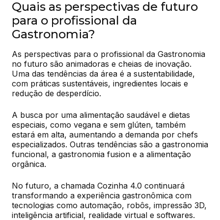
Quais as perspectivas de futuro
para o profissional da
Gastronomia?
As perspectivas para o profissional da Gastronomia 
no futuro são animadoras e cheias de inovação. 
Uma das tendências da área é a sustentabilidade, 
com práticas sustentáveis, ingredientes locais e 
redução de desperdício.
A busca por uma alimentação saudável e dietas 
especiais, como vegana e sem glúten, também 
estará em alta, aumentando a demanda por chefs 
especializados. Outras tendências são a gastronomia 
funcional, a gastronomia fusion e a alimentação 
orgânica.
No futuro, a chamada Cozinha 4.0 continuará 
transformando a experiência gastronômica com 
tecnologias como automação, robôs, impressão 3D, 
inteligência artificial, realidade virtual e softwares.