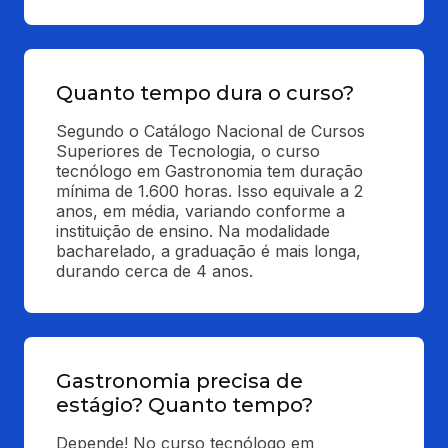
Quanto tempo dura o curso?
Segundo o Catálogo Nacional de Cursos 
Superiores de Tecnologia, o curso 
tecnólogo em Gastronomia tem duração 
mínima de 1.600 horas. Isso equivale a 2 
anos, em média, variando conforme a 
instituição de ensino. Na modalidade 
bacharelado, a graduação é mais longa, 
durando cerca de 4 anos.
Gastronomia precisa de
estágio? Quanto tempo?
Depende! No curso tecnólogo em 