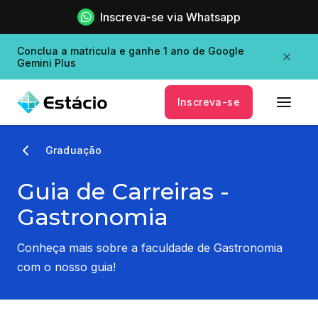
Inscreva-se via Whatsapp
Conclua a matricula e ganhe 1 ano de Google
Gemini Plus
Inscreva-se
Graduação
Guia de Carreiras -
Gastronomia
Conheça mais sobre a faculdade de Gastronomia
com o nosso guia!