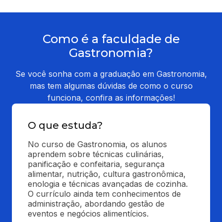
Como é a faculdade de
Gastronomia?
Se você sonha com a graduação em Gastronomia,
mas tem algumas dúvidas de como o curso
funciona, confira as informações!
O que estuda?
No curso de Gastronomia, os alunos 
aprendem sobre técnicas culinárias, 
panificação e confeitaria, segurança 
alimentar, nutrição, cultura gastronômica, 
enologia e técnicas avançadas de cozinha. 
O currículo ainda tem conhecimentos de 
administração, abordando gestão de 
eventos e negócios alimentícios.