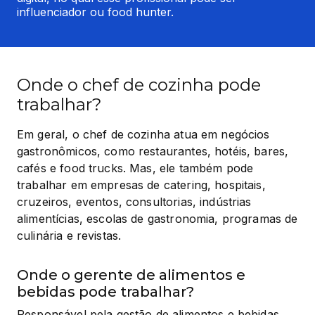
influenciador ou food hunter.
Onde o chef de cozinha pode
trabalhar?
Em geral, o chef de cozinha atua em negócios 
gastronômicos, como restaurantes, hotéis, bares, 
cafés e food trucks. Mas, ele também pode 
trabalhar em empresas de catering, hospitais, 
cruzeiros, eventos, consultorias, indústrias 
alimentícias, escolas de gastronomia, programas de 
culinária e revistas.
Onde o gerente de alimentos e
bebidas pode trabalhar?
Responsável pela gestão de alimentos e bebidas, 