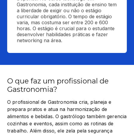
Gastronomia, cada instituição de ensino tem 
a liberdade de exigir ou não o estágio 
curricular obrigatório. O tempo de estágio 
varia, mas costuma ser entre 200 e 600 
horas. O estágio é crucial para o estudante 
desenvolver habilidades práticas e fazer 
networking na área.
O que faz um profissional de
Gastronomia?
O profissional de Gastronomia cria, planeja e 
prepara pratos e atua na harmonização de 
alimentos e bebidas. O gastrólogo também gerencia 
cozinhas e eventos, assim como as rotinas de 
trabalho. Além disso, ele zela pela segurança 