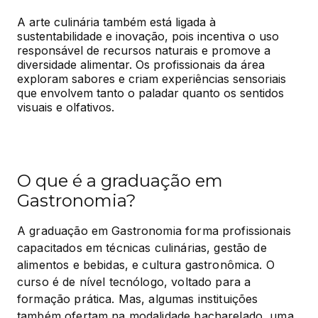
A arte culinária também está ligada à 
sustentabilidade e inovação, pois incentiva o uso 
responsável de recursos naturais e promove a 
diversidade alimentar. Os profissionais da área 
exploram sabores e criam experiências sensoriais 
que envolvem tanto o paladar quanto os sentidos 
visuais e olfativos.
O que é a graduação em
Gastronomia?
A graduação em Gastronomia forma profissionais 
capacitados em técnicas culinárias, gestão de 
alimentos e bebidas, e cultura gastronômica. O 
curso é de nível tecnólogo, voltado para a 
formação prática. Mas, algumas instituições 
também ofertam na modalidade bacharelado, uma 