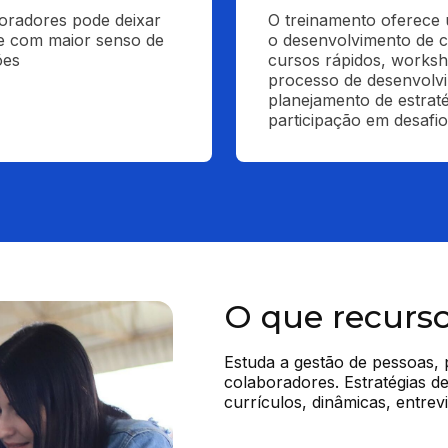
oradores pode deixar 
O treinamento oferece 
e com maior senso de 
o desenvolvimento de c
ões
cursos rápidos, worksh
processo de desenvolvi
planejamento de estrat
participação em desafio
O que recurs
Estuda a gestão de pessoas, 
colaboradores. Estratégias de
currículos, dinâmicas, entrevi