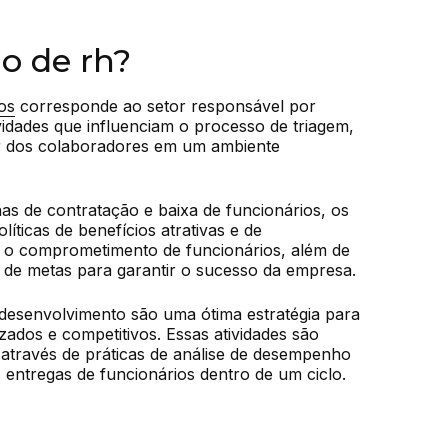
o de rh?
os
 corresponde ao setor responsável por 
idades que influenciam o processo de triagem, 
 dos colaboradores em um ambiente 
as de contratação e baixa de funcionários, os 
líticas de benefícios atrativas e de 
o comprometimento de funcionários, além de 
 de metas para garantir o sucesso da empresa.
esenvolvimento são uma ótima estratégia para 
zados e competitivos. Essas atividades são 
 através de práticas de análise de desempenho 
entregas de funcionários dentro de um ciclo.