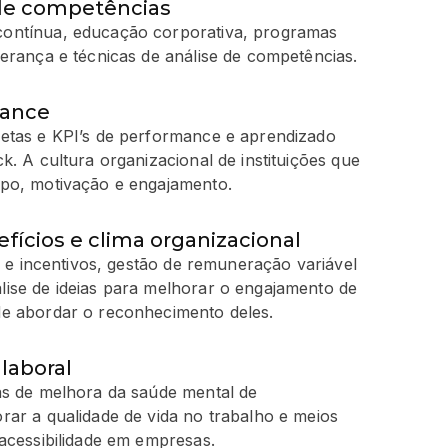
de competências
ontínua, educação corporativa, programas
erança e técnicas de análise de competências.
mance
etas e KPI’s de performance e aprendizado
k. A cultura organizacional de instituições que
po, motivação e engajamento.
ícios e clima organizacional
os e incentivos, gestão de remuneração variável
ise de ideias para melhorar o engajamento de
e abordar o reconhecimento deles.
laboral
as de melhora da saúde mental de
rar a qualidade de vida no trabalho e meios
acessibilidade em empresas.