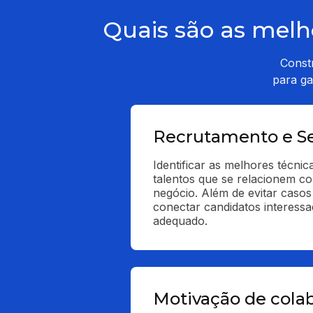
Quais são as melh
Const
para ga
Recrutamento e S
Identificar as melhores técnica
talentos que se relacionem co
negócio. Além de evitar casos
conectar candidatos interessad
adequado.
Motivação de cola