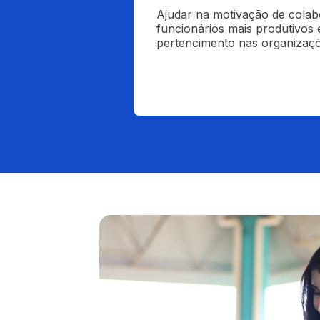
Ajudar na motivação de colab
funcionários mais produtivos 
pertencimento nas organizaç