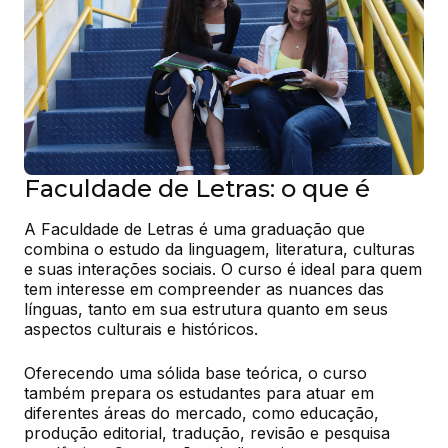
Faculdade de Letras: o que é
A Faculdade de Letras é uma graduação que 
combina o estudo da linguagem, literatura, culturas 
e suas interações sociais. O curso é ideal para quem 
tem interesse em compreender as nuances das 
línguas, tanto em sua estrutura quanto em seus 
aspectos culturais e históricos.
Oferecendo uma sólida base teórica, o curso 
também prepara os estudantes para atuar em 
diferentes áreas do mercado, como educação, 
produção editorial, tradução, revisão e pesquisa 