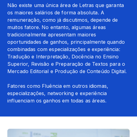
Não existe uma única área de Letras que garanta 
os maiores salários de forma absoluta. A 
remuneração, como já discutimos, depende de 
muitos fatore. No entanto, algumas áreas 
tradicionalmente apresentam maiores 
oportunidades de ganhos, principalmente quando 
combinadas com especializações e experiência: 
Tradução e Interpretação, Docência no Ensino 
Superior, Revisão e Preparação de Textos para o 
Mercado Editorial e Produção de Conteúdo Digital.
Fatores como Fluência em outros idiomas, 
especializações, networking e experiência 
influenciam os ganhos em todas as áreas.