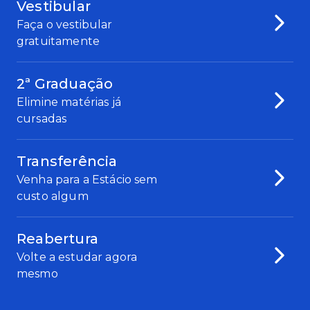
Vestibular
Faça o vestibular
gratuitamente
2ª Graduação
Elimine matérias já
cursadas
Transferência
Venha para a Estácio sem
custo algum
Reabertura
Volte a estudar agora
mesmo