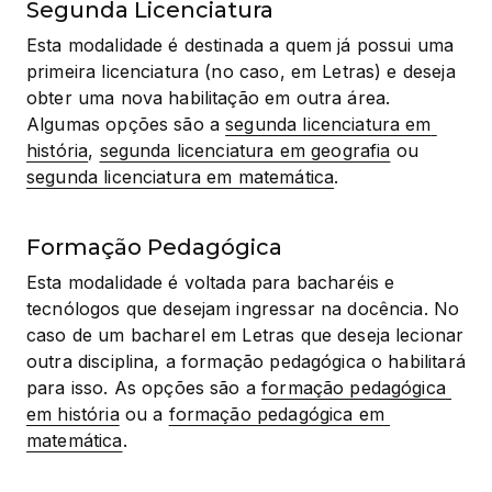
Segunda Licenciatura
Esta modalidade é destinada a quem já possui uma 
primeira licenciatura (no caso, em Letras) e deseja 
obter uma nova habilitação em outra área. 
Algumas opções são a 
segunda licenciatura em 
história
, 
segunda licenciatura em geografia
 ou 
segunda licenciatura em matemática
.
Formação Pedagógica
Esta modalidade é voltada para bacharéis e 
tecnólogos que desejam ingressar na docência. No 
caso de um bacharel em Letras que deseja lecionar 
outra disciplina, a formação pedagógica o habilitará 
para isso. As opções são a 
formação pedagógica 
em história
 ou a 
formação pedagógica em 
matemática
.