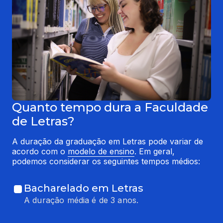
Quanto tempo dura a Faculdade
de Letras?
A duração da graduação em Letras pode variar de 
acordo com o 
modelo de ensino
. Em geral, 
podemos considerar os seguintes tempos médios:
Bacharelado em Letras
A duração média é de 3 anos.