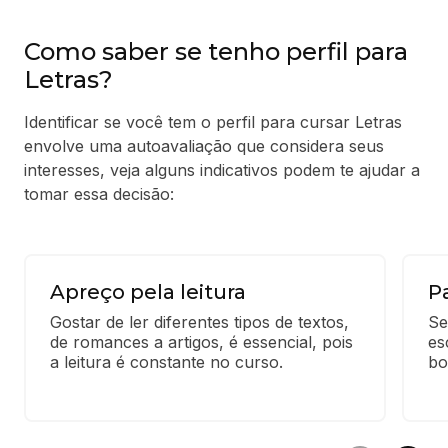
Como saber se tenho perfil para
Letras?
Identificar se você tem o perfil para cursar Letras
envolve uma autoavaliação que considera seus
interesses, veja alguns indicativos podem te ajudar a
tomar essa decisão:
Apreço pela leitura
P
Gostar de ler diferentes tipos de textos, 
Se
de romances a artigos, é essencial, pois 
es
a leitura é constante no curso.
bo