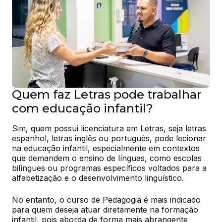
Quem faz Letras pode trabalhar
com educação infantil?
Sim, quem possui licenciatura em Letras, seja letras 
espanhol, letras inglês ou português, pode lecionar 
na educação infantil, especialmente em contextos 
que demandem o ensino de línguas, como escolas 
bilíngues ou programas específicos voltados para a 
alfabetização e o desenvolvimento linguístico.
No entanto, o curso de Pedagogia é mais indicado 
para quem deseja atuar diretamente na formação 
infantil, pois aborda de forma mais abrangente 