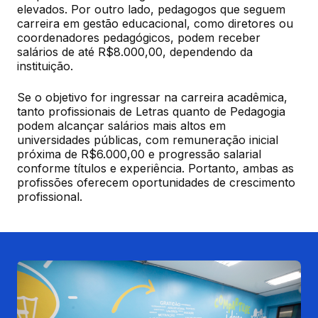
elevados. Por outro lado, pedagogos que seguem 
carreira em gestão educacional, como diretores ou 
coordenadores pedagógicos, podem receber 
salários de até R$8.000,00, dependendo da 
instituição.
Se o objetivo for ingressar na carreira acadêmica, 
tanto profissionais de Letras quanto de Pedagogia 
podem alcançar salários mais altos em 
universidades públicas, com remuneração inicial 
próxima de R$6.000,00 e progressão salarial 
conforme títulos e experiência. Portanto, ambas as 
profissões oferecem oportunidades de crescimento 
profissional.