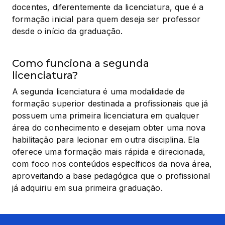
docentes, diferentemente da licenciatura, que é a 
formação inicial para quem deseja ser professor 
desde o início da graduação.
Como funciona a segunda
licenciatura?
A segunda licenciatura é uma modalidade de 
formação superior destinada a profissionais que já 
possuem uma primeira licenciatura em qualquer 
área do conhecimento e desejam obter uma nova 
habilitação para lecionar em outra disciplina. Ela 
oferece uma formação mais rápida e direcionada, 
com foco nos conteúdos específicos da nova área, 
aproveitando a base pedagógica que o profissional 
já adquiriu em sua primeira graduação.