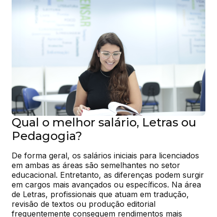
Qual o melhor salário, Letras ou
Pedagogia?
De forma geral, os salários iniciais para licenciados 
em ambas as áreas são semelhantes no setor 
educacional. Entretanto, as diferenças podem surgir 
em cargos mais avançados ou específicos. Na área 
de Letras, profissionais que atuam em tradução, 
revisão de textos ou produção editorial 
frequentemente conseguem rendimentos mais 