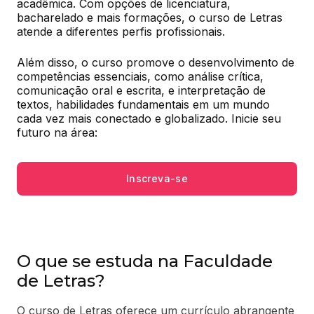
acadêmica. Com opções de licenciatura, 
bacharelado e mais formações, o curso de Letras 
atende a diferentes perfis profissionais.
Além disso, o curso promove o desenvolvimento de 
competências essenciais, como análise crítica, 
comunicação oral e escrita, e interpretação de 
textos, habilidades fundamentais em um mundo 
cada vez mais conectado e globalizado. Inicie seu 
futuro na área:
Inscreva-se
O que se estuda na Faculdade
de Letras?
O curso de Letras oferece um currículo abrangente