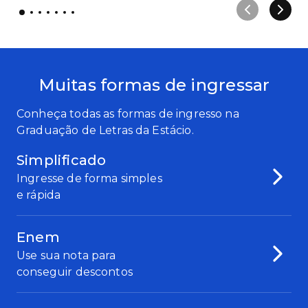
Muitas formas de ingressar
Conheça todas as formas de ingresso na
Graduação de Letras da Estácio.
Simplificado
Ingresse de forma simples
e rápida
Enem
Use sua nota para
conseguir descontos