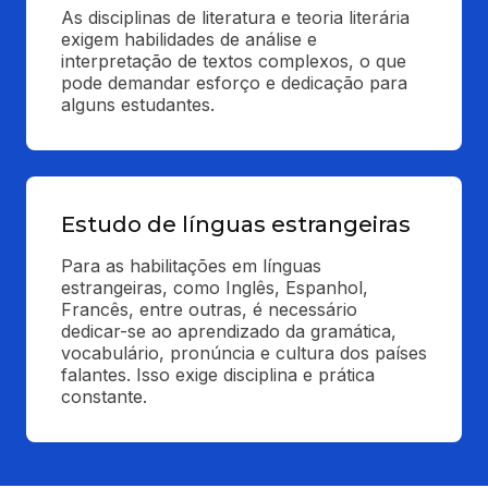
As disciplinas de literatura e teoria literária 
exigem habilidades de análise e 
interpretação de textos complexos, o que 
pode demandar esforço e dedicação para 
alguns estudantes.
Estudo de línguas estrangeiras
Para as habilitações em línguas 
estrangeiras, como Inglês, Espanhol, 
Francês, entre outras, é necessário 
dedicar-se ao aprendizado da gramática, 
vocabulário, pronúncia e cultura dos países 
falantes. Isso exige disciplina e prática 
constante.