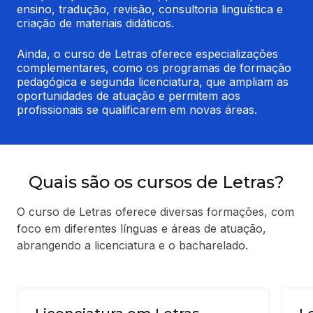
ensino, tradução, revisão, consultoria linguística e 
criação de materiais didáticos.
Ainda, o curso de Letras oferece especializações 
complementares, como os programas de formação 
pedagógica e segunda licenciatura, que ampliam as 
oportunidades de atuação e permitem aos 
profissionais se qualificarem em novas áreas.
Quais são os cursos de Letras?
O curso de Letras oferece diversas formações, com
foco em diferentes línguas e áreas de atuação,
abrangendo a licenciatura e o bacharelado.