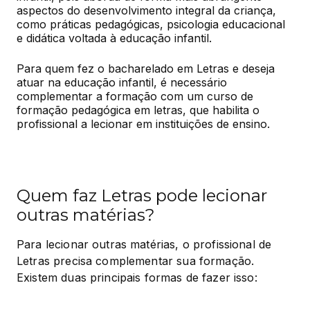
aspectos do desenvolvimento integral da criança, 
como práticas pedagógicas, psicologia educacional 
e didática voltada à educação infantil.
Para quem fez o bacharelado em Letras e deseja 
atuar na educação infantil, é necessário 
complementar a formação com um curso de 
formação pedagógica em letras, que habilita o 
profissional a lecionar em instituições de ensino.
Quem faz Letras pode lecionar
outras matérias?
Para lecionar outras matérias, o profissional de 
Letras precisa complementar sua formação. 
Existem duas principais formas de fazer isso: