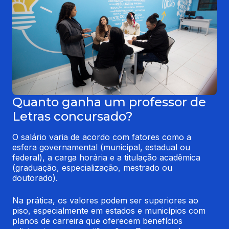
Quanto ganha um professor de
Letras concursado?
O salário varia de acordo com fatores como a 
esfera governamental (municipal, estadual ou 
federal), a carga horária e a titulação acadêmica 
(graduação, especialização, mestrado ou 
doutorado).
Na prática, os valores podem ser superiores ao 
piso, especialmente em estados e municípios com 
planos de carreira que oferecem benefícios 