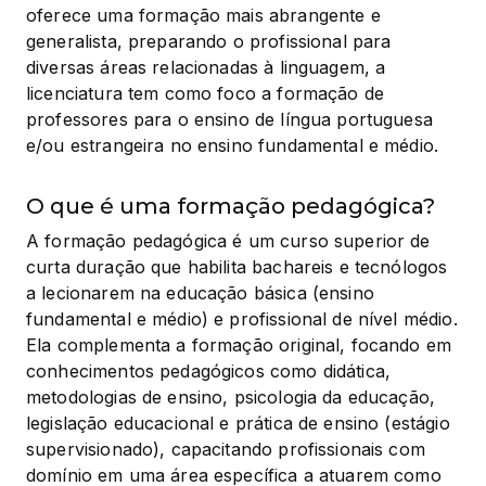
oferece uma formação mais abrangente e 
generalista, preparando o profissional para 
diversas áreas relacionadas à linguagem, a 
licenciatura tem como foco a formação de 
professores para o ensino de língua portuguesa 
e/ou estrangeira no ensino fundamental e médio.
O que é uma formação pedagógica?
A formação pedagógica é um curso superior de 
curta duração que habilita bachareis e tecnólogos 
a lecionarem na educação básica (ensino 
fundamental e médio) e profissional de nível médio. 
Ela complementa a formação original, focando em 
conhecimentos pedagógicos como didática, 
metodologias de ensino, psicologia da educação, 
legislação educacional e prática de ensino (estágio 
supervisionado), capacitando profissionais com 
domínio em uma área específica a atuarem como 