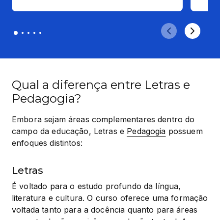
Qual a diferença entre Letras e
Pedagogia?
Embora sejam áreas complementares dentro do 
campo da educação, Letras e 
Pedagogia
 possuem 
enfoques distintos:
Letras
É voltado para o estudo profundo da língua, 
literatura e cultura. O curso oferece uma formação 
voltada tanto para a docência quanto para áreas 