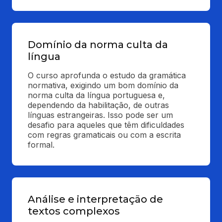
Domínio da norma culta da
língua
O curso aprofunda o estudo da gramática 
normativa, exigindo um bom domínio da 
norma culta da língua portuguesa e, 
dependendo da habilitação, de outras 
línguas estrangeiras. Isso pode ser um 
desafio para aqueles que têm dificuldades 
com regras gramaticais ou com a escrita 
formal.
Análise e interpretação de
textos complexos