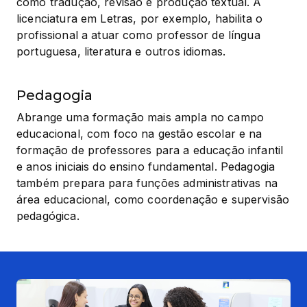
como tradução, revisão e produção textual. A 
licenciatura em Letras, por exemplo, habilita o 
profissional a atuar como professor de língua 
portuguesa, literatura e outros idiomas.
Pedagogia
Abrange uma formação mais ampla no campo 
educacional, com foco na gestão escolar e na 
formação de professores para a educação infantil 
e anos iniciais do ensino fundamental. Pedagogia 
também prepara para funções administrativas na 
área educacional, como coordenação e supervisão 
pedagógica.