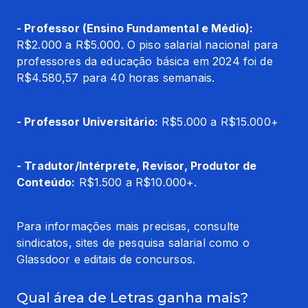
- Professor (Ensino Fundamental e Médio):
R$2.000 a R$5.000. O piso salarial nacional para 
professores da educação básica em 2024 foi de 
R$4.580,57 para 40 horas semanais.
- Professor Universitário:
 R$5.000 a R$15.000+
- Tradutor/Intérprete, Revisor, Produtor de 
Conteúdo:
 R$1.500 a R$10.000+.
Para informações mais precisas, consulte 
sindicatos, sites de pesquisa salarial como o 
Glassdoor e editais de concursos.
Qual área de Letras ganha mais?