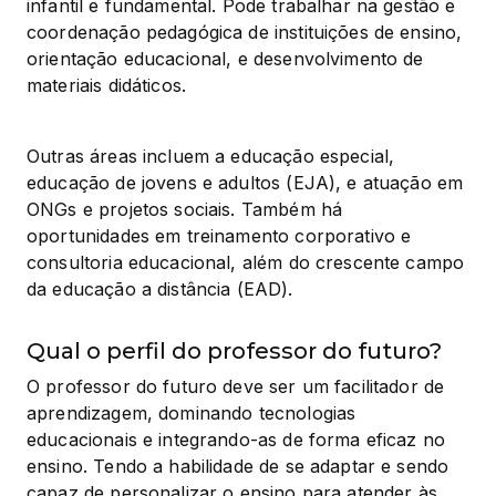
infantil e fundamental. Pode trabalhar na gestão e 
coordenação pedagógica de instituições de ensino, 
orientação educacional, e desenvolvimento de 
materiais didáticos.
Outras áreas incluem a educação especial, 
educação de jovens e adultos (EJA), e atuação em 
ONGs e projetos sociais. Também há 
oportunidades em treinamento corporativo e 
consultoria educacional, além do crescente campo 
da educação a distância (EAD).
Qual o perfil do professor do futuro?
O professor do futuro deve ser um facilitador de 
aprendizagem, dominando tecnologias 
educacionais e integrando-as de forma eficaz no 
ensino. Tendo a habilidade de se adaptar e sendo 
capaz de personalizar o ensino para atender às 