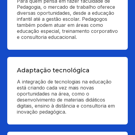
Para quem pensa em fazer faculdade de 
Pedagogia, o mercado de trabalho oferece 
diversas oportunidades, desde a educação 
infantil até a gestão escolar. Pedagogos 
também podem atuar em áreas como 
educação especial, treinamento corporativo 
e consultoria educacional.
Adaptação tecnológica
A integração de tecnologias na educação 
está criando cada vez mais novas 
oportunidades na área, como o 
desenvolvimento de materiais didáticos 
digitais, ensino à distância e consultoria em 
inovação pedagógica.