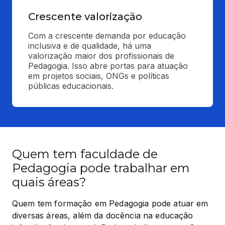
Crescente valorização
Com a crescente demanda por educação 
inclusiva e de qualidade, há uma 
valorização maior dos profissionais de 
Pedagogia. Isso abre portas para atuação 
em projetos sociais, ONGs e políticas 
públicas educacionais.
Quem tem faculdade de
Pedagogia pode trabalhar em
quais áreas?
Quem tem formação em Pedagogia pode atuar em 
diversas áreas, além da docência na educação 