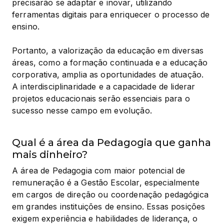
precisarão se adaptar e inovar, utilizando 
ferramentas digitais para enriquecer o processo de 
ensino.
Portanto, a valorização da educação em diversas 
áreas, como a formação continuada e a educação 
corporativa, amplia as oportunidades de atuação. 
A interdisciplinaridade e a capacidade de liderar 
projetos educacionais serão essenciais para o 
sucesso nesse campo em evolução.
Qual é a área da Pedagogia que ganha
mais dinheiro?
A área de Pedagogia com maior potencial de 
remuneração é a Gestão Escolar, especialmente 
em cargos de direção ou coordenação pedagógica 
em grandes instituições de ensino. Essas posições 
exigem experiência e habilidades de liderança, o 