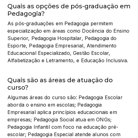
Quais as opções de pós-graduação em
Pedagogia?
As pós-graduações em Pedagogia permitem 
especialização em áreas como Docência do Ensino 
Superior, Pedagogia Hospitalar, Pedagogia do 
Esporte, Pedagogia Empresarial, Atendimento 
Educacional Especializado, Gestão Escolar, 
Alfabetização e Letramento, e Educação Inclusiva.
Quais são as áreas de atuação do
curso?
Algumas áreas do curso são: Pedagogia Escolar 
aborda o ensino em escolas; Pedagogia 
Empresarial aplica princípios educacionais em 
empresas; Pedagogia Social atua em ONGs; 
Pedagogia Infantil com foco na educação pré-
escolar; Pedagogia Especial atende alunos com 