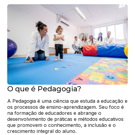
O que é Pedagogia?
A Pedagogia é uma ciência que estuda a educação e 
os processos de ensino-aprendizagem. Seu foco é 
na formação de educadores e abrange o 
desenvolvimento de práticas e métodos educativos 
que promovem o conhecimento, a inclusão e o 
crescimento integral do aluno.