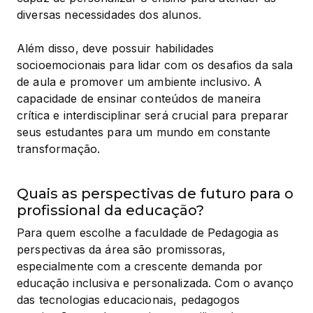
diversas necessidades dos alunos.
Além disso, deve possuir habilidades 
socioemocionais para lidar com os desafios da sala 
de aula e promover um ambiente inclusivo. A 
capacidade de ensinar conteúdos de maneira 
crítica e interdisciplinar será crucial para preparar 
seus estudantes para um mundo em constante 
transformação.
Quais as perspectivas de futuro para o
profissional da educação?
Para quem escolhe a faculdade de Pedagogia as 
perspectivas da área são promissoras, 
especialmente com a crescente demanda por 
educação inclusiva e personalizada. Com o avanço 
das tecnologias educacionais, pedagogos 