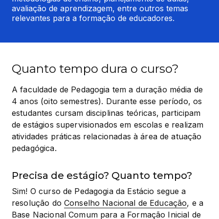
avaliação de aprendizagem, entre outros temas 
relevantes para a formação de educadores.
Quanto tempo dura o curso?
A faculdade de Pedagogia tem a duração média de 
4 anos (oito semestres). Durante esse período, os 
estudantes cursam disciplinas teóricas, participam 
de estágios supervisionados em escolas e realizam 
atividades práticas relacionadas à área de atuação 
pedagógica.
Precisa de estágio? Quanto tempo?
Sim! O curso de Pedagogia da Estácio segue a 
resolução do 
Conselho Nacional de Educação
, e a 
Base Nacional Comum para a Formação Inicial de 