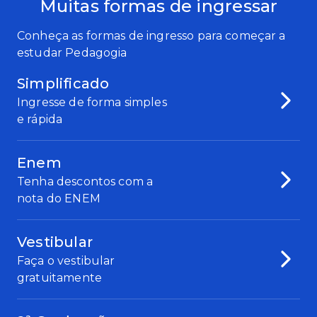
Muitas formas de ingressar
Conheça as formas de ingresso para começar a
estudar Pedagogia
Simplificado
Ingresse de forma simples
e rápida
Enem
Tenha descontos com a
nota do ENEM
Vestibular
Faça o vestibular
gratuitamente