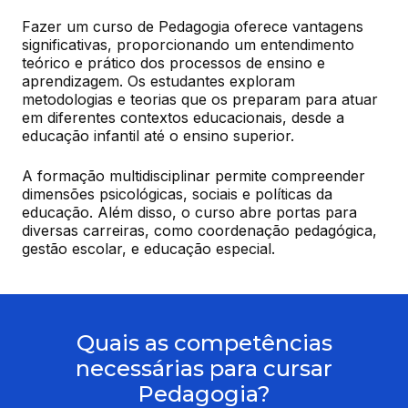
Fazer um curso de Pedagogia oferece vantagens 
significativas, proporcionando um entendimento 
teórico e prático dos processos de ensino e 
aprendizagem. Os estudantes exploram 
metodologias e teorias que os preparam para atuar 
em diferentes contextos educacionais, desde a 
educação infantil até o ensino superior.
A formação multidisciplinar permite compreender 
dimensões psicológicas, sociais e políticas da 
educação. Além disso, o curso abre portas para 
diversas carreiras, como coordenação pedagógica, 
gestão escolar, e educação especial.
Quais as competências
necessárias para cursar
Pedagogia?