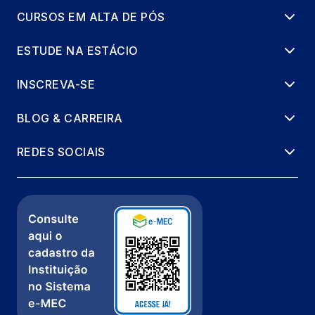
CURSOS EM ALTA DE PÓS
ESTUDE NA ESTÁCIO
INSCREVA-SE
BLOG & CARREIRA
REDES SOCIAIS