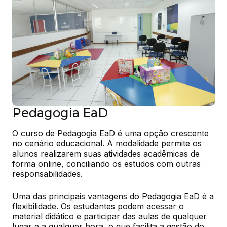
Pedagogia EaD
O curso de Pedagogia EaD é uma opção crescente 
no cenário educacional. A modalidade permite os 
alunos realizarem suas atividades acadêmicas de 
forma online, conciliando os estudos com outras 
responsabilidades.
Uma das principais vantagens do Pedagogia EaD é a 
flexibilidade. Os estudantes podem acessar o 
material didático e participar das aulas de qualquer 
lugar e a qualquer hora, o que facilita a gestão do 