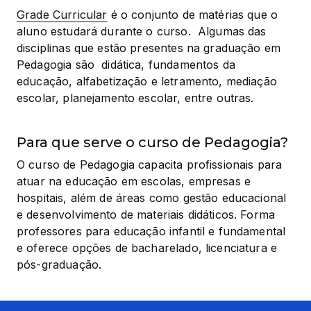
Grade Curricular
 é o conjunto de matérias que o 
aluno estudará durante o curso.  Algumas das 
disciplinas que estão presentes na graduação em 
Pedagogia são  didática, fundamentos da 
educação, alfabetização e letramento, mediação 
escolar, planejamento escolar, entre outras.
Para que serve o curso de Pedagogia?
O curso de Pedagogia capacita profissionais para 
atuar na educação em escolas, empresas e 
hospitais, além de áreas como gestão educacional 
e desenvolvimento de materiais didáticos. Forma 
professores para educação infantil e fundamental 
e oferece opções de bacharelado, licenciatura e 
pós-graduação.