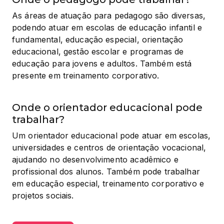
As áreas de atuação para pedagogo são diversas, 
podendo atuar em escolas de educação infantil e 
fundamental, educação especial, orientação 
educacional, gestão escolar e programas de 
educação para jovens e adultos. Também está 
presente em treinamento corporativo.
Onde o orientador educacional pode
trabalhar?
Um orientador educacional pode atuar em escolas, 
universidades e centros de orientação vocacional, 
ajudando no desenvolvimento acadêmico e 
profissional dos alunos. Também pode trabalhar 
em educação especial, treinamento corporativo e 
projetos sociais.