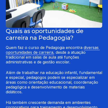
Quais as oportunidades de
carreira na Pedagogia?
Quem faz o curso de Pedagogia encontra 
diversas 
oportunidades de carreira
, desde a atuação 
tradicional em salas de aula até funções 
administrativas e de gestão escolar.
Além de trabalhar na educação infantil, fundamental 
e especial, pedagogos podem se especializar em 
áreas como orientação educacional, coordenação 
pedagógica e desenvolvimento de materiais 
didáticos.
Há também crescente demanda em ambientes 
corporativos para treinamento e desenvolvimento, 