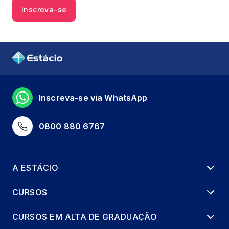
Inscreva-se
Inscreva-se via WhatsApp
0800 880 6767
A ESTÁCIO
CURSOS
CURSOS EM ALTA DE GRADUAÇÃO