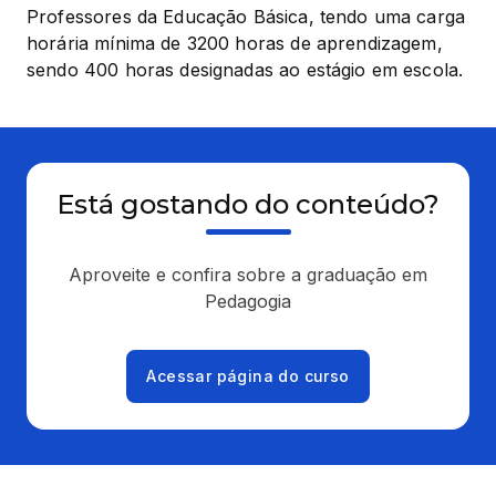
Professores da Educação Básica, tendo uma carga 
horária mínima de 3200 horas de aprendizagem, 
sendo 400 horas designadas ao estágio em escola.
Está gostando do conteúdo?
Aproveite e confira sobre a graduação em
Pedagogia
Acessar página do curso