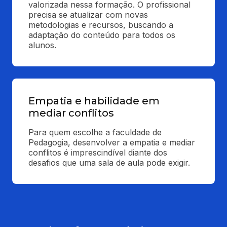
valorizada nessa formação. O profissional 
precisa se atualizar com novas 
metodologias e recursos, buscando a 
adaptação do conteúdo para todos os 
alunos.
Empatia e habilidade em
mediar conflitos
Para quem escolhe a faculdade de 
Pedagogia, desenvolver a empatia e mediar 
conflitos é imprescindível diante dos 
desafios que uma sala de aula pode exigir.