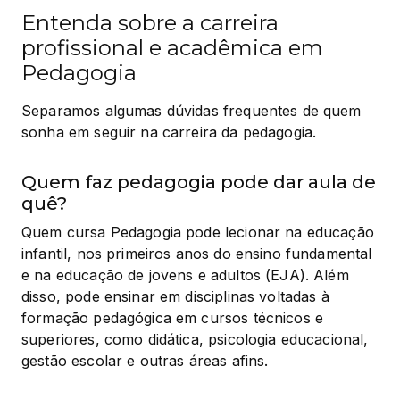
Entenda sobre a carreira
profissional e acadêmica em
Pedagogia
Separamos algumas dúvidas frequentes de quem 
sonha em seguir na carreira da pedagogia.
Quem faz pedagogia pode dar aula de
quê?
Quem cursa Pedagogia pode lecionar na educação 
infantil, nos primeiros anos do ensino fundamental 
e na educação de jovens e adultos (EJA). Além 
disso, pode ensinar em disciplinas voltadas à 
formação pedagógica em cursos técnicos e 
superiores, como didática, psicologia educacional, 
gestão escolar e outras áreas afins.