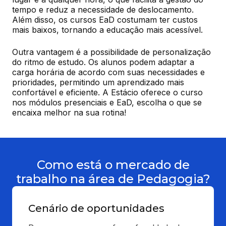
tempo e reduz a necessidade de deslocamento. 
Além disso, os cursos EaD costumam ter custos 
mais baixos, tornando a educação mais acessível.
Outra vantagem é a possibilidade de personalização 
do ritmo de estudo. Os alunos podem adaptar a 
carga horária de acordo com suas necessidades e 
prioridades, permitindo um aprendizado mais 
confortável e eficiente. A Estácio oferece o curso 
nos módulos presenciais e EaD, escolha o que se 
encaixa melhor na sua rotina!
Como está o mercado de
trabalho na área de Pedagogia?
Cenário de oportunidades