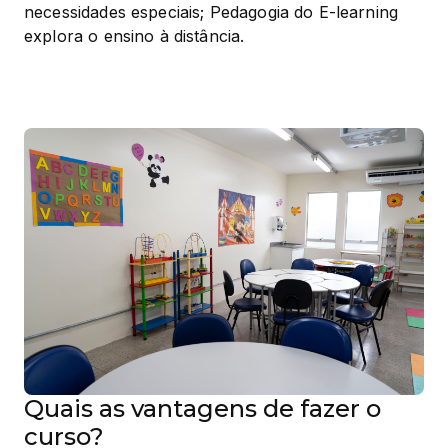
necessidades especiais; Pedagogia do E-learning 
explora o ensino à distância.
Quais as vantagens de fazer o
curso?