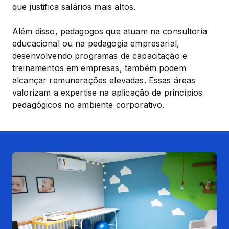
que justifica salários mais altos.
Além disso, pedagogos que atuam na consultoria 
educacional ou na pedagogia empresarial, 
desenvolvendo programas de capacitação e 
treinamentos em empresas, também podem 
alcançar remunerações elevadas. Essas áreas 
valorizam a expertise na aplicação de princípios 
pedagógicos no ambiente corporativo.