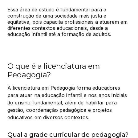
Essa área de estudo é fundamental para a 
construção de uma sociedade mais justa e 
equitativa, pois capacita profissionais a atuarem em 
diferentes contextos educacionais, desde a 
educação infantil até a formação de adultos.
O que é a licenciatura em
Pedagogia?
A licenciatura em Pedagogia forma educadores 
para atuar na educação infantil e nos anos iniciais 
do ensino fundamental, além de habilitar para 
gestão, coordenação pedagógica e projetos 
educativos em diversos contextos.
Qual a grade curricular de pedagogia?