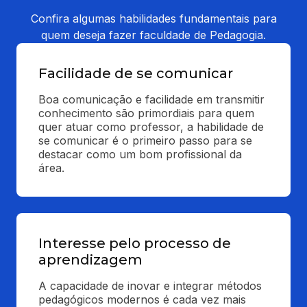
Confira algumas habilidades fundamentais para
quem deseja fazer faculdade de Pedagogia.
Facilidade de se comunicar
Boa comunicação e facilidade em transmitir 
conhecimento são primordiais para quem 
quer atuar como professor, a habilidade de 
se comunicar é o primeiro passo para se 
destacar como um bom profissional da 
área.
Interesse pelo processo de
aprendizagem
A capacidade de inovar e integrar métodos 
pedagógicos modernos é cada vez mais 