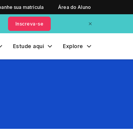
anhe sua matrícula
Área do Aluno
Inscreva-se
Estude aqui
Explore