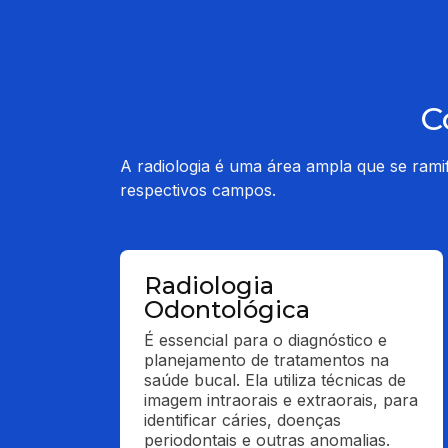
C
A radiologia é uma área ampla que se rami
respectivos campos.
Radiologia
Odontológica
É essencial para o diagnóstico e 
planejamento de tratamentos na 
saúde bucal. Ela utiliza técnicas de 
imagem intraorais e extraorais, para 
identificar cáries, doenças 
periodontais e outras anomalias.