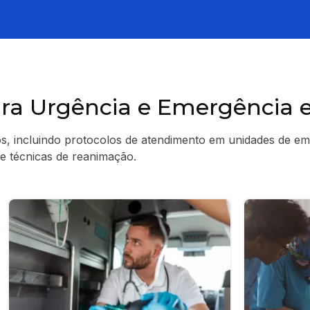
ara Urgência e Emergênci
, incluindo protocolos de atendimento em unidades de em
 e técnicas de reanimação.