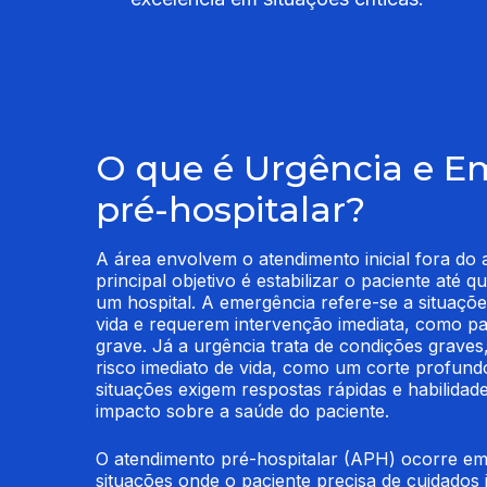
O que é Urgência e E
pré-hospitalar?
A área envolvem o atendimento inicial fora do a
principal objetivo é estabilizar o paciente até qu
um hospital. A emergência refere-se a situaçõe
vida e requerem intervenção imediata, como pa
grave. Já a urgência trata de condições grave
risco imediato de vida, como um corte profund
situações exigem respostas rápidas e habilidade
impacto sobre a saúde do paciente.
O atendimento pré-hospitalar (APH) ocorre em 
situações onde o paciente precisa de cuidados