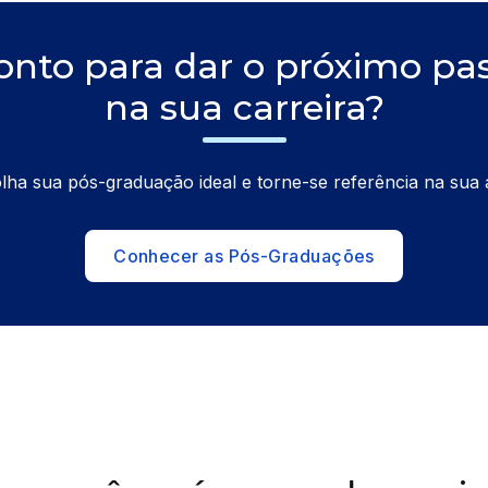
onto para dar o próximo pa
na sua carreira?
lha sua pós-graduação ideal e torne-se referência na sua 
Conhecer as Pós-Graduações