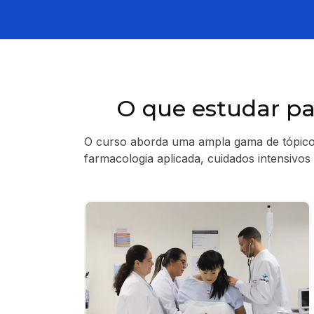
O que estudar p
O curso aborda uma ampla gama de tópicos
farmacologia aplicada, cuidados intensivos