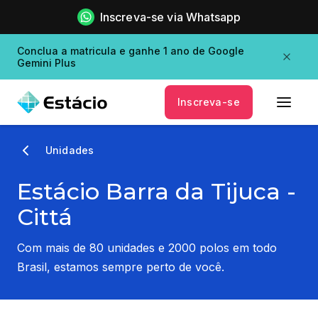
Inscreva-se via Whatsapp
Conclua a matricula e ganhe 1 ano de Google
Gemini Plus
Inscreva-se
Unidades
Estácio Barra da Tijuca -
Cittá
Com mais de 80 unidades e 2000 polos em todo
Brasil, estamos sempre perto de você.