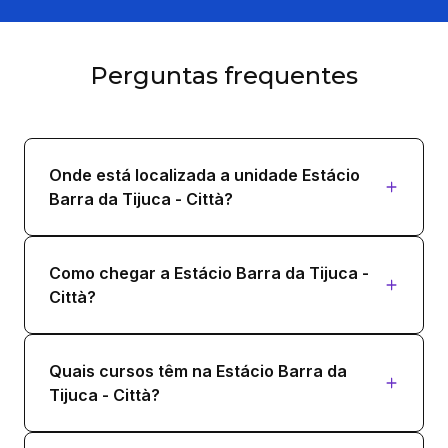
Perguntas frequentes
Onde está localizada a unidade Estácio
Barra da Tijuca - Città?
Como chegar a Estácio Barra da Tijuca -
Città?
Quais cursos têm na Estácio Barra da
Tijuca - Città?