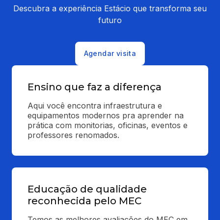
Descubra a experiência Estácio que transforma seu
futuro
Agendar visita
Ensino que faz a diferença
Aqui você encontra infraestrutura e 
equipamentos modernos pra aprender na 
prática com monitorias, oficinas, eventos e 
professores renomados.
Educação de qualidade
reconhecida pelo MEC
Temos as melhores avaliações do MEC em 