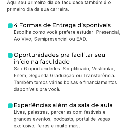
Aqui seu primeiro dia de faculdade também é o
primeiro dia da sua carreira.
4 Formas de Entrega disponíveis
Escolha como você prefere estudar: Presencial,
Ao Vivo, Semipresencial ou EAD.
Oportunidades pra facilitar seu
início na faculdade
São 6 oportunidades: Simplificado, Vestibular,
Enem, Segunda Graduação ou Transferência.
Também temos várias bolsas e financiamentos
disponíveis pra você.
Experiências além da sala de aula
Lives, palestras, parcerias com festivais e
grandes eventos, podcasts, portal de vagas
exclusivo, feiras e muito mais.