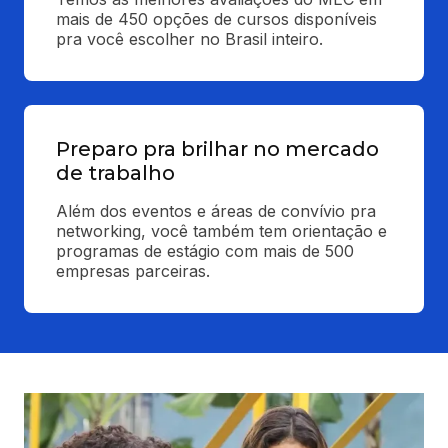
mais de 450 opções de cursos disponíveis 
pra você escolher no Brasil inteiro.
Preparo pra brilhar no mercado
de trabalho
Além dos eventos e áreas de convívio pra 
networking, você também tem orientação e 
programas de estágio com mais de 500 
empresas parceiras.