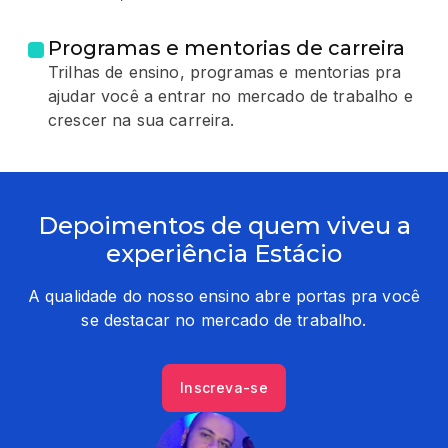
Programas e mentorias de carreira
Trilhas de ensino, programas e mentorias pra
ajudar você a entrar no mercado de trabalho e
crescer na sua carreira.
Depoimentos de quem viveu a
experiência Estácio
A qualidade do nosso ensino abre portas pra você
se destacar no mercado de trabalho.
Inscreva-se