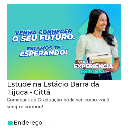
Estude na Estácio Barra da
Tijuca - Cittá
Começar sua Graduação pode ser como você
sempre sonhou!
Endereço