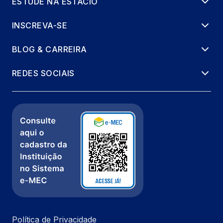
ESTUDE NA ESTÁCIO
INSCREVA-SE
BLOG & CARREIRA
REDES SOCIAIS
Política de Privacidade