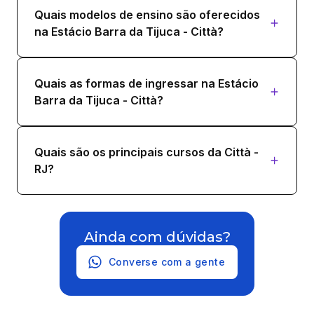
Quais modelos de ensino são oferecidos
na Estácio Barra da Tijuca - Città?
Quais as formas de ingressar na Estácio
Barra da Tijuca - Città?
Quais são os principais cursos da Città -
RJ?
Ainda com dúvidas?
Converse com a gente