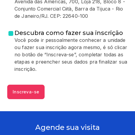
Avenida das Américas, 700, Loja 218, Bloco 8 -
Conjunto Comercial Ciità, Barra da Tijuca - Rio
de Janeiro/RJ. CEP: 22640-100
Descubra como fazer sua inscrição
Você pode ir pessoalmente conhecer a unidade
ou fazer sua inscrição agora mesmo, é só clicar
no botão de “Inscreva-se”, completar todas as
etapas e preencher seus dados pra finalizar sua
inscrição.
Inscreva-se
Agende sua visita