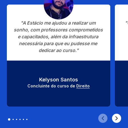
"A Estácio me ajudou a realizar um 
"
sonho, com professores comprometidos 
e capacitados, além da infraestrutura 
necessária para que eu pudesse me 
dedicar ao curso."
Kelyson Santos
Concluinte do curso de 
Direito