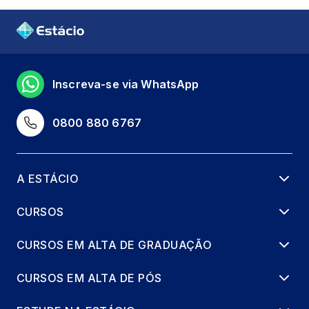
Inscreva-se via WhatsApp
0800 880 6767
A ESTÁCIO
CURSOS
CURSOS EM ALTA DE GRADUAÇÃO
CURSOS EM ALTA DE PÓS