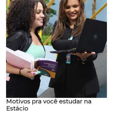
Motivos pra você estudar na
Estácio